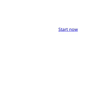
Start now