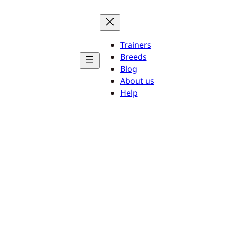
Trainers
Breeds
Blog
About us
Help