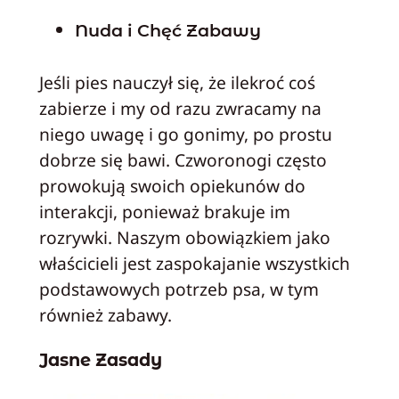
Nuda i Chęć Zabawy
Jeśli pies nauczył się, że ilekroć coś
zabierze i my od razu zwracamy na
niego uwagę i go gonimy, po prostu
dobrze się bawi. Czworonogi często
prowokują swoich opiekunów do
interakcji, ponieważ brakuje im
rozrywki. Naszym obowiązkiem jako
właścicieli jest zaspokajanie wszystkich
podstawowych potrzeb psa, w tym
również zabawy.
Jasne Zasady