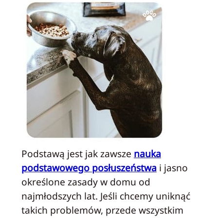
Podstawą jest jak zawsze
nauka
podstawowego posłuszeństwa
i jasno
określone zasady w domu od
najmłodszych lat. Jeśli chcemy uniknąć
takich problemów, przede wszystkim