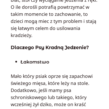
O ile dorośli potrafią powtrzymać w
takim momencie to zachowanie, to
dzieci mogą miec z tym problem i stają
się łatwym celem do usilowania
kradzieży.
Dlaczego Psy Kradną Jedzenie?
Łakomstwo
Mało który psiak oprze się zapachowi
świeżego mięsa, które leży na stole.
Dodatkowo, jeśli mamy psa
schroniskowego lub takiego, który
wcześniej żył dziko, może on kraść