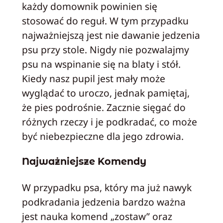
każdy domownik powinien się
stosować do reguł. W tym przypadku
najważniejszą jest nie dawanie jedzenia
psu przy stole. Nigdy nie pozwalajmy
psu na wspinanie się na blaty i stół.
Kiedy nasz pupil jest mały może
wyglądać to uroczo, jednak pamiętaj,
że pies podrośnie. Zacznie sięgać do
różnych rzeczy i je podkradać, co może
być niebezpieczne dla jego zdrowia.
Najważniejsze Komendy
W przypadku psa, który ma już nawyk
podkradania jedzenia bardzo ważna
jest nauka komend „zostaw” oraz