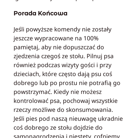
Porada Końcowa
Jeśli powyższe komendy nie zostały
jeszcze wypracowane na 100%
pamiętaj, aby nie dopuszczać do
zjedzenia czegoś ze stołu. Pilnuj psa
również podczas wizyty gości i przy
dzieciach, które często dają psu coś
dobrego lub po prostu nie potrafią go
powstrzymać. Kiedy nie możesz
kontrolować psa, pochowaj wszystkie
rzeczy możliwe do skonsumowania.
Jeśli pies pod naszą nieuwagę ukradnie
coś dobrego ze stołu dojdzie do
samonagrodzenia i niestety, cofniemy