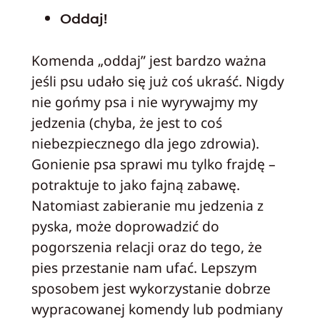
Oddaj!
Komenda „oddaj” jest bardzo ważna
jeśli psu udało się już coś ukraść. Nigdy
nie gońmy psa i nie wyrywajmy my
jedzenia (chyba, że jest to coś
niebezpiecznego dla jego zdrowia).
Gonienie psa sprawi mu tylko frajdę –
potraktuje to jako fajną zabawę.
Natomiast zabieranie mu jedzenia z
pyska, może doprowadzić do
pogorszenia relacji oraz do tego, że
pies przestanie nam ufać. Lepszym
sposobem jest wykorzystanie dobrze
wypracowanej komendy lub podmiany