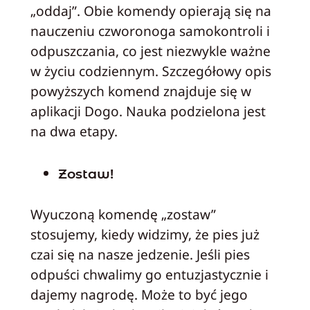
„oddaj”. Obie komendy opierają się na
nauczeniu czworonoga samokontroli i
odpuszczania, co jest niezwykle ważne
w życiu codziennym. Szczegółowy opis
powyższych komend znajduje się w
aplikacji Dogo. Nauka podzielona jest
na dwa etapy.
Zostaw!
Wyuczoną komendę „zostaw”
stosujemy, kiedy widzimy, że pies już
czai się na nasze jedzenie. Jeśli pies
odpuści chwalimy go entuzjastycznie i
dajemy nagrodę. Może to być jego