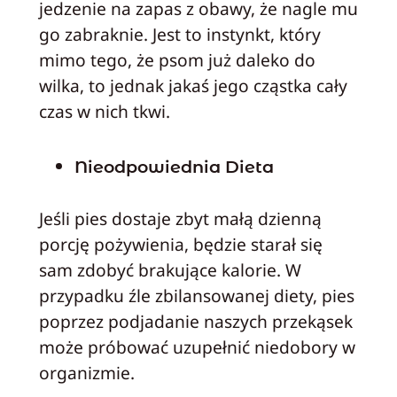
jedzenie na zapas z obawy, że nagle mu
go zabraknie. Jest to instynkt, który
mimo tego, że psom już daleko do
wilka, to jednak jakaś jego cząstka cały
czas w nich tkwi.
Nieodpowiednia Dieta
Jeśli pies dostaje zbyt małą dzienną
porcję pożywienia, będzie starał się
sam zdobyć brakujące kalorie. W
przypadku źle zbilansowanej diety, pies
poprzez podjadanie naszych przekąsek
może próbować uzupełnić niedobory w
organizmie.