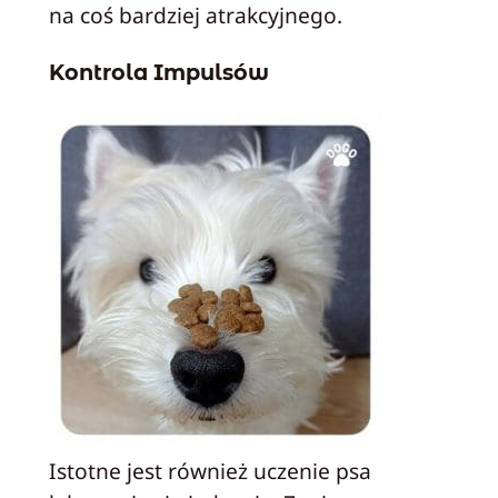
na coś bardziej atrakcyjnego.
Kontrola Impulsów
Istotne jest również uczenie psa