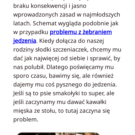
braku konsekwencji i jasno
wprowadzonych zasad w najmłodszych
latach. Schemat wygląda podobnie jak
w przypadku
problemu z żebraniem
jedzenia
. Kiedy dołącza do naszej
rodziny słodki szczeniaczek, chcemy mu
dać jak najwięcej od siebie i sprawić, by
nas polubił. Dlatego poświęcamy mu
sporo czasu, bawimy się, ale również
dajemy mu coś pysznego do jedzenia.
Jeśli są to psie smakołyki to super, ale
jeśli zaczynamy mu dawać kawałki
mięska ze stołu, to tutaj zaczyna się
problem.