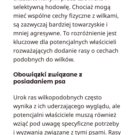
selektywną hodowlę. Chociaż mogą
mieć wspólne cechy fizyczne z wilkami,
są zazwyczaj bardziej towarzyskie i
mniej agresywne. To rozróżnienie jest
kluczowe dla potencjalnych właścicieli
rozważających dodanie rasy o cechach
podobnych do wilków.
Obowiązki związane z
posiadaniem psa
Urok ras wilkopodobnych często
wynika z ich uderzającego wyglądu, ale
potencjalni właściciele muszą również
wziąć pod uwagę specyficzne potrzeby
i wyzwania związane z tymi psami. Rasy