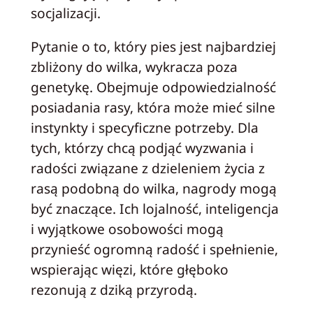
socjalizacji.
Pytanie o to, który pies jest najbardziej
zbliżony do wilka, wykracza poza
genetykę. Obejmuje odpowiedzialność
posiadania rasy, która może mieć silne
instynkty i specyficzne potrzeby. Dla
tych, którzy chcą podjąć wyzwania i
radości związane z dzieleniem życia z
rasą podobną do wilka, nagrody mogą
być znaczące. Ich lojalność, inteligencja
i wyjątkowe osobowości mogą
przynieść ogromną radość i spełnienie,
wspierając więzi, które głęboko
rezonują z dziką przyrodą.