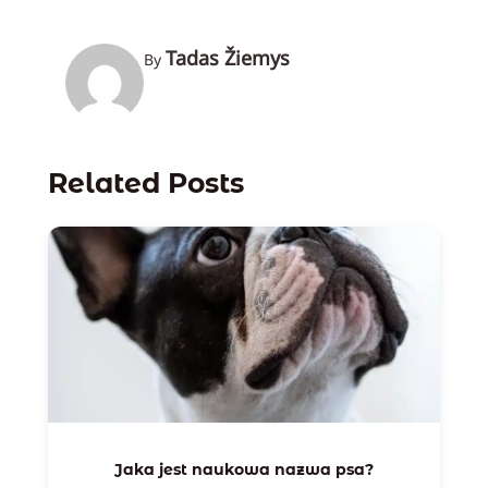
Tadas Žiemys
By
Related Posts
Jaka jest naukowa nazwa psa?