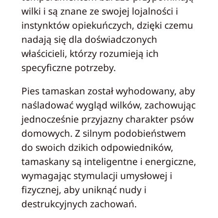
wilki i są znane ze swojej lojalności i
instynktów opiekuńczych, dzięki czemu
nadają się dla doświadczonych
właścicieli, którzy rozumieją ich
specyficzne potrzeby.
Pies tamaskan został wyhodowany, aby
naśladować wygląd wilków, zachowując
jednocześnie przyjazny charakter psów
domowych. Z silnym podobieństwem
do swoich dzikich odpowiedników,
tamaskany są inteligentne i energiczne,
wymagając stymulacji umysłowej i
fizycznej, aby uniknąć nudy i
destrukcyjnych zachowań.