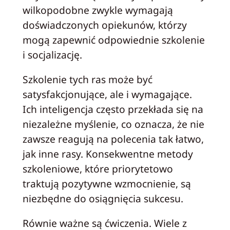
wilkopodobne zwykle wymagają
doświadczonych opiekunów, którzy
mogą zapewnić odpowiednie szkolenie
i socjalizację.
Szkolenie tych ras może być
satysfakcjonujące, ale i wymagające.
Ich inteligencja często przekłada się na
niezależne myślenie, co oznacza, że nie
zawsze reagują na polecenia tak łatwo,
jak inne rasy. Konsekwentne metody
szkoleniowe, które priorytetowo
traktują pozytywne wzmocnienie, są
niezbędne do osiągnięcia sukcesu.
Równie ważne są ćwiczenia. Wiele z