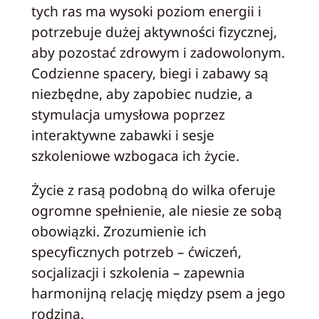
tych ras ma wysoki poziom energii i
potrzebuje dużej aktywności fizycznej,
aby pozostać zdrowym i zadowolonym.
Codzienne spacery, biegi i zabawy są
niezbędne, aby zapobiec nudzie, a
stymulacja umysłowa poprzez
interaktywne zabawki i sesje
szkoleniowe wzbogaca ich życie.
Życie z rasą podobną do wilka oferuje
ogromne spełnienie, ale niesie ze sobą
obowiązki. Zrozumienie ich
specyficznych potrzeb – ćwiczeń,
socjalizacji i szkolenia – zapewnia
harmonijną relację między psem a jego
rodziną.