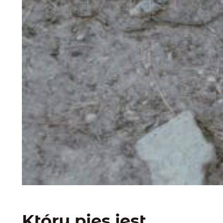
Który pies jest