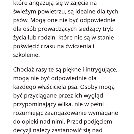
które angażują się w zajęcia na
świeżym powietrzu, są idealne dla tych
psów. Mogą one nie być odpowiednie
dla osób prowadzących siedzący tryb
życia lub rodzin, które nie są w stanie
poświęcić czasu na ćwiczenia i
szkolenie.
Chociaż rasy te są piękne i intrygujące,
mogą nie być odpowiednie dla
każdego właściciela psa. Osoby mogą
być przyciągane przez ich wygląd
przypominający wilka, nie w pełni
rozumiejąc zaangażowanie wymagane
do opieki nad nimi. Przed podjęciem
decyzji należy zastanowić się nad