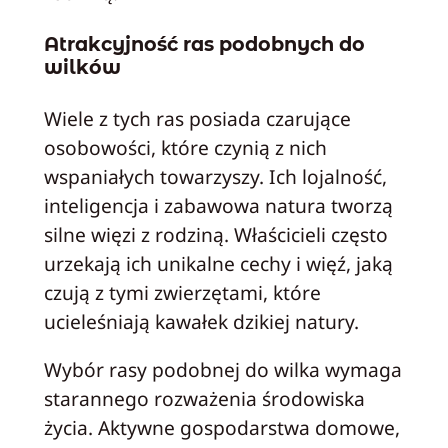
Atrakcyjność ras podobnych do
wilków
Wiele z tych ras posiada czarujące
osobowości, które czynią z nich
wspaniałych towarzyszy. Ich lojalność,
inteligencja i zabawowa natura tworzą
silne więzi z rodziną. Właścicieli często
urzekają ich unikalne cechy i więź, jaką
czują z tymi zwierzętami, które
ucieleśniają kawałek dzikiej natury.
Wybór rasy podobnej do wilka wymaga
starannego rozważenia środowiska
życia. Aktywne gospodarstwa domowe,