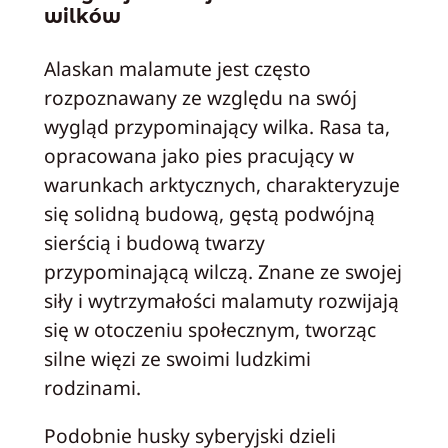
wilków
Alaskan malamute jest często
rozpoznawany ze względu na swój
wygląd przypominający wilka. Rasa ta,
opracowana jako pies pracujący w
warunkach arktycznych, charakteryzuje
się solidną budową, gęstą podwójną
sierścią i budową twarzy
przypominającą wilczą. Znane ze swojej
siły i wytrzymałości malamuty rozwijają
się w otoczeniu społecznym, tworząc
silne więzi ze swoimi ludzkimi
rodzinami.
Podobnie husky syberyjski dzieli