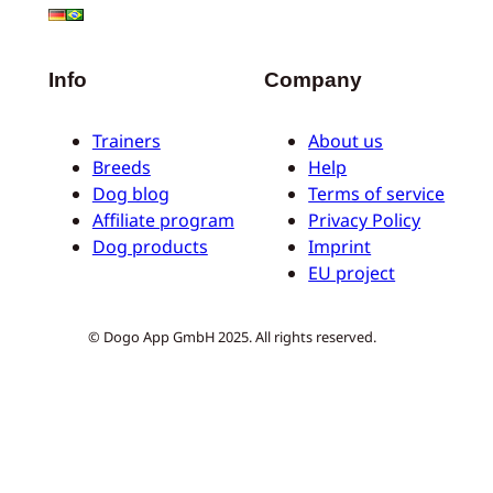
Info
Company
Trainers
About us
Breeds
Help
Dog blog
Terms of service
Affiliate program
Privacy Policy
Dog products
Imprint
EU project
© Dogo App GmbH 2025. All rights reserved.