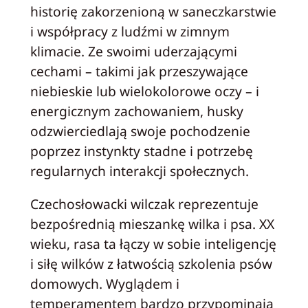
historię zakorzenioną w saneczkarstwie
i współpracy z ludźmi w zimnym
klimacie. Ze swoimi uderzającymi
cechami – takimi jak przeszywające
niebieskie lub wielokolorowe oczy – i
energicznym zachowaniem, husky
odzwierciedlają swoje pochodzenie
poprzez instynkty stadne i potrzebę
regularnych interakcji społecznych.
Czechosłowacki wilczak reprezentuje
bezpośrednią mieszankę wilka i psa. XX
wieku, rasa ta łączy w sobie inteligencję
i siłę wilków z łatwością szkolenia psów
domowych. Wyglądem i
temperamentem bardzo przypominają