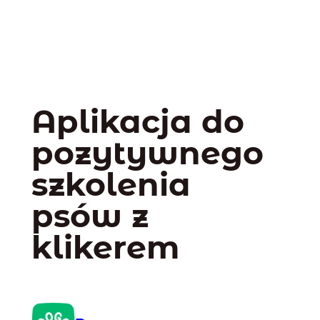
Aplikacja do
pozytywnego
szkolenia
psów z
klikerem