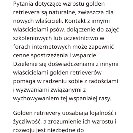
Pytania dotyczące wzrostu golden
retrievera są naturalne, zwłaszcza dla
nowych właścicieli. Kontakt z innymi
właścicielami psów, dołączenie do zajęć
szkoleniowych lub uczestnictwo w
forach internetowych może zapewnić
cenne spostrzeżenia i wsparcie.
Dzielenie się doświadczeniami z innymi
właścicielami golden retrieverów
pomaga w radzeniu sobie z radościami
i wyzwaniami związanymi z
wychowywaniem tej wspaniałej rasy.
Golden retrievery uosabiają lojalność i
życzliwość, a zrozumienie ich wzrostu i
rozwoju jest niezbędne do