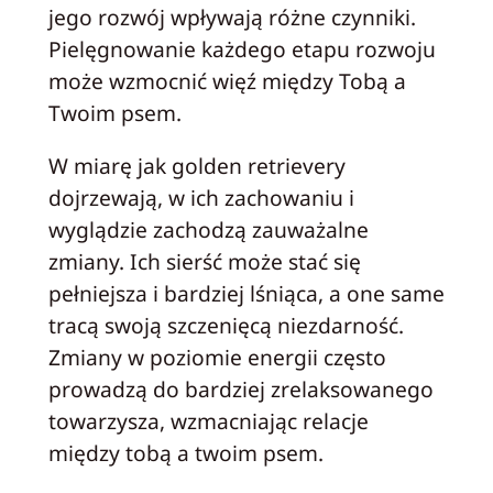
jego rozwój wpływają różne czynniki.
Pielęgnowanie każdego etapu rozwoju
może wzmocnić więź między Tobą a
Twoim psem.
W miarę jak golden retrievery
dojrzewają, w ich zachowaniu i
wyglądzie zachodzą zauważalne
zmiany. Ich sierść może stać się
pełniejsza i bardziej lśniąca, a one same
tracą swoją szczenięcą niezdarność.
Zmiany w poziomie energii często
prowadzą do bardziej zrelaksowanego
towarzysza, wzmacniając relacje
między tobą a twoim psem.