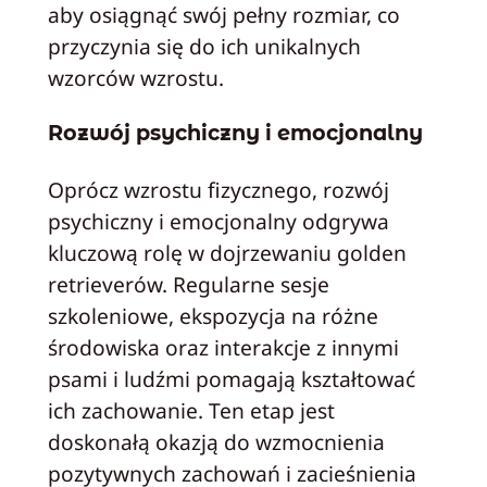
aby osiągnąć swój pełny rozmiar, co
przyczynia się do ich unikalnych
wzorców wzrostu.
Rozwój psychiczny i emocjonalny
Oprócz wzrostu fizycznego, rozwój
psychiczny i emocjonalny odgrywa
kluczową rolę w dojrzewaniu golden
retrieverów. Regularne sesje
szkoleniowe, ekspozycja na różne
środowiska oraz interakcje z innymi
psami i ludźmi pomagają kształtować
ich zachowanie. Ten etap jest
doskonałą okazją do wzmocnienia
pozytywnych zachowań i zacieśnienia