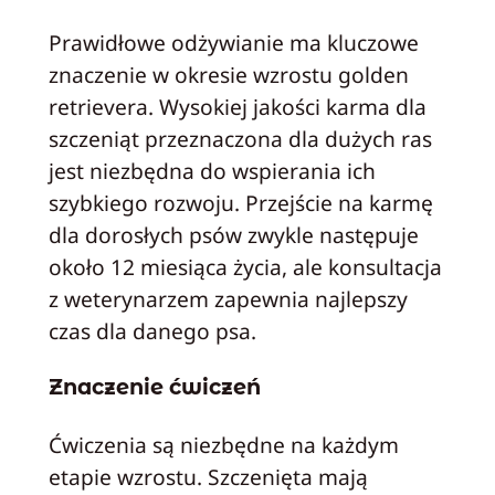
Prawidłowe odżywianie ma kluczowe
znaczenie w okresie wzrostu golden
retrievera. Wysokiej jakości karma dla
szczeniąt przeznaczona dla dużych ras
jest niezbędna do wspierania ich
szybkiego rozwoju. Przejście na karmę
dla dorosłych psów zwykle następuje
około 12 miesiąca życia, ale konsultacja
z weterynarzem zapewnia najlepszy
czas dla danego psa.
Znaczenie ćwiczeń
Ćwiczenia są niezbędne na każdym
etapie wzrostu. Szczenięta mają