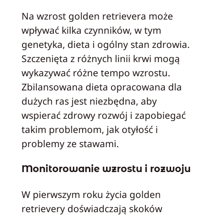
Na wzrost golden retrievera może
wpływać kilka czynników, w tym
genetyka, dieta i ogólny stan zdrowia.
Szczenięta z różnych linii krwi mogą
wykazywać różne tempo wzrostu.
Zbilansowana dieta opracowana dla
dużych ras jest niezbędna, aby
wspierać zdrowy rozwój i zapobiegać
takim problemom, jak otyłość i
problemy ze stawami.
Monitorowanie wzrostu i rozwoju
W pierwszym roku życia golden
retrievery doświadczają skoków