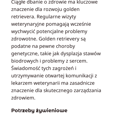
Ciągłe dbanie o zdrowie ma kluczowe
znaczenie dla rozwoju golden
retrievera. Regularne wizyty
weterynaryjne pomagają wcześnie
wychwycić potencjalne problemy
zdrowotne. Golden retrievery są
podatne na pewne choroby
genetyczne, takie jak dysplazja stawów
biodrowych i problemy z sercem.
Świadomość tych zagrożeń i
utrzymywanie otwartej komunikacji z
lekarzem weterynarii ma zasadnicze
znaczenie dla skutecznego zarządzania
zdrowiem.
Potrzeby żywieniowe