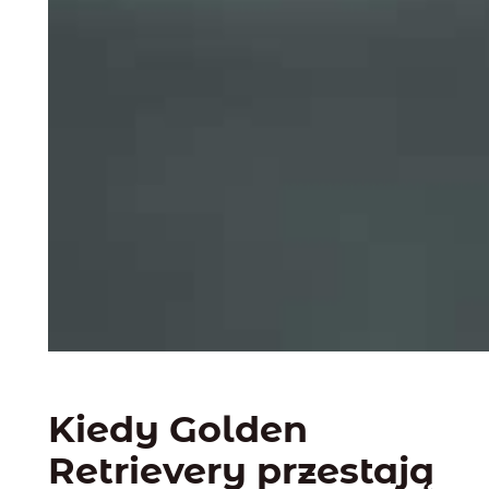
Kiedy Golden
Retrievery przestają