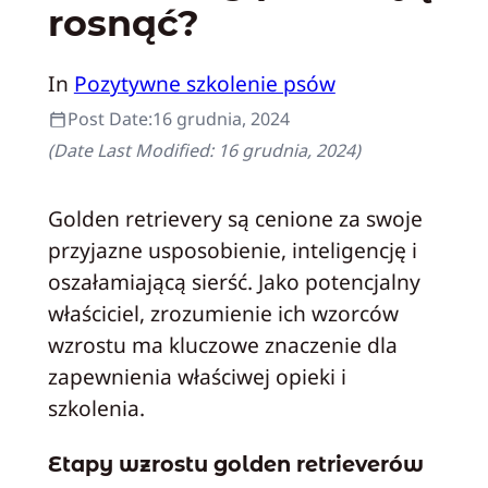
rosnąć?
In
Pozytywne szkolenie psów
Post Date:
16 grudnia, 2024
(Date Last Modified:
16 grudnia, 2024
)
Golden retrievery są cenione za swoje
przyjazne usposobienie, inteligencję i
oszałamiającą sierść. Jako potencjalny
właściciel, zrozumienie ich wzorców
wzrostu ma kluczowe znaczenie dla
zapewnienia właściwej opieki i
szkolenia.
Etapy wzrostu golden retrieverów