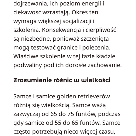
dojrzewania, ich poziom energii i
ciekawość wzrastają. Okres ten
wymaga większej socjalizacji i
szkolenia. Konsekwencja i cierpliwość
są niezbędne, ponieważ szczenięta
mogą testować granice i polecenia.
Właściwe szkolenie w tej fazie kładzie
podwaliny pod ich dorosłe zachowanie.
Zrozumienie różnic w wielkości
Samce i samice golden retrieverów
różnią się wielkością. Samce ważą
zazwyczaj od 65 do 75 funtów, podczas
gdy samice od 55 do 65 funtów. Samce
często potrzebują nieco więcej czasu,