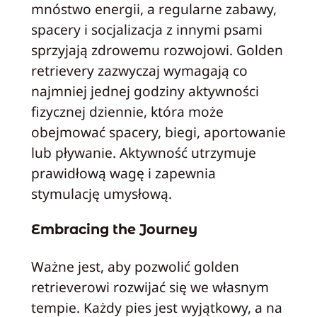
mnóstwo energii, a regularne zabawy,
spacery i socjalizacja z innymi psami
sprzyjają zdrowemu rozwojowi. Golden
retrievery zazwyczaj wymagają co
najmniej jednej godziny aktywności
fizycznej dziennie, która może
obejmować spacery, biegi, aportowanie
lub pływanie. Aktywność utrzymuje
prawidłową wagę i zapewnia
stymulację umysłową.
Embracing the Journey
Ważne jest, aby pozwolić golden
retrieverowi rozwijać się we własnym
tempie. Każdy pies jest wyjątkowy, a na