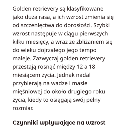
Golden retrievery są klasyfikowane
jako duża rasa, a ich wzrost zmienia się
od szczenięctwa do dorosłości. Szybki
wzrost następuje w ciągu pierwszych
kilku miesięcy, a wraz ze zbliżaniem się
do wieku dojrzałego jego tempo
maleje. Zazwyczaj golden retrievery
przestają rosnąć między 12 a 18
miesiącem życia. Jednak nadal
przybierają na wadze i masie
mięśniowej do około drugiego roku
życia, kiedy to osiągają swój pełny
rozmiar.
Czynniki wpływające na wzrost