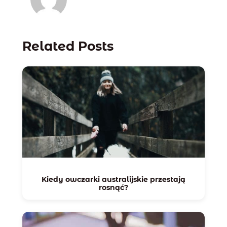
Related Posts
Kiedy owczarki australijskie przestają
rosnąć?