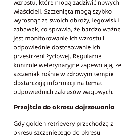
wzrostu, które mogą zadziwić nowych
właścicieli. Szczenięta mogą szybko
wyrosnąć ze swoich obroży, legowisk i
zabawek, co sprawia, że bardzo ważne
jest monitorowanie ich wzrostu i
odpowiednie dostosowanie ich
przestrzeni życiowej. Regularne
kontrole weterynaryjne zapewniają, że
szczeniak rośnie w zdrowym tempie i
dostarczają informacji na temat
odpowiednich zakresów wagowych.
Przejście do okresu dojrzewania
Gdy golden retrievery przechodzą z
okresu szczenięcego do okresu