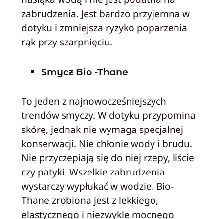
zabrudzenia. Jest bardzo przyjemna w
dotyku i zmniejsza ryzyko poparzenia
rąk przy szarpnięciu.
Smycz Bio -Thane
To jeden z najnowocześniejszych
trendów smyczy. W dotyku przypomina
skórę, jednak nie wymaga specjalnej
konserwacji. Nie chłonie wody i brudu.
Nie przyczepiają się do niej rzepy, liście
czy patyki. Wszelkie zabrudzenia
wystarczy wypłukać w wodzie. Bio-
Thane zrobiona jest z lekkiego,
elastycznego i niezwykle mocnego