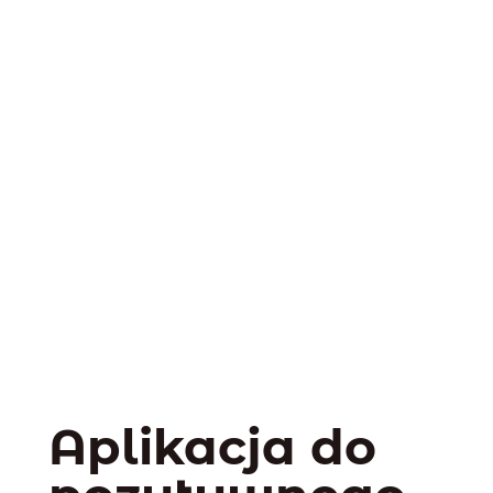
Aplikacja do