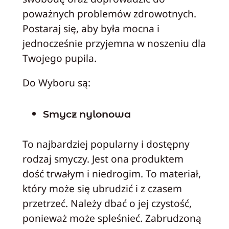
poważnych problemów zdrowotnych.
Postaraj się, aby była mocna i
jednocześnie przyjemna w noszeniu dla
Twojego pupila.
Do Wyboru są:
Smycz nylonowa
To najbardziej popularny i dostępny
rodzaj smyczy. Jest ona produktem
dość trwałym i niedrogim. To materiał,
który może się ubrudzić i z czasem
przetrzeć. Należy dbać o jej czystość,
ponieważ może spleśnieć. Zabrudzoną