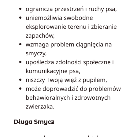
ogranicza przestrzeń i ruchy psa,
uniemożliwia swobodne
eksplorowanie terenu i zbieranie
zapachów,
wzmaga problem ciągnięcia na
smyczy,
upośledza zdolności społeczne i
komunikacyjne psa,
niszczy Twoją więź z pupilem,
może doprowadzić do problemów
behawioralnych i zdrowotnych
zwierzaka.
Długa Smycz