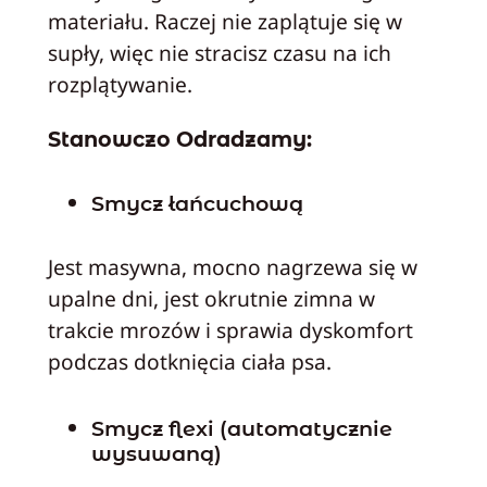
materiału. Raczej nie zaplątuje się w
supły, więc nie stracisz czasu na ich
rozplątywanie.
Stanowczo Odradzamy:
Smycz łańcuchową
Jest masywna, mocno nagrzewa się w
upalne dni, jest okrutnie zimna w
trakcie mrozów i sprawia dyskomfort
podczas dotknięcia ciała psa.
Smycz flexi
(automatycznie
wysuwaną)