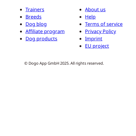
Trainers
About us
Breeds
Help
Dog blog
Terms of service
Affiliate program
Privacy Policy
Dog products
Imprint
EU project
© Dogo App GmbH 2025. All rights reserved.