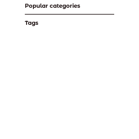
Popular categories
Tags