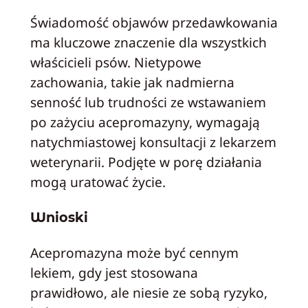
Świadomość objawów przedawkowania
ma kluczowe znaczenie dla wszystkich
właścicieli psów. Nietypowe
zachowania, takie jak nadmierna
senność lub trudności ze wstawaniem
po zażyciu acepromazyny, wymagają
natychmiastowej konsultacji z lekarzem
weterynarii. Podjęte w porę działania
mogą uratować życie.
Wnioski
Acepromazyna może być cennym
lekiem, gdy jest stosowana
prawidłowo, ale niesie ze sobą ryzyko,