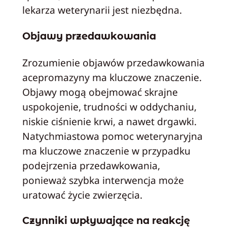
lekarza weterynarii jest niezbędna.
Objawy przedawkowania
Zrozumienie objawów przedawkowania
acepromazyny ma kluczowe znaczenie.
Objawy mogą obejmować skrajne
uspokojenie, trudności w oddychaniu,
niskie ciśnienie krwi, a nawet drgawki.
Natychmiastowa pomoc weterynaryjna
ma kluczowe znaczenie w przypadku
podejrzenia przedawkowania,
ponieważ szybka interwencja może
uratować życie zwierzęcia.
Czynniki wpływające na reakcję