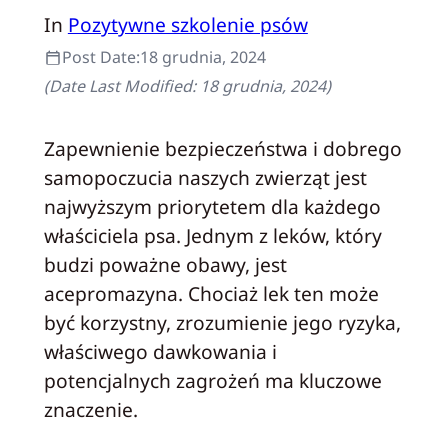
In
Pozytywne szkolenie psów
Post Date:
18 grudnia, 2024
(Date Last Modified:
18 grudnia, 2024
)
Zapewnienie bezpieczeństwa i dobrego
samopoczucia naszych zwierząt jest
najwyższym priorytetem dla każdego
właściciela psa. Jednym z leków, który
budzi poważne obawy, jest
acepromazyna. Chociaż lek ten może
być korzystny, zrozumienie jego ryzyka,
właściwego dawkowania i
potencjalnych zagrożeń ma kluczowe
znaczenie.