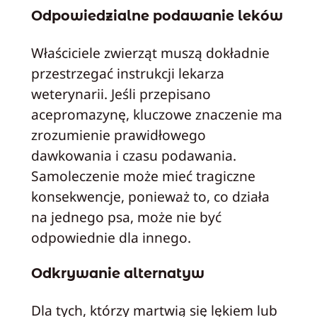
Odpowiedzialne podawanie leków
Właściciele zwierząt muszą dokładnie
przestrzegać instrukcji lekarza
weterynarii. Jeśli przepisano
acepromazynę, kluczowe znaczenie ma
zrozumienie prawidłowego
dawkowania i czasu podawania.
Samoleczenie może mieć tragiczne
konsekwencje, ponieważ to, co działa
na jednego psa, może nie być
odpowiednie dla innego.
Odkrywanie alternatyw
Dla tych, którzy martwią się lękiem lub