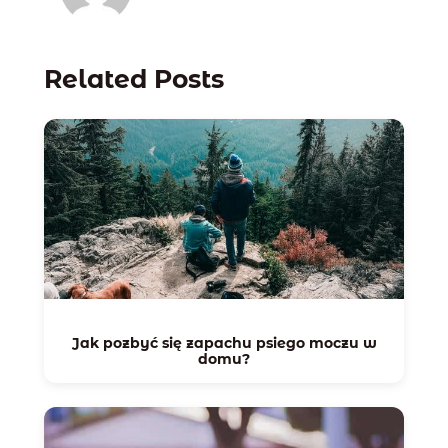
Related Posts
Jak pozbyć się zapachu psiego moczu w
domu?