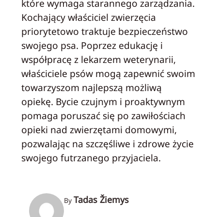
które wymaga starannego zarządzania.
Kochający właściciel zwierzęcia
priorytetowo traktuje bezpieczeństwo
swojego psa. Poprzez edukację i
współpracę z lekarzem weterynarii,
właściciele psów mogą zapewnić swoim
towarzyszom najlepszą możliwą
opiekę. Bycie czujnym i proaktywnym
pomaga poruszać się po zawiłościach
opieki nad zwierzętami domowymi,
pozwalając na szczęśliwe i zdrowe życie
swojego futrzanego przyjaciela.
Tadas Žiemys
By