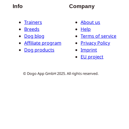
Info
Company
Trainers
About us
Breeds
Help
Dog blog
Terms of service
Affiliate program
Privacy Policy
Dog products
Imprint
EU project
© Dogo App GmbH 2025. All rights reserved.