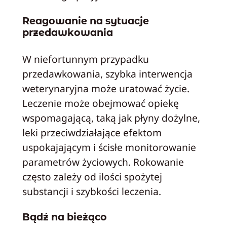
Reagowanie na sytuacje
przedawkowania
W niefortunnym przypadku
przedawkowania, szybka interwencja
weterynaryjna może uratować życie.
Leczenie może obejmować opiekę
wspomagającą, taką jak płyny dożylne,
leki przeciwdziałające efektom
uspokajającym i ścisłe monitorowanie
parametrów życiowych. Rokowanie
często zależy od ilości spożytej
substancji i szybkości leczenia.
Bądź na bieżąco