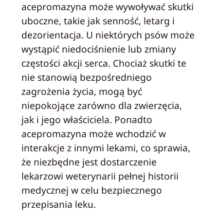
acepromazyna może wywoływać skutki
uboczne, takie jak senność, letarg i
dezorientacja. U niektórych psów może
wystąpić niedociśnienie lub zmiany
częstości akcji serca. Chociaż skutki te
nie stanowią bezpośredniego
zagrożenia życia, mogą być
niepokojące zarówno dla zwierzęcia,
jak i jego właściciela. Ponadto
acepromazyna może wchodzić w
interakcje z innymi lekami, co sprawia,
że niezbędne jest dostarczenie
lekarzowi weterynarii pełnej historii
medycznej w celu bezpiecznego
przepisania leku.