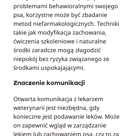
problemami behawioralnymi swojego
psa, korzystne może być zbadanie
metod niefarmakologicznych. Techniki
takie jak modyfikacja zachowania,
ćwiczenia szkoleniowe i naturalne
środki zaradcze mogą złagodzić
niepokój bez ryzyka związanego ze
środkami uspokajającymi.
Znaczenie komunikacji
Otwarta komunikacja z lekarzem
weterynarii jest niezbędna, gdy
konieczne jest podawanie leków. Może
on zapewnić wgląd w zarządzanie
lękiem lub zachowaniem psa, czy to za