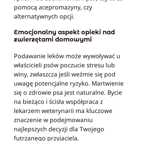
pomocą acepromazyny, czy
alternatywnych opcji.
Emocjonalny aspekt opieki nad
zwierzętami domowymi
Podawanie leków może wywoływać u
właścicieli psów poczucie stresu lub
winy, zwłaszcza jeśli weźmie się pod
uwagę potencjalne ryzyko. Martwienie
się o zdrowie psa jest naturalne. Bycie
na bieżąco i ścisła współpraca z
lekarzem weterynarii ma kluczowe
znaczenie w podejmowaniu
najlepszych decyzji dla Twojego
futrzanego przyjaciela.