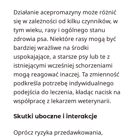
Działanie acepromazyny może różnić
się w zależności od kilku czynników, w
tym wieku, rasy i ogólnego stanu
zdrowia psa. Niektóre rasy mogą być
bardziej wrażliwe na środki
uspokajające, a starsze psy lub te z
istniejącymi wcześniej schorzeniami
mogą reagować inaczej. Ta zmienność
podkreśla potrzebę indywidualnego
podejścia do leczenia, kładąc nacisk na
współpracę z lekarzem weterynarii.
Skutki uboczne i interakcje
Oprócz ryzyka przedawkowania,