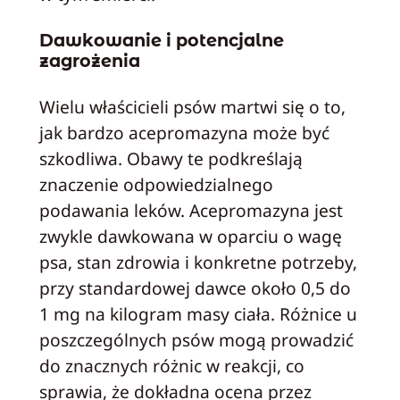
Dawkowanie i potencjalne
zagrożenia
Wielu właścicieli psów martwi się o to,
jak bardzo acepromazyna może być
szkodliwa. Obawy te podkreślają
znaczenie odpowiedzialnego
podawania leków. Acepromazyna jest
zwykle dawkowana w oparciu o wagę
psa, stan zdrowia i konkretne potrzeby,
przy standardowej dawce około 0,5 do
1 mg na kilogram masy ciała. Różnice u
poszczególnych psów mogą prowadzić
do znacznych różnic w reakcji, co
sprawia, że dokładna ocena przez