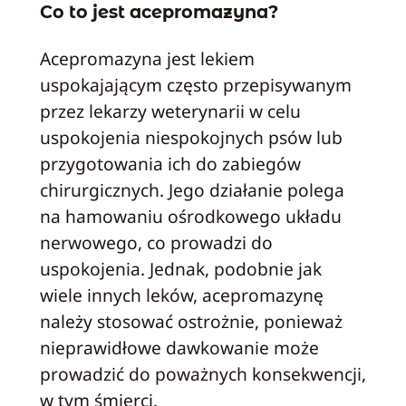
Co to jest acepromazyna?
Acepromazyna jest lekiem
uspokajającym często przepisywanym
przez lekarzy weterynarii w celu
uspokojenia niespokojnych psów lub
przygotowania ich do zabiegów
chirurgicznych. Jego działanie polega
na hamowaniu ośrodkowego układu
nerwowego, co prowadzi do
uspokojenia. Jednak, podobnie jak
wiele innych leków, acepromazynę
należy stosować ostrożnie, ponieważ
nieprawidłowe dawkowanie może
prowadzić do poważnych konsekwencji,
w tym śmierci.