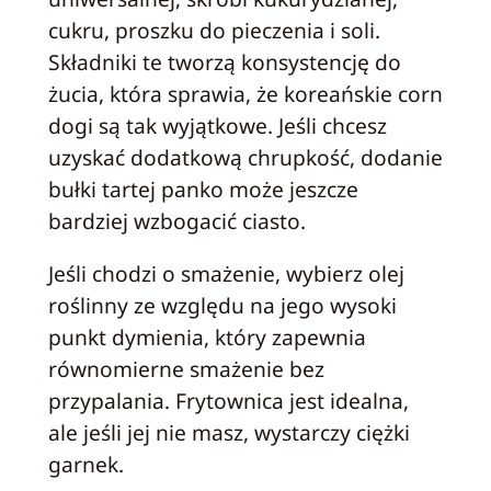
cukru, proszku do pieczenia i soli.
Składniki te tworzą konsystencję do
żucia, która sprawia, że koreańskie corn
dogi są tak wyjątkowe. Jeśli chcesz
uzyskać dodatkową chrupkość, dodanie
bułki tartej panko może jeszcze
bardziej wzbogacić ciasto.
Jeśli chodzi o smażenie, wybierz olej
roślinny ze względu na jego wysoki
punkt dymienia, który zapewnia
równomierne smażenie bez
przypalania. Frytownica jest idealna,
ale jeśli jej nie masz, wystarczy ciężki
garnek.