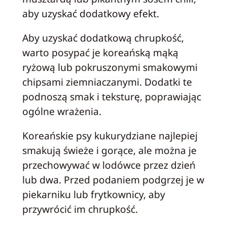
aby uzyskać dodatkowy efekt.
Aby uzyskać dodatkową chrupkość,
warto posypać je koreańską mąką
ryżową lub pokruszonymi smakowymi
chipsami ziemniaczanymi. Dodatki te
podnoszą smak i teksturę, poprawiając
ogólne wrażenia.
Koreańskie psy kukurydziane najlepiej
smakują świeże i gorące, ale można je
przechowywać w lodówce przez dzień
lub dwa. Przed podaniem podgrzej je w
piekarniku lub frytkownicy, aby
przywrócić im chrupkość.