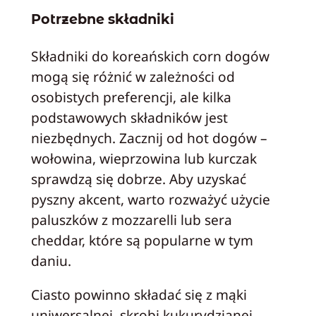
Potrzebne składniki
Składniki do koreańskich corn dogów
mogą się różnić w zależności od
osobistych preferencji, ale kilka
podstawowych składników jest
niezbędnych. Zacznij od hot dogów –
wołowina, wieprzowina lub kurczak
sprawdzą się dobrze. Aby uzyskać
pyszny akcent, warto rozważyć użycie
paluszków z mozzarelli lub sera
cheddar, które są popularne w tym
daniu.
Ciasto powinno składać się z mąki
uniwersalnej, skrobi kukurydzianej,