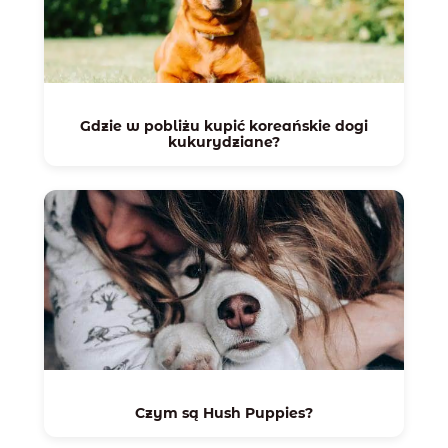
Gdzie w pobliżu kupić koreańskie dogi
kukurydziane?
Czym są Hush Puppies?