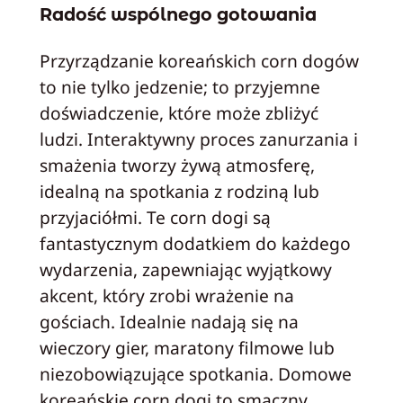
Radość wspólnego gotowania
Przyrządzanie koreańskich corn dogów
to nie tylko jedzenie; to przyjemne
doświadczenie, które może zbliżyć
ludzi. Interaktywny proces zanurzania i
smażenia tworzy żywą atmosferę,
idealną na spotkania z rodziną lub
przyjaciółmi. Te corn dogi są
fantastycznym dodatkiem do każdego
wydarzenia, zapewniając wyjątkowy
akcent, który zrobi wrażenie na
gościach. Idealnie nadają się na
wieczory gier, maratony filmowe lub
niezobowiązujące spotkania. Domowe
koreańskie corn dogi to smaczny