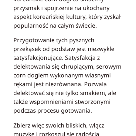
przysmak i spojrzenie na ukochany
aspekt koreańskiej kultury, który zyskał
popularność na całym świecie.
Przygotowanie tych pysznych
przekąsek od podstaw jest niezwykle
satysfakcjonujące. Satysfakcja z
delektowania się chrupiącym, serowym
corn dogiem wykonanym własnymi
rękami jest niezrównana. Pozwala
delektować się nie tylko smakiem, ale
także wspomnieniami stworzonymi
podczas procesu gotowania.
Zbierz więc swoich bliskich, włącz
muzykę i rozkoszuj się radością