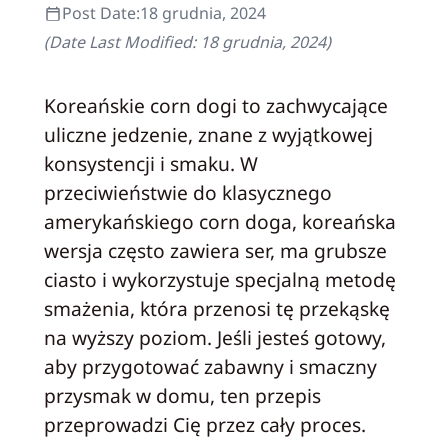
Post Date:
18 grudnia, 2024
(Date Last Modified:
18 grudnia, 2024
)
Koreańskie corn dogi to zachwycające
uliczne jedzenie, znane z wyjątkowej
konsystencji i smaku. W
przeciwieństwie do klasycznego
amerykańskiego corn doga, koreańska
wersja często zawiera ser, ma grubsze
ciasto i wykorzystuje specjalną metodę
smażenia, która przenosi tę przekąskę
na wyższy poziom. Jeśli jesteś gotowy,
aby przygotować zabawny i smaczny
przysmak w domu, ten przepis
przeprowadzi Cię przez cały proces.