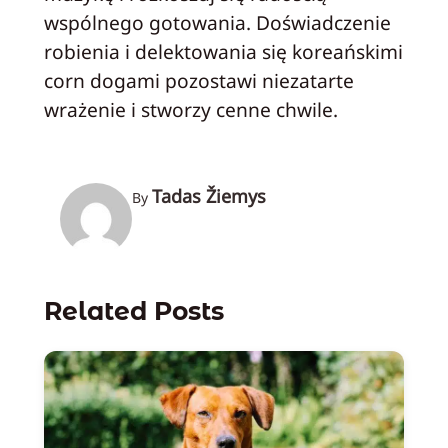
wspólnego gotowania. Doświadczenie
robienia i delektowania się koreańskimi
corn dogami pozostawi niezatarte
wrażenie i stworzy cenne chwile.
Tadas Žiemys
By
Related Posts