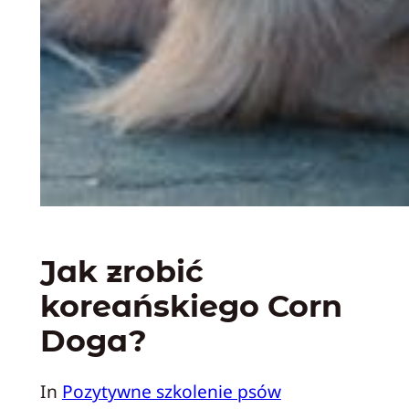
Jak zrobić
koreańskiego Corn
Doga?
In
Pozytywne szkolenie psów