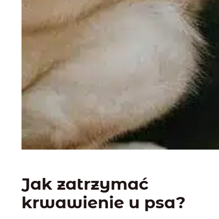
Jak zatrzymać
krwawienie u psa?