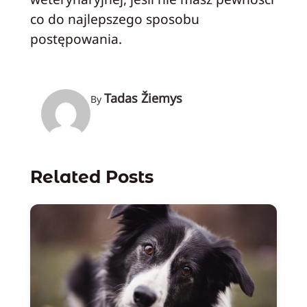
co do najlepszego sposobu
postępowania.
Tadas Žiemys
By
Related Posts