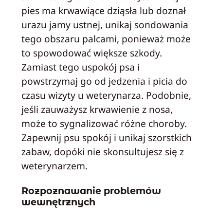
pies ma krwawiące dziąsła lub doznał
urazu jamy ustnej, unikaj sondowania
tego obszaru palcami, ponieważ może
to spowodować większe szkody.
Zamiast tego uspokój psa i
powstrzymaj go od jedzenia i picia do
czasu wizyty u weterynarza. Podobnie,
jeśli zauważysz krwawienie z nosa,
może to sygnalizować różne choroby.
Zapewnij psu spokój i unikaj szorstkich
zabaw, dopóki nie skonsultujesz się z
weterynarzem.
Rozpoznawanie problemów
wewnętrznych