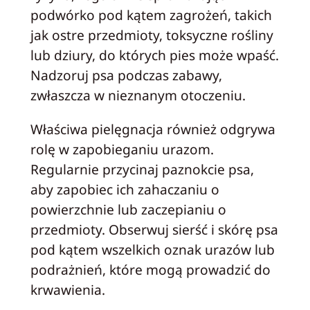
podwórko pod kątem zagrożeń, takich
jak ostre przedmioty, toksyczne rośliny
lub dziury, do których pies może wpaść.
Nadzoruj psa podczas zabawy,
zwłaszcza w nieznanym otoczeniu.
Właściwa pielęgnacja również odgrywa
rolę w zapobieganiu urazom.
Regularnie przycinaj paznokcie psa,
aby zapobiec ich zahaczaniu o
powierzchnie lub zaczepianiu o
przedmioty. Obserwuj sierść i skórę psa
pod kątem wszelkich oznak urazów lub
podrażnień, które mogą prowadzić do
krwawienia.