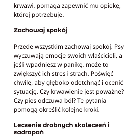
krwawi, pomaga zapewnić mu opiekę,
której potrzebuje.
Zachowaj spokój
Przede wszystkim zachowaj spokój. Psy
wyczuwają emocje swoich właścicieli, a
jeśli wpadniesz w panikę, może to
zwiększyć ich stres i strach. Poświęć
chwilę, aby głęboko odetchnąć i ocenić
sytuację. Czy krwawienie jest poważne?
Czy pies odczuwa ból? Te pytania
pomogą określić kolejne kroki.
Leczenie drobnych skaleczeń i
zadrapań