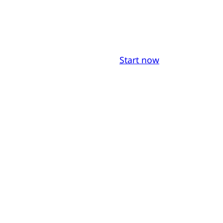
Start now