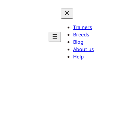
Trainers
Breeds
Blog
About us
Help