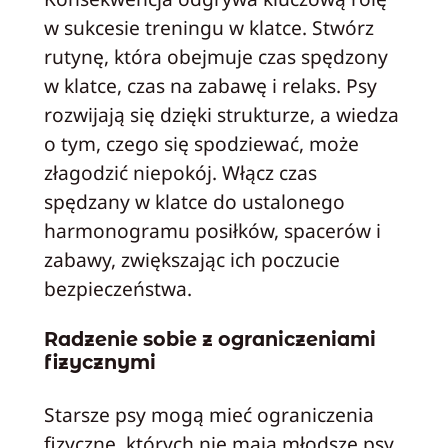
w sukcesie treningu w klatce. Stwórz
rutynę, która obejmuje czas spędzony
w klatce, czas na zabawę i relaks. Psy
rozwijają się dzięki strukturze, a wiedza
o tym, czego się spodziewać, może
złagodzić niepokój. Włącz czas
spędzany w klatce do ustalonego
harmonogramu posiłków, spacerów i
zabawy, zwiększając ich poczucie
bezpieczeństwa.
Radzenie sobie z ograniczeniami
fizycznymi
Starsze psy mogą mieć ograniczenia
fizyczne, których nie mają młodsze psy.