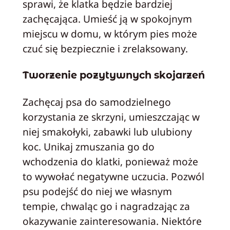
sprawi, że klatka będzie bardziej
zachęcająca. Umieść ją w spokojnym
miejscu w domu, w którym pies może
czuć się bezpiecznie i zrelaksowany.
Tworzenie pozytywnych skojarzeń
Zachęcaj psa do samodzielnego
korzystania ze skrzyni, umieszczając w
niej smakołyki, zabawki lub ulubiony
koc. Unikaj zmuszania go do
wchodzenia do klatki, ponieważ może
to wywołać negatywne uczucia. Pozwól
psu podejść do niej we własnym
tempie, chwaląc go i nagradzając za
okazywanie zainteresowania. Niektóre