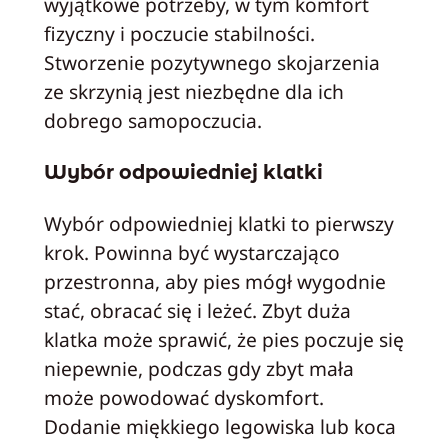
wyjątkowe potrzeby, w tym komfort
fizyczny i poczucie stabilności.
Stworzenie pozytywnego skojarzenia
ze skrzynią jest niezbędne dla ich
dobrego samopoczucia.
Wybór odpowiedniej klatki
Wybór odpowiedniej klatki to pierwszy
krok. Powinna być wystarczająco
przestronna, aby pies mógł wygodnie
stać, obracać się i leżeć. Zbyt duża
klatka może sprawić, że pies poczuje się
niepewnie, podczas gdy zbyt mała
może powodować dyskomfort.
Dodanie miękkiego legowiska lub koca