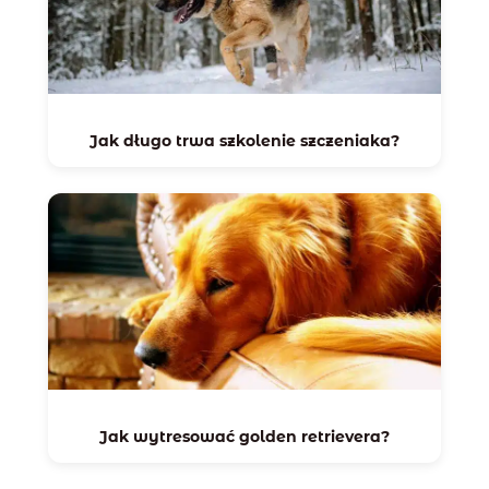
Jak długo trwa szkolenie szczeniaka?
Jak wytresować golden retrievera?