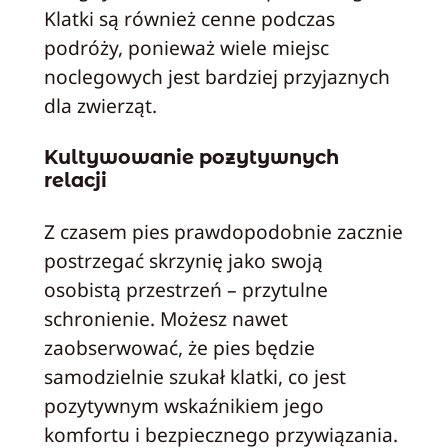
Klatki są również cenne podczas
podróży, ponieważ wiele miejsc
noclegowych jest bardziej przyjaznych
dla zwierząt.
Kultywowanie pozytywnych
relacji
Z czasem pies prawdopodobnie zacznie
postrzegać skrzynię jako swoją
osobistą przestrzeń – przytulne
schronienie. Możesz nawet
zaobserwować, że pies będzie
samodzielnie szukał klatki, co jest
pozytywnym wskaźnikiem jego
komfortu i bezpiecznego przywiązania.