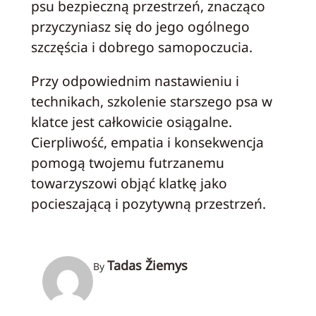
psu bezpieczną przestrzeń, znacząco
przyczyniasz się do jego ogólnego
szczęścia i dobrego samopoczucia.
Przy odpowiednim nastawieniu i
technikach, szkolenie starszego psa w
klatce jest całkowicie osiągalne.
Cierpliwość, empatia i konsekwencja
pomogą twojemu futrzanemu
towarzyszowi objąć klatkę jako
pocieszającą i pozytywną przestrzeń.
Tadas Žiemys
By