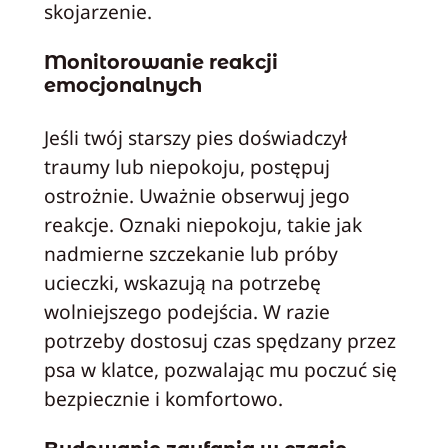
skojarzenie.
Monitorowanie reakcji
emocjonalnych
Jeśli twój starszy pies doświadczył
traumy lub niepokoju, postępuj
ostrożnie. Uważnie obserwuj jego
reakcje. Oznaki niepokoju, takie jak
nadmierne szczekanie lub próby
ucieczki, wskazują na potrzebę
wolniejszego podejścia. W razie
potrzeby dostosuj czas spędzany przez
psa w klatce, pozwalając mu poczuć się
bezpiecznie i komfortowo.