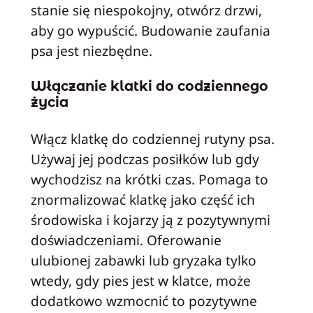
stanie się niespokojny, otwórz drzwi,
aby go wypuścić. Budowanie zaufania
psa jest niezbędne.
Włączanie klatki do codziennego
życia
Włącz klatkę do codziennej rutyny psa.
Używaj jej podczas posiłków lub gdy
wychodzisz na krótki czas. Pomaga to
znormalizować klatkę jako część ich
środowiska i kojarzy ją z pozytywnymi
doświadczeniami. Oferowanie
ulubionej zabawki lub gryzaka tylko
wtedy, gdy pies jest w klatce, może
dodatkowo wzmocnić to pozytywne