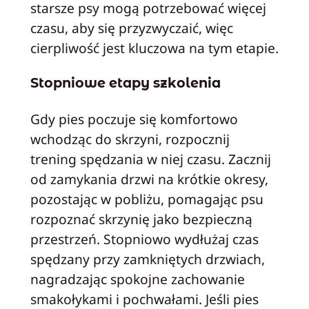
starsze psy mogą potrzebować więcej
czasu, aby się przyzwyczaić, więc
cierpliwość jest kluczowa na tym etapie.
Stopniowe etapy szkolenia
Gdy pies poczuje się komfortowo
wchodząc do skrzyni, rozpocznij
trening spędzania w niej czasu. Zacznij
od zamykania drzwi na krótkie okresy,
pozostając w pobliżu, pomagając psu
rozpoznać skrzynię jako bezpieczną
przestrzeń. Stopniowo wydłużaj czas
spędzany przy zamkniętych drzwiach,
nagradzając spokojne zachowanie
smakołykami i pochwałami. Jeśli pies