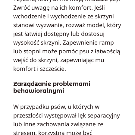
Zwróć uwagę na ich komfort. Jeśli
wchodzenie i wychodzenie ze skrzyni
stanowi wyzwanie, rozważ model, który
jest łatwiej dostępny lub dostosuj
wysokość skrzyni. Zapewnienie ramp
lub stopni może pomóc psu z łatwością
wejść do skrzyni, zapewniając mu
komfort i szczęście.
Zarządzanie problemami
behawioralnymi
W przypadku psów, u których w
przeszłości występował lęk separacyjny
lub inne zachowania związane ze
stresem, korzystna może być