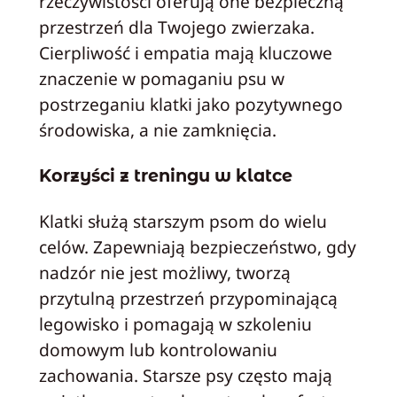
rzeczywistości oferują one bezpieczną
przestrzeń dla Twojego zwierzaka.
Cierpliwość i empatia mają kluczowe
znaczenie w pomaganiu psu w
postrzeganiu klatki jako pozytywnego
środowiska, a nie zamknięcia.
Korzyści z treningu w klatce
Klatki służą starszym psom do wielu
celów. Zapewniają bezpieczeństwo, gdy
nadzór nie jest możliwy, tworzą
przytulną przestrzeń przypominającą
legowisko i pomagają w szkoleniu
domowym lub kontrolowaniu
zachowania. Starsze psy często mają