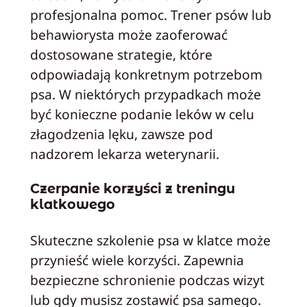
profesjonalna pomoc. Trener psów lub
behawiorysta może zaoferować
dostosowane strategie, które
odpowiadają konkretnym potrzebom
psa. W niektórych przypadkach może
być konieczne podanie leków w celu
złagodzenia lęku, zawsze pod
nadzorem lekarza weterynarii.
Czerpanie korzyści z treningu
klatkowego
Skuteczne szkolenie psa w klatce może
przynieść wiele korzyści. Zapewnia
bezpieczne schronienie podczas wizyt
lub gdy musisz zostawić psa samego.