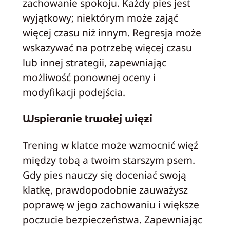
zachowanie spokoju. Każdy pies jest
wyjątkowy; niektórym może zająć
więcej czasu niż innym. Regresja może
wskazywać na potrzebę więcej czasu
lub innej strategii, zapewniając
możliwość ponownej oceny i
modyfikacji podejścia.
Wspieranie trwałej więzi
Trening w klatce może wzmocnić więź
między tobą a twoim starszym psem.
Gdy pies nauczy się doceniać swoją
klatkę, prawdopodobnie zauważysz
poprawę w jego zachowaniu i większe
poczucie bezpieczeństwa. Zapewniając