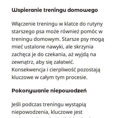
Wspieranie treningu domowego
Włączenie treningu w klatce do rutyny
starszego psa może również pomóc w
treningu domowym. Starsze psy mogą
mieć ustalone nawyki, ale skrzynia
zachęca je do czekania, aż wyjdą na
zewnątrz, aby się załatwić.
Konsekwencja i cierpliwość pozostają
kluczowe w całym tym procesie.
Pokonywanie niepowodzeń
Jeśli podczas treningu wystąpią
niepowodzenia, kluczowe jest