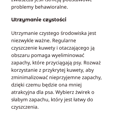
problemy behawioralne.
Utrzymanie czystości
Utrzymanie czystego środowiska jest
niezwykle ważne. Regularne
czyszczenie kuwety i otaczającego ją
obszaru pomaga wyeliminować
zapachy, które przyciągają psy. Rozważ
korzystanie z przykrytej kuwety, aby
zminimalizować nieprzyjemne zapachy,
dzięki czemu będzie ona mniej
atrakcyjna dla psa. Wybierz żwirek o
słabym zapachu, który jest łatwy do
czyszczenia.