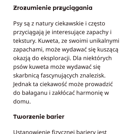
Zrozumienie przyciągania
Psy są z natury ciekawskie i często
przyciągają je interesujące zapachy i
tekstury. Kuweta, ze swoimi unikalnymi
zapachami, może wydawać się kuszącą
okazją do eksploracji. Dla niektórych
psów kuweta może wydawać się
skarbnicą fascynujących znalezisk.
Jednak ta ciekawość może prowadzić
do bałaganu i zakłócać harmonię w
domu.
Tworzenie barier
Ustanowienie fizycznej bariery jest