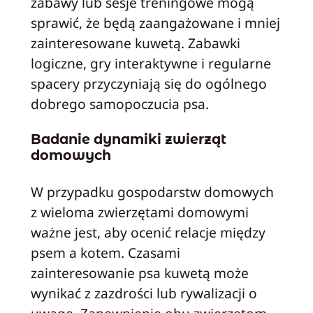
zabawy lub sesje treningowe mogą
sprawić, że będą zaangażowane i mniej
zainteresowane kuwetą. Zabawki
logiczne, gry interaktywne i regularne
spacery przyczyniają się do ogólnego
dobrego samopoczucia psa.
Badanie dynamiki zwierząt
domowych
W przypadku gospodarstw domowych
z wieloma zwierzętami domowymi
ważne jest, aby ocenić relacje między
psem a kotem. Czasami
zainteresowanie psa kuwetą może
wynikać z zazdrości lub rywalizacji o