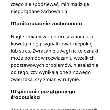
czego się spodziewać, minimalizuje
niepożądane zachowania.
Monitorowanie zachowania
Nagłe zmiany w zainteresowaniu psa
kuwetą mogą sygnalizować niepokój
lub stres. Zwracanie uwagi na te oznaki
może pomóc w rozwiązaniu wszelkich
podstawowych problemów, niezależnie
od tego, czy wynikają one z nowego
zwierzaka, czy zmian w rutynie.
Wspieranie pozytywnego
środowiska