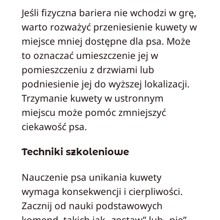
Jeśli fizyczna bariera nie wchodzi w grę,
warto rozważyć przeniesienie kuwety w
miejsce mniej dostępne dla psa. Może
to oznaczać umieszczenie jej w
pomieszczeniu z drzwiami lub
podniesienie jej do wyższej lokalizacji.
Trzymanie kuwety w ustronnym
miejscu może pomóc zmniejszyć
ciekawość psa.
Techniki szkoleniowe
Nauczenie psa unikania kuwety
wymaga konsekwencji i cierpliwości.
Zacznij od nauki podstawowych
komend, takich jak „zostaw” lub „nie”.