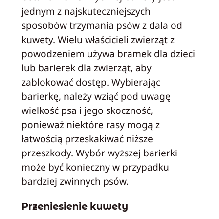
jednym z najskuteczniejszych
sposobów trzymania psów z dala od
kuwety. Wielu właścicieli zwierząt z
powodzeniem używa bramek dla dzieci
lub barierek dla zwierząt, aby
zablokować dostęp. Wybierając
barierkę, należy wziąć pod uwagę
wielkość psa i jego skoczność,
ponieważ niektóre rasy mogą z
łatwością przeskakiwać niższe
przeszkody. Wybór wyższej barierki
może być konieczny w przypadku
bardziej zwinnych psów.
Przeniesienie kuwety