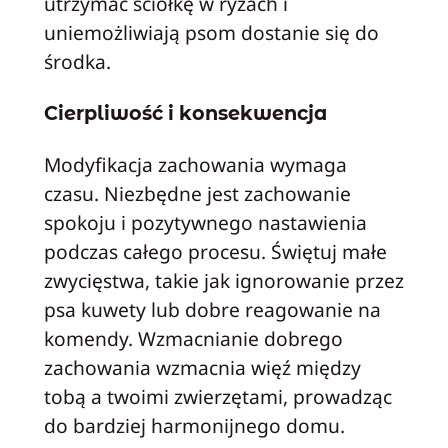
utrzymać ściółkę w ryzach i
uniemożliwiają psom dostanie się do
środka.
Cierpliwość i konsekwencja
Modyfikacja zachowania wymaga
czasu. Niezbędne jest zachowanie
spokoju i pozytywnego nastawienia
podczas całego procesu. Świętuj małe
zwycięstwa, takie jak ignorowanie przez
psa kuwety lub dobre reagowanie na
komendy. Wzmacnianie dobrego
zachowania wzmacnia więź między
tobą a twoimi zwierzętami, prowadząc
do bardziej harmonijnego domu.