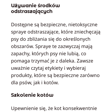
Używanie środków
odstraszających
Dostępne są bezpieczne, nietoksyczne
spraye odstraszające, które zniechęcają
psy do zbliżania się do określonych
obszarów. Spraye te zazwyczaj mają
zapachy, których psy nie lubią, co
pomaga trzymać je z daleka. Zawsze
uważnie czytaj etykiety i wybieraj
produkty, które są bezpieczne zarówno
dla psów, jak i kotów.
Szkolenie kotów
Upewnienie się, że kot konsekwentnie