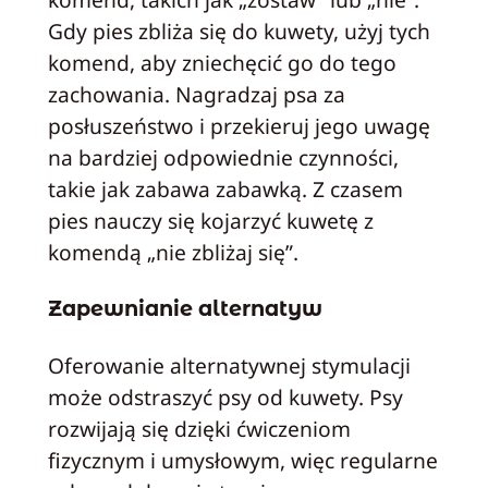
Gdy pies zbliża się do kuwety, użyj tych
komend, aby zniechęcić go do tego
zachowania. Nagradzaj psa za
posłuszeństwo i przekieruj jego uwagę
na bardziej odpowiednie czynności,
takie jak zabawa zabawką. Z czasem
pies nauczy się kojarzyć kuwetę z
komendą „nie zbliżaj się”.
Zapewnianie alternatyw
Oferowanie alternatywnej stymulacji
może odstraszyć psy od kuwety. Psy
rozwijają się dzięki ćwiczeniom
fizycznym i umysłowym, więc regularne