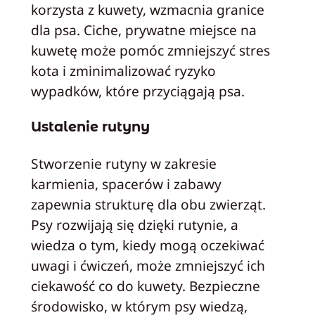
korzysta z kuwety, wzmacnia granice
dla psa. Ciche, prywatne miejsce na
kuwetę może pomóc zmniejszyć stres
kota i zminimalizować ryzyko
wypadków, które przyciągają psa.
Ustalenie rutyny
Stworzenie rutyny w zakresie
karmienia, spacerów i zabawy
zapewnia strukturę dla obu zwierząt.
Psy rozwijają się dzięki rutynie, a
wiedza o tym, kiedy mogą oczekiwać
uwagi i ćwiczeń, może zmniejszyć ich
ciekawość co do kuwety. Bezpieczne
środowisko, w którym psy wiedzą,