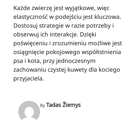
Każde zwierzę jest wyjątkowe, więc
elastyczność w podejściu jest kluczowa.
Dostosuj strategie w razie potrzeby i
obserwuj ich interakcje. Dzięki
poświęceniu i zrozumieniu możliwe jest
osiągnięcie pokojowego współistnienia
psa i kota, przy jednoczesnym
zachowaniu czystej kuwety dla kociego
przyjaciela.
Tadas Žiemys
By