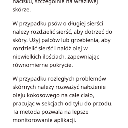
nacisku, szczególnie na wrażliwej
skórze.
W przypadku psów o długiej sierści
należy rozdzielić sierść, aby dotrzeć do
skóry. Użyj palców lub grzebienia, aby
rozdzielić sierść i nałóż olej w
niewielkich ilościach, zapewniając
równomierne pokrycie.
W przypadku rozległych problemów
skórnych należy rozważyć nałożenie
oleju kokosowego na całe ciało,
pracując w sekcjach od tyłu do przodu.
Ta metoda pozwala na lepsze
monitorowanie aplikacji.