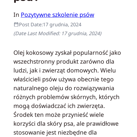
In
Pozytywne szkolenie psów
Post Date:
17 grudnia, 2024
(Date Last Modified:
17 grudnia, 2024
)
Olej kokosowy zyskał popularność jako
wszechstronny produkt zarówno dla
ludzi, jak i zwierząt domowych. Wielu
właścicieli psów używa obecnie tego
naturalnego oleju do rozwiązywania
różnych problemów skórnych, których
mogą doświadczać ich zwierzęta.
Środek ten może przynieść wiele
korzyści dla skóry psa, ale prawidłowe
stosowanie jest niezbędne dla