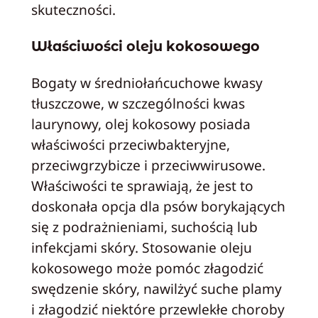
skuteczności.
Właściwości oleju kokosowego
Bogaty w średniołańcuchowe kwasy
tłuszczowe, w szczególności kwas
laurynowy, olej kokosowy posiada
właściwości przeciwbakteryjne,
przeciwgrzybicze i przeciwwirusowe.
Właściwości te sprawiają, że jest to
doskonała opcja dla psów borykających
się z podrażnieniami, suchością lub
infekcjami skóry. Stosowanie oleju
kokosowego może pomóc złagodzić
swędzenie skóry, nawilżyć suche plamy
i złagodzić niektóre przewlekłe choroby