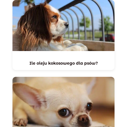
Ile oleju kokosowego dla psów?