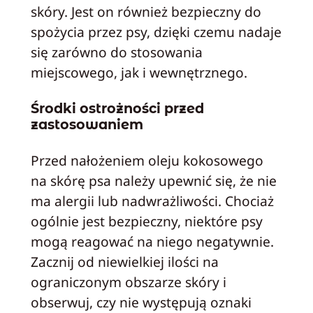
skóry. Jest on również bezpieczny do
spożycia przez psy, dzięki czemu nadaje
się zarówno do stosowania
miejscowego, jak i wewnętrznego.
Środki ostrożności przed
zastosowaniem
Przed nałożeniem oleju kokosowego
na skórę psa należy upewnić się, że nie
ma alergii lub nadwrażliwości. Chociaż
ogólnie jest bezpieczny, niektóre psy
mogą reagować na niego negatywnie.
Zacznij od niewielkiej ilości na
ograniczonym obszarze skóry i
obserwuj, czy nie występują oznaki