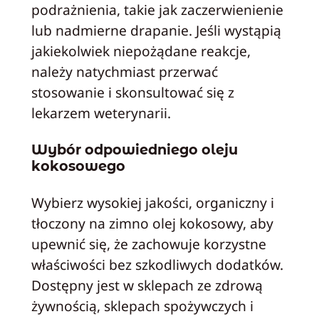
podrażnienia, takie jak zaczerwienienie
lub nadmierne drapanie. Jeśli wystąpią
jakiekolwiek niepożądane reakcje,
należy natychmiast przerwać
stosowanie i skonsultować się z
lekarzem weterynarii.
Wybór odpowiedniego oleju
kokosowego
Wybierz wysokiej jakości, organiczny i
tłoczony na zimno olej kokosowy, aby
upewnić się, że zachowuje korzystne
właściwości bez szkodliwych dodatków.
Dostępny jest w sklepach ze zdrową
żywnością, sklepach spożywczych i