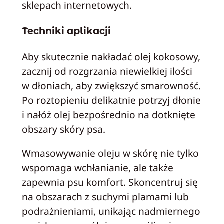
sklepach internetowych.
Techniki aplikacji
Aby skutecznie nakładać olej kokosowy,
zacznij od rozgrzania niewielkiej ilości
w dłoniach, aby zwiększyć smarowność.
Po roztopieniu delikatnie potrzyj dłonie
i nałóż olej bezpośrednio na dotknięte
obszary skóry psa.
Wmasowywanie oleju w skórę nie tylko
wspomaga wchłanianie, ale także
zapewnia psu komfort. Skoncentruj się
na obszarach z suchymi plamami lub
podrażnieniami, unikając nadmiernego