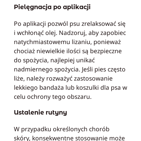
Pielęgnacja po aplikacji
Po aplikacji pozwól psu zrelaksować się
i wchłonąć olej. Nadzoruj, aby zapobiec
natychmiastowemu lizaniu, ponieważ
chociaż niewielkie ilości są bezpieczne
do spożycia, najlepiej unikać
nadmiernego spożycia. Jeśli pies często
liże, należy rozważyć zastosowanie
lekkiego bandaża lub koszulki dla psa w
celu ochrony tego obszaru.
Ustalenie rutyny
W przypadku określonych chorób
skóry, konsekwentne stosowanie może