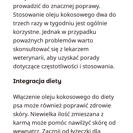
prowadzić do znacznej poprawy.
Stosowanie oleju kokosowego dwa do
trzech razy w tygodniu jest ogólnie
korzystne. Jednak w przypadku
poważnych problemów warto
skonsultować się z lekarzem
weterynarii, aby uzyskać porady
dotyczące częstotliwości i stosowania.
Integracja diety
Włączenie oleju kokosowego do diety
psa może również poprawić zdrowie
skóry. Niewielka ilość zmieszana z
karmą może pomóc nawilżyć skórę od
wewnątrz. Zacznij od łyżeczki dla