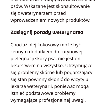
psów. Wskazane jest skonsultowanie
się z weterynarzem przed
wprowadzeniem nowych produktów.
Zasięgnij porady weterynarza
Chociaż olej kokosowy może być
cennym dodatkiem do rutynowej
pielęgnacji skóry psa, nie jest on
lekarstwem na wszystko. Utrzymujące
się problemy skórne lub pogarszający
się stan powinny skłonić do wizyty u
lekarza weterynarii, ponieważ mogą
istnieć podstawowe problemy
wymagające profesjonalnej uwagi.