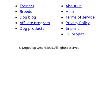
Trainers
About us
Breeds
Help
Dog blog
Terms of service
Affiliate program
Privacy Policy
Dog products
Imprint
EU project
© Dogo App GmbH 2025. All rights reserved.