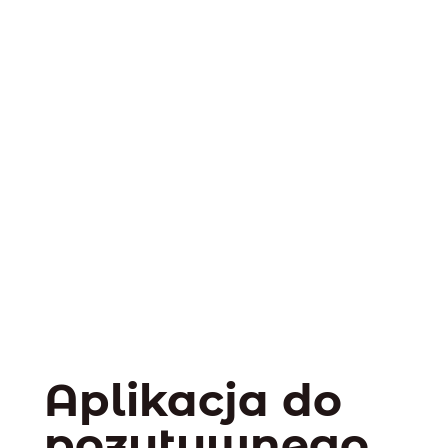
Aplikacja do
pozytywnego