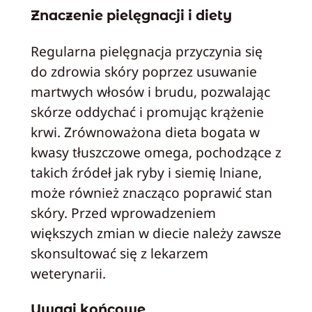
Znaczenie pielęgnacji i diety
Regularna pielęgnacja przyczynia się
do zdrowia skóry poprzez usuwanie
martwych włosów i brudu, pozwalając
skórze oddychać i promując krążenie
krwi. Zrównoważona dieta bogata w
kwasy tłuszczowe omega, pochodzące z
takich źródeł jak ryby i siemię lniane,
może również znacząco poprawić stan
skóry. Przed wprowadzeniem
większych zmian w diecie należy zawsze
skonsultować się z lekarzem
weterynarii.
Uwagi końcowe