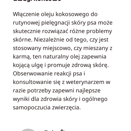
Włączenie oleju kokosowego do
rutynowej pielęgnacji skóry psa może
skutecznie rozwiązać różne problemy
skórne. Niezależnie od tego, czy jest
stosowany miejscowo, czy mieszany z
karmą, ten naturalny olej zapewnia
kojącą ulgę i promuje zdrową skórę.
Obserwowanie reakcji psa i
konsultowanie się z weterynarzem w
razie potrzeby zapewni najlepsze
wyniki dla zdrowia skóry i ogólnego
samopoczucia zwierzęcia.