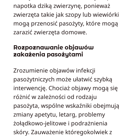
napotka dziką zwierzynę, ponieważ
zwierzęta takie jak szopy lub wiewiórki
mogą przenosić pasożyty, które mogą
zarazić zwierzęta domowe.
Rozpoznawanie objawów
zakażenia pasożytami
Zrozumienie objawów infekcji
pasożytniczych może ułatwić szybką
interwencję. Chociaż objawy mogą się
różnić w zależności od rodzaju
pasożyta, wspólne wskaźniki obejmują
zmiany apetytu, letarg, problemy
żołądkowo-jelitowe i podrażnienia
skóry. Zauważenie któregokolwiek z