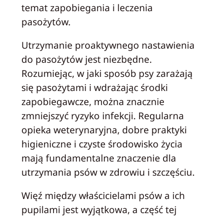
temat zapobiegania i leczenia
pasożytów.
Utrzymanie proaktywnego nastawienia
do pasożytów jest niezbędne.
Rozumiejąc, w jaki sposób psy zarażają
się pasożytami i wdrażając środki
zapobiegawcze, można znacznie
zmniejszyć ryzyko infekcji. Regularna
opieka weterynaryjna, dobre praktyki
higieniczne i czyste środowisko życia
mają fundamentalne znaczenie dla
utrzymania psów w zdrowiu i szczęściu.
Więź między właścicielami psów a ich
pupilami jest wyjątkowa, a część tej