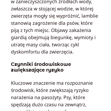
w zanieczyszczonych źródłach wody,
zwłaszcza w stojącej wodzie, w której
zwierzęta mogły się wypróżnić, lamblie
stanowią zagrożenie dla psów, które
piją z tych miejsc. Objawy zakażenia
giardią obejmują biegunkę, wymioty i
utratę masy ciała, tworząc cykl
dyskomfortu dla zwierzęcia.
Czynniki środowiskowe
zwiększające ryzyko
Kluczowe znaczenie ma rozpoznanie
środowisk, które zwiększają ryzyko
narażenia na pasożyty. Psy, które
spędzają dużo czasu na zewnątrz,