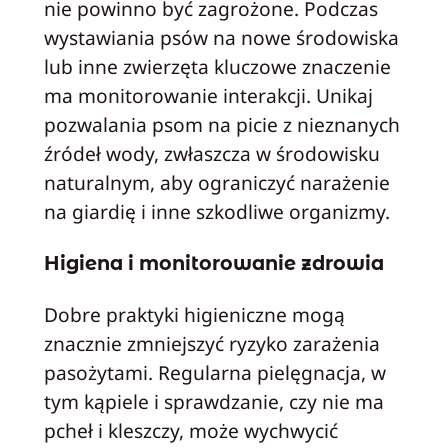
nie powinno być zagrożone. Podczas
wystawiania psów na nowe środowiska
lub inne zwierzęta kluczowe znaczenie
ma monitorowanie interakcji. Unikaj
pozwalania psom na picie z nieznanych
źródeł wody, zwłaszcza w środowisku
naturalnym, aby ograniczyć narażenie
na giardię i inne szkodliwe organizmy.
Higiena i monitorowanie zdrowia
Dobre praktyki higieniczne mogą
znacznie zmniejszyć ryzyko zarażenia
pasożytami. Regularna pielęgnacja, w
tym kąpiele i sprawdzanie, czy nie ma
pcheł i kleszczy, może wychwycić