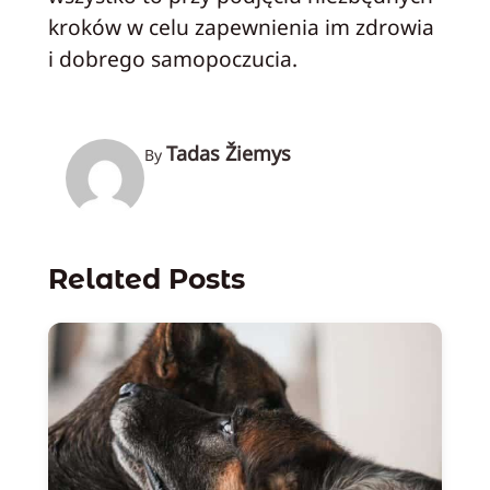
kroków w celu zapewnienia im zdrowia
i dobrego samopoczucia.
Tadas Žiemys
By
Related Posts