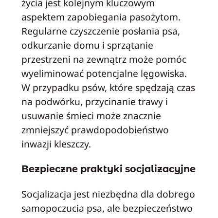
życia jest kolejnym kluczowym
aspektem zapobiegania pasożytom.
Regularne czyszczenie posłania psa,
odkurzanie domu i sprzątanie
przestrzeni na zewnątrz może pomóc
wyeliminować potencjalne lęgowiska.
W przypadku psów, które spędzają czas
na podwórku, przycinanie trawy i
usuwanie śmieci może znacznie
zmniejszyć prawdopodobieństwo
inwazji kleszczy.
Bezpieczne praktyki socjalizacyjne
Socjalizacja jest niezbędna dla dobrego
samopoczucia psa, ale bezpieczeństwo