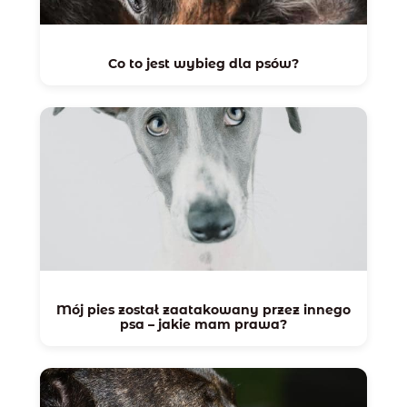
Co to jest wybieg dla psów?
Mój pies został zaatakowany przez innego
psa – jakie mam prawa?