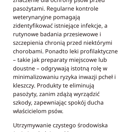
pasożytami. Regularne kontrole
weterynaryjne pomagają
zidentyfikować istniejące infekcje, a
rutynowe badania przesiewowe i
szczepienia chronią przed niektórymi
chorobami. Ponadto leki profilaktyczne
– takie jak preparaty miejscowe lub
doustne – odgrywają istotną rolę w
minimalizowaniu ryzyka inwazji pcheł i
kleszczy. Produkty te eliminują
pasożyty, zanim zdążą wyrządzić
szkody, zapewniając spokój ducha
właścicielom psów.
Utrzymywanie czystego środowiska