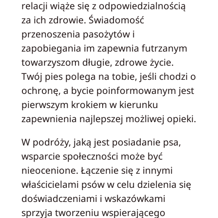
relacji wiąże się z odpowiedzialnością
za ich zdrowie. Świadomość
przenoszenia pasożytów i
zapobiegania im zapewnia futrzanym
towarzyszom długie, zdrowe życie.
Twój pies polega na tobie, jeśli chodzi o
ochronę, a bycie poinformowanym jest
pierwszym krokiem w kierunku
zapewnienia najlepszej możliwej opieki.
W podróży, jaką jest posiadanie psa,
wsparcie społeczności może być
nieocenione. Łączenie się z innymi
właścicielami psów w celu dzielenia się
doświadczeniami i wskazówkami
sprzyja tworzeniu wspierającego