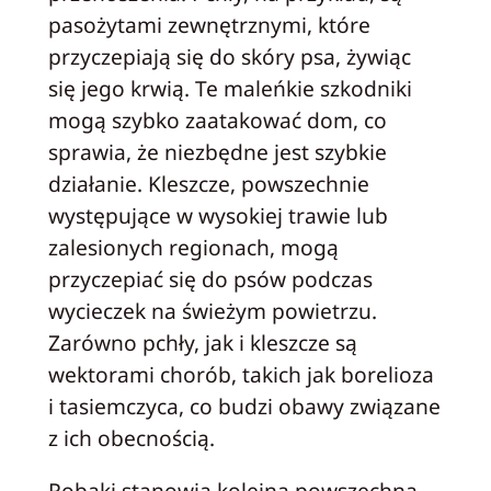
pasożytami zewnętrznymi, które
przyczepiają się do skóry psa, żywiąc
się jego krwią. Te maleńkie szkodniki
mogą szybko zaatakować dom, co
sprawia, że niezbędne jest szybkie
działanie. Kleszcze, powszechnie
występujące w wysokiej trawie lub
zalesionych regionach, mogą
przyczepiać się do psów podczas
wycieczek na świeżym powietrzu.
Zarówno pchły, jak i kleszcze są
wektorami chorób, takich jak borelioza
i tasiemczyca, co budzi obawy związane
z ich obecnością.
Robaki stanowią kolejną powszechną