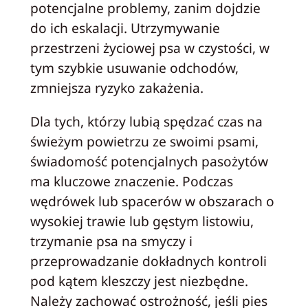
potencjalne problemy, zanim dojdzie
do ich eskalacji. Utrzymywanie
przestrzeni życiowej psa w czystości, w
tym szybkie usuwanie odchodów,
zmniejsza ryzyko zakażenia.
Dla tych, którzy lubią spędzać czas na
świeżym powietrzu ze swoimi psami,
świadomość potencjalnych pasożytów
ma kluczowe znaczenie. Podczas
wędrówek lub spacerów w obszarach o
wysokiej trawie lub gęstym listowiu,
trzymanie psa na smyczy i
przeprowadzanie dokładnych kontroli
pod kątem kleszczy jest niezbędne.
Należy zachować ostrożność, jeśli pies