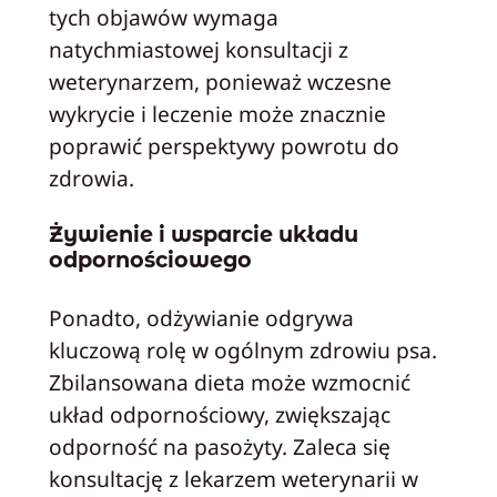
tych objawów wymaga
natychmiastowej konsultacji z
weterynarzem, ponieważ wczesne
wykrycie i leczenie może znacznie
poprawić perspektywy powrotu do
zdrowia.
Żywienie i wsparcie układu
odpornościowego
Ponadto, odżywianie odgrywa
kluczową rolę w ogólnym zdrowiu psa.
Zbilansowana dieta może wzmocnić
układ odpornościowy, zwiększając
odporność na pasożyty. Zaleca się
konsultację z lekarzem weterynarii w