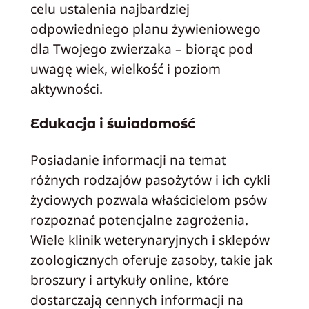
celu ustalenia najbardziej
odpowiedniego planu żywieniowego
dla Twojego zwierzaka – biorąc pod
uwagę wiek, wielkość i poziom
aktywności.
Edukacja i świadomość
Posiadanie informacji na temat
różnych rodzajów pasożytów i ich cykli
życiowych pozwala właścicielom psów
rozpoznać potencjalne zagrożenia.
Wiele klinik weterynaryjnych i sklepów
zoologicznych oferuje zasoby, takie jak
broszury i artykuły online, które
dostarczają cennych informacji na