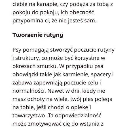
ciebie na kanapie, czy podąża za tobą z
pokoju do pokoju, ich obecność
przypomina ci, że nie jesteś sam.
Tworzenie rutyny
Psy pomagają stworzyć poczucie rutyny
i struktury, co może być korzystne w
okresach smutku. W przypadku psa
obowiązki takie jak karmienie, spacery i
zabawa zapewniają poczucie celu i
normalności. Nawet w dni, kiedy nie
masz ochoty na wiele, twój pies polega
na tobie, jeśli chodzi o opiekę i
towarzystwo. Ta odpowiedzialność
może zmotywować cię do wstania z