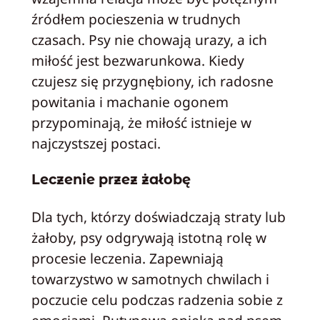
źródłem pocieszenia w trudnych
czasach. Psy nie chowają urazy, a ich
miłość jest bezwarunkowa. Kiedy
czujesz się przygnębiony, ich radosne
powitania i machanie ogonem
przypominają, że miłość istnieje w
najczystszej postaci.
Leczenie przez żałobę
Dla tych, którzy doświadczają straty lub
żałoby, psy odgrywają istotną rolę w
procesie leczenia. Zapewniają
towarzystwo w samotnych chwilach i
poczucie celu podczas radzenia sobie z