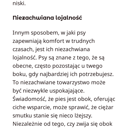
niski.
Niezachwiana lojalność
Innym sposobem, w jaki psy
zapewniają komfort w trudnych
czasach, jest ich niezachwiana
lojalność. Psy są znane z tego, że są
obecne, często pozostając u twego
boku, gdy najbardziej ich potrzebujesz.
To niezachwiane towarzystwo może
być niezwykle uspokajające.
Świadomość, że pies jest obok, oferując
ciche wsparcie, może sprawić, że ciężar
smutku stanie się nieco lżejszy.
Niezależnie od tego, czy zwija się obok