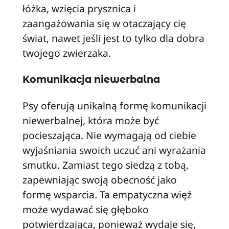
łóżka, wzięcia prysznica i
zaangażowania się w otaczający cię
świat, nawet jeśli jest to tylko dla dobra
twojego zwierzaka.
Komunikacja niewerbalna
Psy oferują unikalną formę komunikacji
niewerbalnej, która może być
pocieszająca. Nie wymagają od ciebie
wyjaśniania swoich uczuć ani wyrażania
smutku. Zamiast tego siedzą z tobą,
zapewniając swoją obecność jako
formę wsparcia. Ta empatyczna więź
może wydawać się głęboko
potwierdzająca, ponieważ wydaje się,