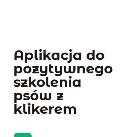
Aplikacja do
pozytywnego
szkolenia
psów z
klikerem