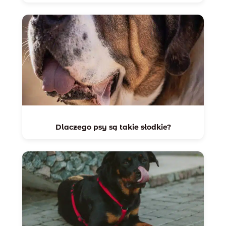
Dlaczego psy są takie słodkie?