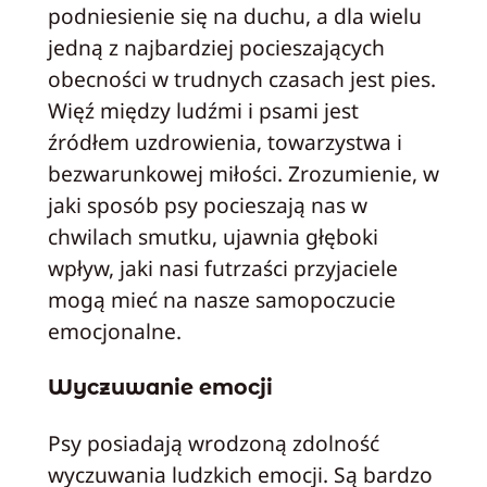
podniesienie się na duchu, a dla wielu
jedną z najbardziej pocieszających
obecności w trudnych czasach jest pies.
Więź między ludźmi i psami jest
źródłem uzdrowienia, towarzystwa i
bezwarunkowej miłości. Zrozumienie, w
jaki sposób psy pocieszają nas w
chwilach smutku, ujawnia głęboki
wpływ, jaki nasi futrzaści przyjaciele
mogą mieć na nasze samopoczucie
emocjonalne.
Wyczuwanie emocji
Psy posiadają wrodzoną zdolność
wyczuwania ludzkich emocji. Są bardzo