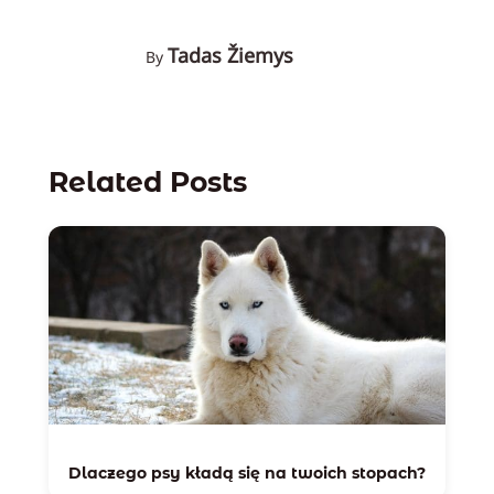
Tadas Žiemys
By
Related Posts
Dlaczego psy kładą się na twoich stopach?