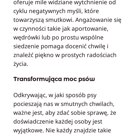
oferuje mile widziane wytchnienie od
cyklu negatywnych myśli, które
towarzyszą smutkowi. Angażowanie się
w czynności takie jak aportowanie,
wędrówki lub po prostu wspólne
siedzenie pomaga docenić chwilę i
znaleźć piękno w prostych radościach
życia.
Transformująca moc psów
Odkrywając, w jaki sposób psy
pocieszają nas w smutnych chwilach,
ważne jest, aby zdać sobie sprawę, że
doświadczenie każdej osoby jest
wyjątkowe. Nie każdy znajdzie takie