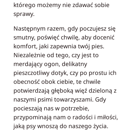
którego możemy nie zdawać sobie
sprawy.
Następnym razem, gdy poczujesz się
smutny, poświęć chwilę, aby docenić
komfort, jaki zapewnia twój pies.
Niezależnie od tego, czy jest to
merdający ogon, delikatny
pieszczotliwy dotyk, czy po prostu ich
obecność obok ciebie, te chwile
potwierdzają głęboką więź dzieloną z
naszymi psimi towarzyszami. Gdy
pocieszają nas w potrzebie,
przypominają nam o radości i miłości,
jaką psy wnoszą do naszego życia.