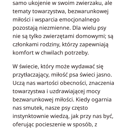
samo ukojenie w swoim zwierzaku, ale
tematy towarzystwa, bezwarunkowej
miłości i wsparcia emocjonalnego
pozostają niezmienne. Dla wielu psy
nie są tylko zwierzętami domowymi; są
członkami rodziny, którzy zapewniają
komfort w chwilach potrzeby.
W świecie, który może wydawać się
przytłaczający, miłość psa świeci jasno.
Uczą nas wartości obecności, znaczenia
towarzystwa i uzdrawiającej mocy
bezwarunkowej miłości. Kiedy ogarnia
nas smutek, nasze psy często
instynktownie wiedzą, jak przy nas być,
oferując pocieszenie w sposób, z