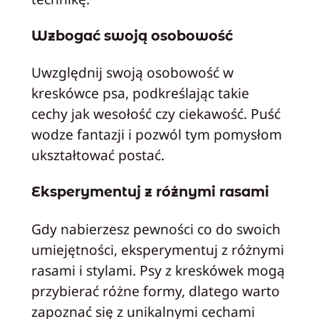
Wzbogać swoją osobowość
Uwzględnij swoją osobowość w
kreskówce psa, podkreślając takie
cechy jak wesołość czy ciekawość. Puść
wodze fantazji i pozwól tym pomysłom
ukształtować postać.
Eksperymentuj z różnymi rasami
Gdy nabierzesz pewności co do swoich
umiejętności, eksperymentuj z różnymi
rasami i stylami. Psy z kreskówek mogą
przybierać różne formy, dlatego warto
zapoznać się z unikalnymi cechami