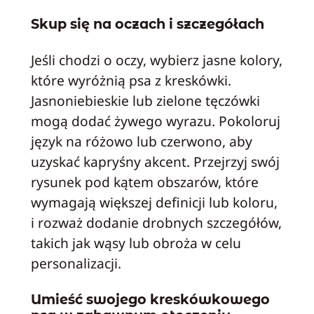
Skup się na oczach i szczegółach
Jeśli chodzi o oczy, wybierz jasne kolory,
które wyróżnią psa z kreskówki.
Jasnoniebieskie lub zielone tęczówki
mogą dodać żywego wyrazu. Pokoloruj
język na różowo lub czerwono, aby
uzyskać kapryśny akcent. Przejrzyj swój
rysunek pod kątem obszarów, które
wymagają większej definicji lub koloru,
i rozważ dodanie drobnych szczegółów,
takich jak wąsy lub obroża w celu
personalizacji.
Umieść swojego kreskówkowego