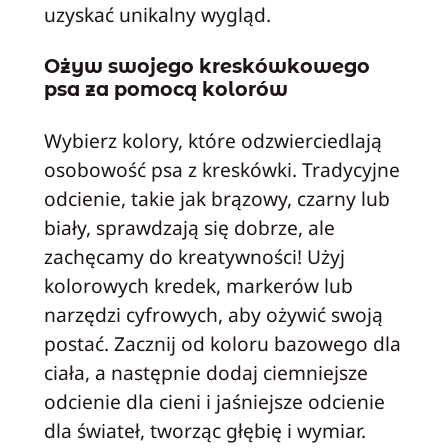
uzyskać unikalny wygląd.
Ożyw swojego kreskówkowego
psa za pomocą kolorów
Wybierz kolory, które odzwierciedlają
osobowość psa z kreskówki. Tradycyjne
odcienie, takie jak brązowy, czarny lub
biały, sprawdzają się dobrze, ale
zachęcamy do kreatywności! Użyj
kolorowych kredek, markerów lub
narzędzi cyfrowych, aby ożywić swoją
postać. Zacznij od koloru bazowego dla
ciała, a następnie dodaj ciemniejsze
odcienie dla cieni i jaśniejsze odcienie
dla świateł, tworząc głębię i wymiar.