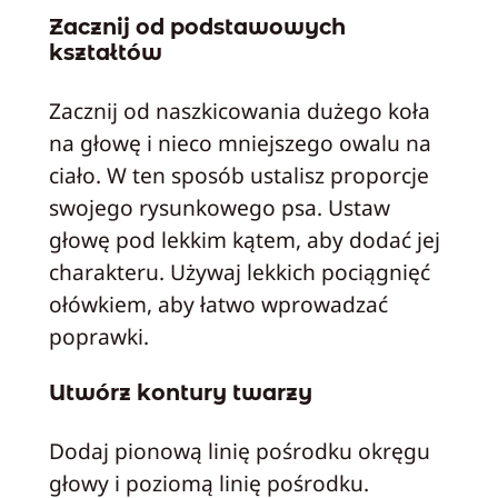
Zacznij od podstawowych
kształtów
Zacznij od naszkicowania dużego koła
na głowę i nieco mniejszego owalu na
ciało. W ten sposób ustalisz proporcje
swojego rysunkowego psa. Ustaw
głowę pod lekkim kątem, aby dodać jej
charakteru. Używaj lekkich pociągnięć
ołówkiem, aby łatwo wprowadzać
poprawki.
Utwórz kontury twarzy
Dodaj pionową linię pośrodku okręgu
głowy i poziomą linię pośrodku.