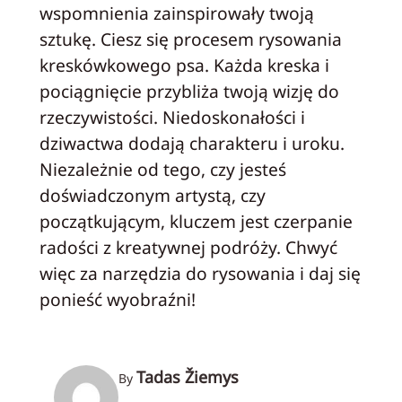
wspomnienia zainspirowały twoją
sztukę. Ciesz się procesem rysowania
kreskówkowego psa. Każda kreska i
pociągnięcie przybliża twoją wizję do
rzeczywistości. Niedoskonałości i
dziwactwa dodają charakteru i uroku.
Niezależnie od tego, czy jesteś
doświadczonym artystą, czy
początkującym, kluczem jest czerpanie
radości z kreatywnej podróży. Chwyć
więc za narzędzia do rysowania i daj się
ponieść wyobraźni!
Tadas Žiemys
By