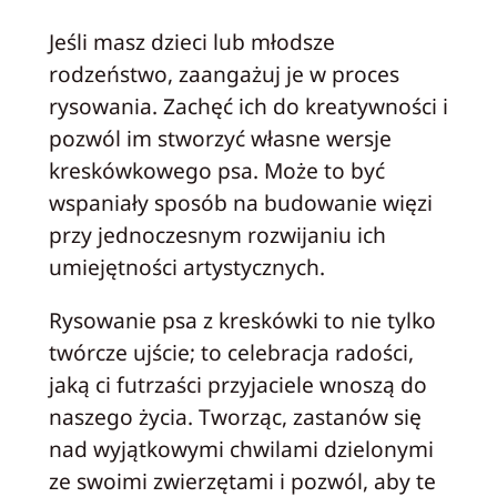
Jeśli masz dzieci lub młodsze
rodzeństwo, zaangażuj je w proces
rysowania. Zachęć ich do kreatywności i
pozwól im stworzyć własne wersje
kreskówkowego psa. Może to być
wspaniały sposób na budowanie więzi
przy jednoczesnym rozwijaniu ich
umiejętności artystycznych.
Rysowanie psa z kreskówki to nie tylko
twórcze ujście; to celebracja radości,
jaką ci futrzaści przyjaciele wnoszą do
naszego życia. Tworząc, zastanów się
nad wyjątkowymi chwilami dzielonymi
ze swoimi zwierzętami i pozwól, aby te