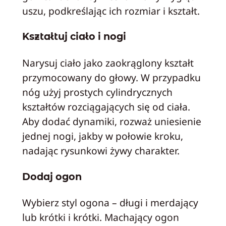
uszu, podkreślając ich rozmiar i kształt.
Kształtuj ciało i nogi
Narysuj ciało jako zaokrąglony kształt
przymocowany do głowy. W przypadku
nóg użyj prostych cylindrycznych
kształtów rozciągających się od ciała.
Aby dodać dynamiki, rozważ uniesienie
jednej nogi, jakby w połowie kroku,
nadając rysunkowi żywy charakter.
Dodaj ogon
Wybierz styl ogona – długi i merdający
lub krótki i krótki. Machający ogon