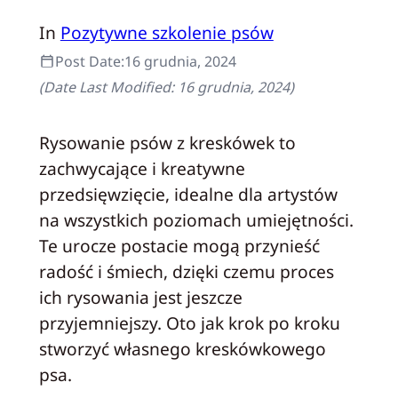
In
Pozytywne szkolenie psów
Post Date:
16 grudnia, 2024
(Date Last Modified:
16 grudnia, 2024
)
Rysowanie psów z kreskówek to
zachwycające i kreatywne
przedsięwzięcie, idealne dla artystów
na wszystkich poziomach umiejętności.
Te urocze postacie mogą przynieść
radość i śmiech, dzięki czemu proces
ich rysowania jest jeszcze
przyjemniejszy. Oto jak krok po kroku
stworzyć własnego kreskówkowego
psa.