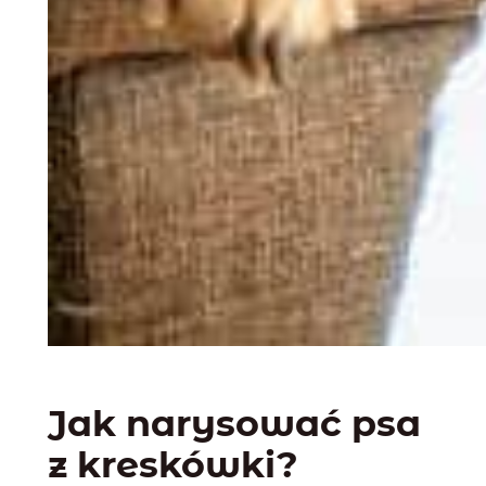
Jak narysować psa
z kreskówki?