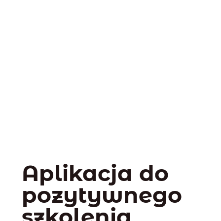
Aplikacja do
pozytywnego
szkolenia