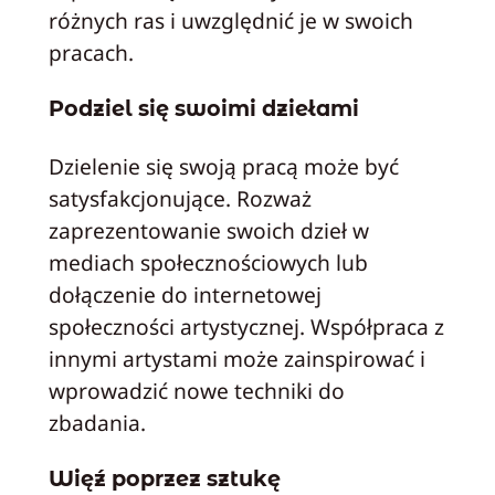
różnych ras i uwzględnić je w swoich
pracach.
Podziel się swoimi dziełami
Dzielenie się swoją pracą może być
satysfakcjonujące. Rozważ
zaprezentowanie swoich dzieł w
mediach społecznościowych lub
dołączenie do internetowej
społeczności artystycznej. Współpraca z
innymi artystami może zainspirować i
wprowadzić nowe techniki do
zbadania.
Więź poprzez sztukę