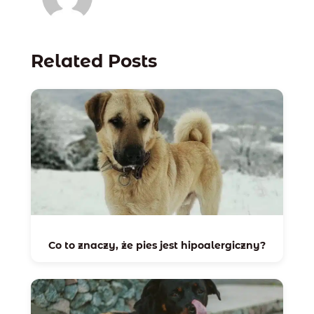
Related Posts
Co to znaczy, że pies jest hipoalergiczny?