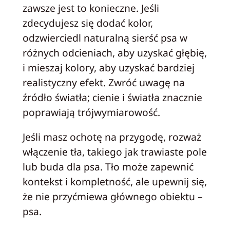
zawsze jest to konieczne. Jeśli
zdecydujesz się dodać kolor,
odzwierciedl naturalną sierść psa w
różnych odcieniach, aby uzyskać głębię,
i mieszaj kolory, aby uzyskać bardziej
realistyczny efekt. Zwróć uwagę na
źródło światła; cienie i światła znacznie
poprawiają trójwymiarowość.
Jeśli masz ochotę na przygodę, rozważ
włączenie tła, takiego jak trawiaste pole
lub buda dla psa. Tło może zapewnić
kontekst i kompletność, ale upewnij się,
że nie przyćmiewa głównego obiektu –
psa.