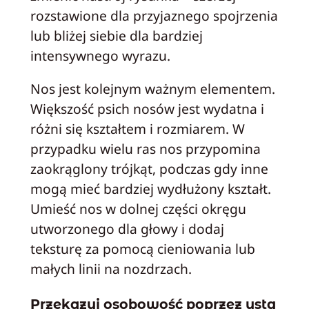
rozstawione dla przyjaznego spojrzenia
lub bliżej siebie dla bardziej
intensywnego wyrazu.
Nos jest kolejnym ważnym elementem.
Większość psich nosów jest wydatna i
różni się kształtem i rozmiarem. W
przypadku wielu ras nos przypomina
zaokrąglony trójkąt, podczas gdy inne
mogą mieć bardziej wydłużony kształt.
Umieść nos w dolnej części okręgu
utworzonego dla głowy i dodaj
teksturę za pomocą cieniowania lub
małych linii na nozdrzach.
Przekazuj osobowość poprzez usta