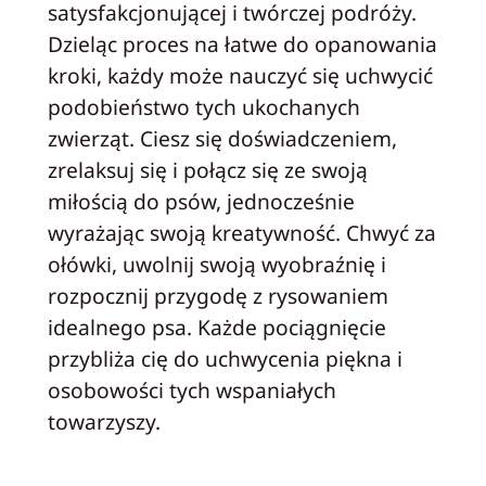
satysfakcjonującej i twórczej podróży.
Dzieląc proces na łatwe do opanowania
kroki, każdy może nauczyć się uchwycić
podobieństwo tych ukochanych
zwierząt. Ciesz się doświadczeniem,
zrelaksuj się i połącz się ze swoją
miłością do psów, jednocześnie
wyrażając swoją kreatywność. Chwyć za
ołówki, uwolnij swoją wyobraźnię i
rozpocznij przygodę z rysowaniem
idealnego psa. Każde pociągnięcie
przybliża cię do uchwycenia piękna i
osobowości tych wspaniałych
towarzyszy.