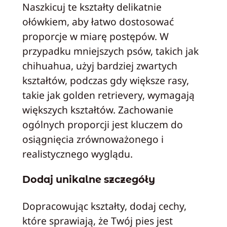
Naszkicuj te kształty delikatnie
ołówkiem, aby łatwo dostosować
proporcje w miarę postępów. W
przypadku mniejszych psów, takich jak
chihuahua, użyj bardziej zwartych
kształtów, podczas gdy większe rasy,
takie jak golden retrievery, wymagają
większych kształtów. Zachowanie
ogólnych proporcji jest kluczem do
osiągnięcia zrównoważonego i
realistycznego wyglądu.
Dodaj unikalne szczegóły
Dopracowując kształty, dodaj cechy,
które sprawiają, że Twój pies jest