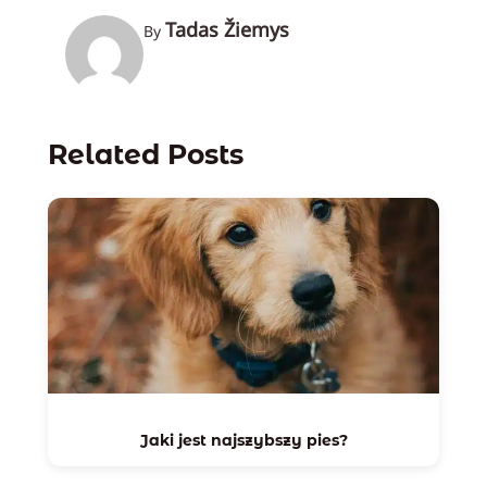
Tadas Žiemys
By
Related Posts
Jaki jest najszybszy pies?