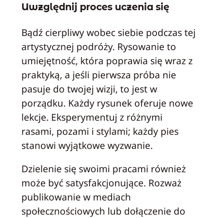
Uwzględnij proces uczenia się
Bądź cierpliwy wobec siebie podczas tej
artystycznej podróży. Rysowanie to
umiejętność, która poprawia się wraz z
praktyką, a jeśli pierwsza próba nie
pasuje do twojej wizji, to jest w
porządku. Każdy rysunek oferuje nowe
lekcje. Eksperymentuj z różnymi
rasami, pozami i stylami; każdy pies
stanowi wyjątkowe wyzwanie.
Dzielenie się swoimi pracami również
może być satysfakcjonujące. Rozważ
publikowanie w mediach
społecznościowych lub dołączenie do