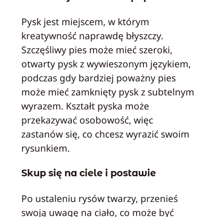
Pysk jest miejscem, w którym
kreatywność naprawdę błyszczy.
Szczęśliwy pies może mieć szeroki,
otwarty pysk z wywieszonym językiem,
podczas gdy bardziej poważny pies
może mieć zamknięty pysk z subtelnym
wyrazem. Kształt pyska może
przekazywać osobowość, więc
zastanów się, co chcesz wyrazić swoim
rysunkiem.
Skup się na ciele i postawie
Po ustaleniu rysów twarzy, przenieś
swoją uwagę na ciało, co może być