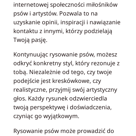
internetowej społeczności miłośników
psów i artystów. Pozwala to na
uzyskanie opinii, inspiracji i nawiązanie
kontaktu z innymi, którzy podzielają
Twoją pasję.
Kontynuując rysowanie psów, możesz
odkryć konkretny styl, który rezonuje z
tobą. Niezależnie od tego, czy twoje
podejście jest kreskówkowe, czy
realistyczne, przyjmij swój artystyczny
głos. Każdy rysunek odzwierciedla
twoją perspektywę i doświadczenia,
czyniąc go wyjątkowym.
Rysowanie psów może prowadzić do