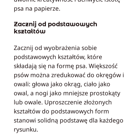
psa na papierze.
Zacznij od podstawowych
kształtów
Zacznij od wyobrażenia sobie
podstawowych kształtów, które
składają się na formę psa. Większość
psów można zredukować do okręgów i
owali: głowa jako okrąg, ciało jako
owal, a nogi jako mniejsze prostokąty
lub owale. Uproszczenie złożonych
kształtów do podstawowych form
stanowi solidną podstawę dla każdego
rysunku.