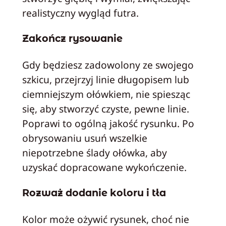
realistyczny wygląd futra.
Zakończ rysowanie
Gdy będziesz zadowolony ze swojego
szkicu, przejrzyj linie długopisem lub
ciemniejszym ołówkiem, nie spiesząc
się, aby stworzyć czyste, pewne linie.
Poprawi to ogólną jakość rysunku. Po
obrysowaniu usuń wszelkie
niepotrzebne ślady ołówka, aby
uzyskać dopracowane wykończenie.
Rozważ dodanie koloru i tła
Kolor może ożywić rysunek, choć nie