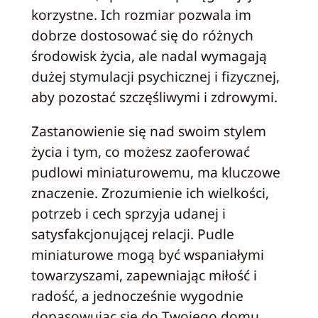
korzystne. Ich rozmiar pozwala im
dobrze dostosować się do różnych
środowisk życia, ale nadal wymagają
dużej stymulacji psychicznej i fizycznej,
aby pozostać szczęśliwymi i zdrowymi.
Zastanowienie się nad swoim stylem
życia i tym, co możesz zaoferować
pudlowi miniaturowemu, ma kluczowe
znaczenie. Zrozumienie ich wielkości,
potrzeb i cech sprzyja udanej i
satysfakcjonującej relacji. Pudle
miniaturowe mogą być wspaniałymi
towarzyszami, zapewniając miłość i
radość, a jednocześnie wygodnie
dopasowując się do Twojego domu.