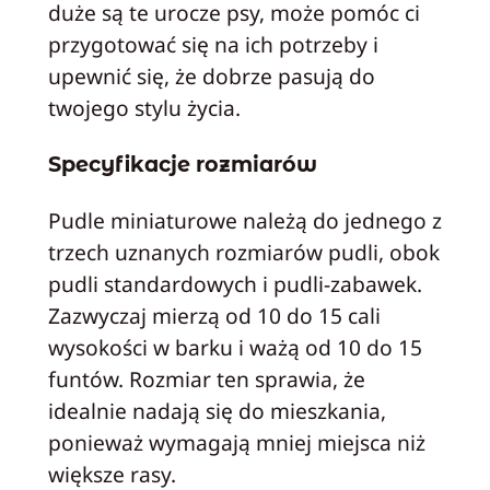
duże są te urocze psy, może pomóc ci
przygotować się na ich potrzeby i
upewnić się, że dobrze pasują do
twojego stylu życia.
Specyfikacje rozmiarów
Pudle miniaturowe należą do jednego z
trzech uznanych rozmiarów pudli, obok
pudli standardowych i pudli-zabawek.
Zazwyczaj mierzą od 10 do 15 cali
wysokości w barku i ważą od 10 do 15
funtów. Rozmiar ten sprawia, że
idealnie nadają się do mieszkania,
ponieważ wymagają mniej miejsca niż
większe rasy.