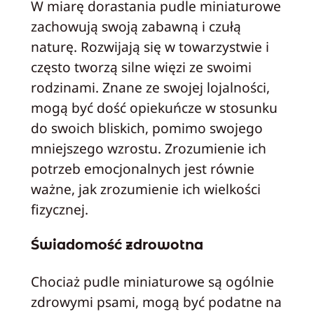
W miarę dorastania pudle miniaturowe
zachowują swoją zabawną i czułą
naturę. Rozwijają się w towarzystwie i
często tworzą silne więzi ze swoimi
rodzinami. Znane ze swojej lojalności,
mogą być dość opiekuńcze w stosunku
do swoich bliskich, pomimo swojego
mniejszego wzrostu. Zrozumienie ich
potrzeb emocjonalnych jest równie
ważne, jak zrozumienie ich wielkości
fizycznej.
Świadomość zdrowotna
Chociaż pudle miniaturowe są ogólnie
zdrowymi psami, mogą być podatne na