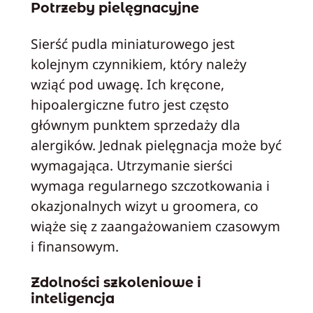
Potrzeby pielęgnacyjne
Sierść pudla miniaturowego jest
kolejnym czynnikiem, który należy
wziąć pod uwagę. Ich kręcone,
hipoalergiczne futro jest często
głównym punktem sprzedaży dla
alergików. Jednak pielęgnacja może być
wymagająca. Utrzymanie sierści
wymaga regularnego szczotkowania i
okazjonalnych wizyt u groomera, co
wiąże się z zaangażowaniem czasowym
i finansowym.
Zdolności szkoleniowe i
inteligencja