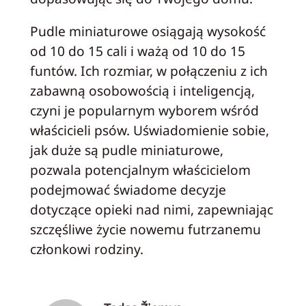
Pudle miniaturowe osiągają wysokość
od 10 do 15 cali i ważą od 10 do 15
funtów. Ich rozmiar, w połączeniu z ich
zabawną osobowością i inteligencją,
czyni je popularnym wyborem wśród
właścicieli psów. Uświadomienie sobie,
jak duże są pudle miniaturowe,
pozwala potencjalnym właścicielom
podejmować świadome decyzje
dotyczące opieki nad nimi, zapewniając
szczęśliwe życie nowemu futrzanemu
członkowi rodziny.