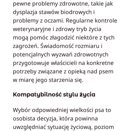
pewne problemy zdrowotne, takie jak
dysplazja stawów biodrowych i
problemy z oczami. Regularne kontrole
weterynaryjne i zdrowy tryb życia
mogą pomóc złagodzić niektóre z tych
zagrożeń. Świadomość rozmiaru i
potencjalnych wyzwań zdrowotnych
przygotowuje właścicieli na konkretne
potrzeby związane z opieką nad psem
w miarę jego starzenia się.
Kompatybilność stylu życia
Wybór odpowiedniej wielkości psa to
osobista decyzja, która powinna
uwzględniać sytuację życiową, poziom