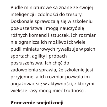
Pudle miniaturowe są znane ze swojej
inteligencji i zdolności do tresury.
Doskonale sprawdzają się w szkoleniu
posłuszeństwa i mogą nauczyć się
różnych komend i sztuczek. Ich rozmiar
nie ogranicza ich możliwości; wiele
pudli miniaturowych rywalizuje w psich
sportach, agility i próbach
posłuszeństwa. Ich chęć do
zadowolenia sprawia, że szkolenie jest
przyjemne, a ich rozmiar pozwala im
angażować się w aktywności, z którymi
większe rasy mogą mieć trudności.
Znaczenie socjalizacji