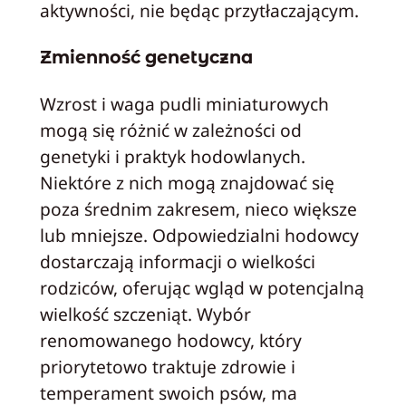
aktywności, nie będąc przytłaczającym.
Zmienność genetyczna
Wzrost i waga pudli miniaturowych
mogą się różnić w zależności od
genetyki i praktyk hodowlanych.
Niektóre z nich mogą znajdować się
poza średnim zakresem, nieco większe
lub mniejsze. Odpowiedzialni hodowcy
dostarczają informacji o wielkości
rodziców, oferując wgląd w potencjalną
wielkość szczeniąt. Wybór
renomowanego hodowcy, który
priorytetowo traktuje zdrowie i
temperament swoich psów, ma