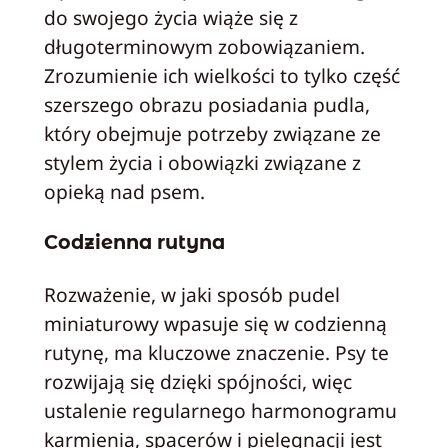
do swojego życia wiąże się z
długoterminowym zobowiązaniem.
Zrozumienie ich wielkości to tylko część
szerszego obrazu posiadania pudla,
który obejmuje potrzeby związane ze
stylem życia i obowiązki związane z
opieką nad psem.
Codzienna rutyna
Rozważenie, w jaki sposób pudel
miniaturowy wpasuje się w codzienną
rutynę, ma kluczowe znaczenie. Psy te
rozwijają się dzięki spójności, więc
ustalenie regularnego harmonogramu
karmienia, spacerów i pielęgnacji jest