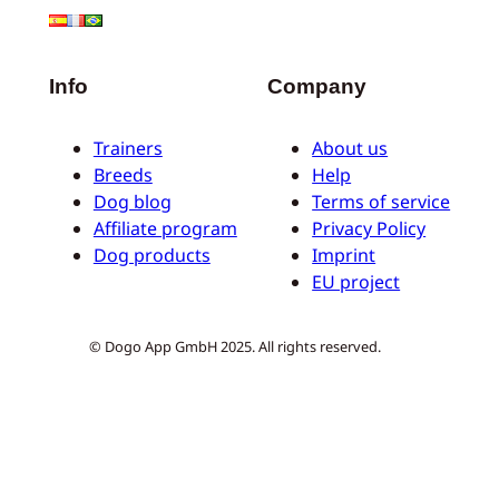
Info
Company
Trainers
About us
Breeds
Help
Dog blog
Terms of service
Affiliate program
Privacy Policy
Dog products
Imprint
EU project
© Dogo App GmbH 2025. All rights reserved.