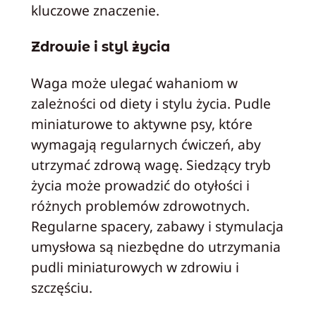
kluczowe znaczenie.
Zdrowie i styl życia
Waga może ulegać wahaniom w
zależności od diety i stylu życia. Pudle
miniaturowe to aktywne psy, które
wymagają regularnych ćwiczeń, aby
utrzymać zdrową wagę. Siedzący tryb
życia może prowadzić do otyłości i
różnych problemów zdrowotnych.
Regularne spacery, zabawy i stymulacja
umysłowa są niezbędne do utrzymania
pudli miniaturowych w zdrowiu i
szczęściu.