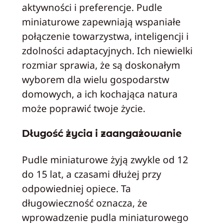
aktywności i preferencje. Pudle
miniaturowe zapewniają wspaniałe
połączenie towarzystwa, inteligencji i
zdolności adaptacyjnych. Ich niewielki
rozmiar sprawia, że są doskonałym
wyborem dla wielu gospodarstw
domowych, a ich kochająca natura
może poprawić twoje życie.
Długość życia i zaangażowanie
Pudle miniaturowe żyją zwykle od 12
do 15 lat, a czasami dłużej przy
odpowiedniej opiece. Ta
długowieczność oznacza, że
wprowadzenie pudla miniaturowego