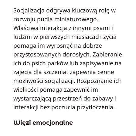
Socjalizacja odgrywa kluczową rolę w
rozwoju pudla miniaturowego.
Właściwa interakcja z innymi psami i
ludźmi w pierwszych miesiącach życia
pomaga im wyrosnąć na dobrze
przystosowanych dorosłych. Zabieranie
ich do psich parków lub zapisywanie na
zajęcia dla szczeniąt zapewnia cenne
możliwości socjalizacji. Rozpoznanie ich
wielkości pomaga zapewnić im
wystarczającą przestrzeń do zabawy i
interakcji bez poczucia przytłoczenia.
Więzi emocjonalne