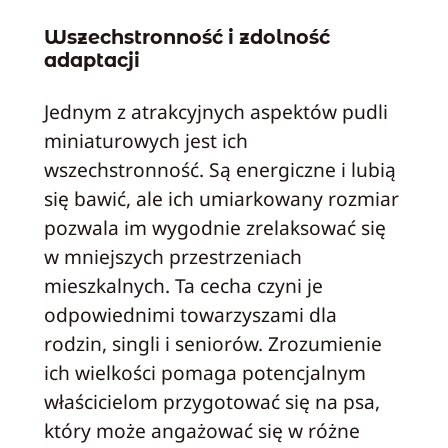
Wszechstronność i zdolność
adaptacji
Jednym z atrakcyjnych aspektów pudli
miniaturowych jest ich
wszechstronność. Są energiczne i lubią
się bawić, ale ich umiarkowany rozmiar
pozwala im wygodnie zrelaksować się
w mniejszych przestrzeniach
mieszkalnych. Ta cecha czyni je
odpowiednimi towarzyszami dla
rodzin, singli i seniorów. Zrozumienie
ich wielkości pomaga potencjalnym
właścicielom przygotować się na psa,
który może angażować się w różne