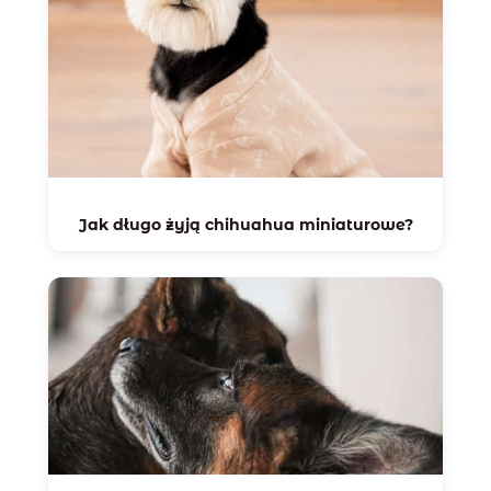
Jak długo żyją chihuahua miniaturowe?