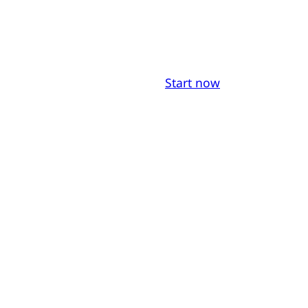
Start now