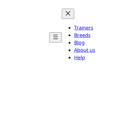
Trainers
Breeds
Blog
About us
Help