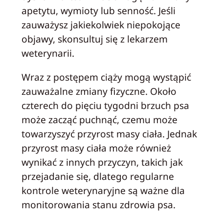
apetytu, wymioty lub senność. Jeśli
zauważysz jakiekolwiek niepokojące
objawy, skonsultuj się z lekarzem
weterynarii.
Wraz z postępem ciąży mogą wystąpić
zauważalne zmiany fizyczne. Około
czterech do pięciu tygodni brzuch psa
może zacząć puchnąć, czemu może
towarzyszyć przyrost masy ciała. Jednak
przyrost masy ciała może również
wynikać z innych przyczyn, takich jak
przejadanie się, dlatego regularne
kontrole weterynaryjne są ważne dla
monitorowania stanu zdrowia psa.