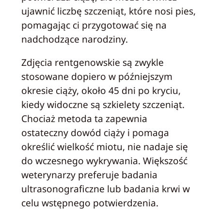
ujawnić liczbę szczeniąt, które nosi pies,
pomagając ci przygotować się na
nadchodzące narodziny.
Zdjęcia rentgenowskie są zwykle
stosowane dopiero w późniejszym
okresie ciąży, około 45 dni po kryciu,
kiedy widoczne są szkielety szczeniąt.
Chociaż metoda ta zapewnia
ostateczny dowód ciąży i pomaga
określić wielkość miotu, nie nadaje się
do wczesnego wykrywania. Większość
weterynarzy preferuje badania
ultrasonograficzne lub badania krwi w
celu wstępnego potwierdzenia.