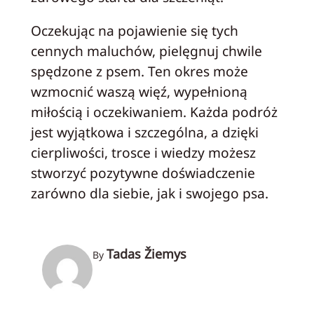
Oczekując na pojawienie się tych
cennych maluchów, pielęgnuj chwile
spędzone z psem. Ten okres może
wzmocnić waszą więź, wypełnioną
miłością i oczekiwaniem. Każda podróż
jest wyjątkowa i szczególna, a dzięki
cierpliwości, trosce i wiedzy możesz
stworzyć pozytywne doświadczenie
zarówno dla siebie, jak i swojego psa.
Tadas Žiemys
By