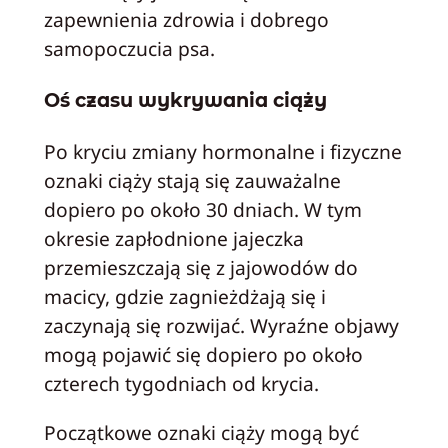
zapewnienia zdrowia i dobrego
samopoczucia psa.
Oś czasu wykrywania ciąży
Po kryciu zmiany hormonalne i fizyczne
oznaki ciąży stają się zauważalne
dopiero po około 30 dniach. W tym
okresie zapłodnione jajeczka
przemieszczają się z jajowodów do
macicy, gdzie zagnieżdżają się i
zaczynają się rozwijać. Wyraźne objawy
mogą pojawić się dopiero po około
czterech tygodniach od krycia.
Początkowe oznaki ciąży mogą być