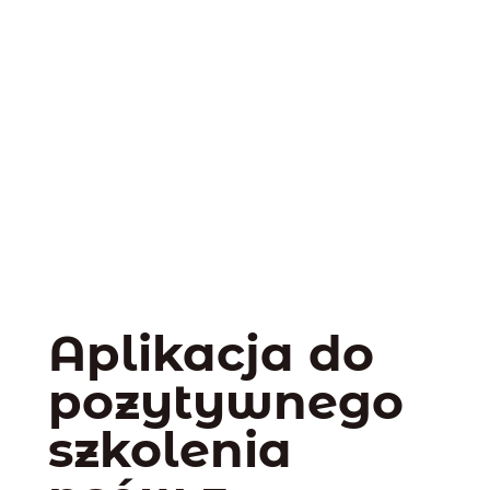
Aplikacja do
pozytywnego
szkolenia