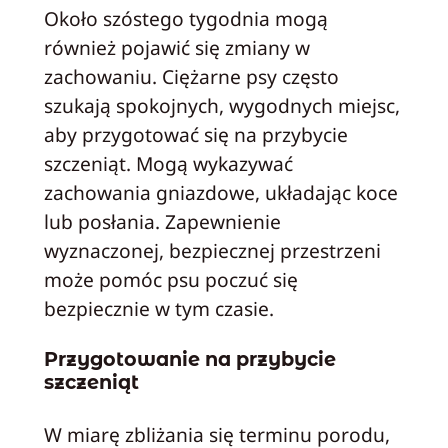
Około szóstego tygodnia mogą
również pojawić się zmiany w
zachowaniu. Ciężarne psy często
szukają spokojnych, wygodnych miejsc,
aby przygotować się na przybycie
szczeniąt. Mogą wykazywać
zachowania gniazdowe, układając koce
lub posłania. Zapewnienie
wyznaczonej, bezpiecznej przestrzeni
może pomóc psu poczuć się
bezpiecznie w tym czasie.
Przygotowanie na przybycie
szczeniąt
W miarę zbliżania się terminu porodu,