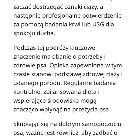
zacząć dostrzegać oznaki ciąży, a
następnie profesjonalne potwierdzenie
za pomocą badania krwi lub USG dla
spokoju ducha.
Podczas tej podróży kluczowe
znaczenie ma dbanie o potrzeby i
zdrowie psa. Opieka zapewniona w tym
czasie stanowi podstawę zdrowej ciąży i
udanego porodu. Regularne badania
kontrolne, zbilansowana dieta i
wspierające środowisko mogą
znacząco wpłynąć na przeżycia psa.
Skupiając się na dobrym samopoczuciu
psa, ważne jest również, aby zadbać o