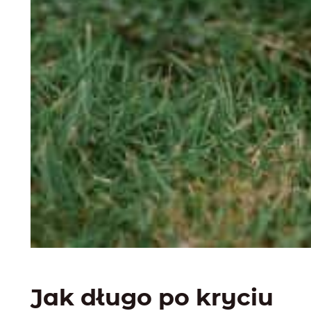
Jak długo po kryciu