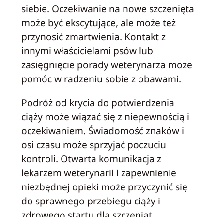
siebie. Oczekiwanie na nowe szczenięta
może być ekscytujące, ale może też
przynosić zmartwienia. Kontakt z
innymi właścicielami psów lub
zasięgnięcie porady weterynarza może
pomóc w radzeniu sobie z obawami.
Podróż od krycia do potwierdzenia
ciąży może wiązać się z niepewnością i
oczekiwaniem. Świadomość znaków i
osi czasu może sprzyjać poczuciu
kontroli. Otwarta komunikacja z
lekarzem weterynarii i zapewnienie
niezbędnej opieki może przyczynić się
do sprawnego przebiegu ciąży i
zdrowego startu dla szczeniąt.