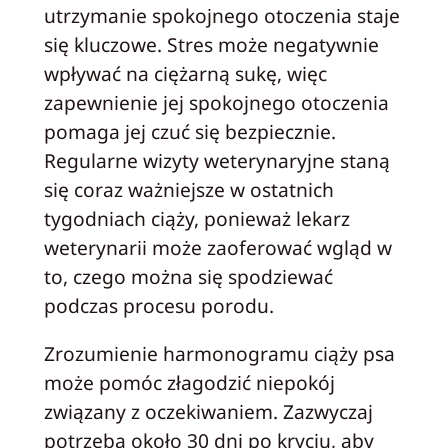
utrzymanie spokojnego otoczenia staje
się kluczowe. Stres może negatywnie
wpływać na ciężarną sukę, więc
zapewnienie jej spokojnego otoczenia
pomaga jej czuć się bezpiecznie.
Regularne wizyty weterynaryjne staną
się coraz ważniejsze w ostatnich
tygodniach ciąży, ponieważ lekarz
weterynarii może zaoferować wgląd w
to, czego można się spodziewać
podczas procesu porodu.
Zrozumienie harmonogramu ciąży psa
może pomóc złagodzić niepokój
związany z oczekiwaniem. Zazwyczaj
potrzeba około 30 dni po kryciu, aby