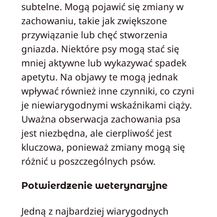
subtelne. Mogą pojawić się zmiany w
zachowaniu, takie jak zwiększone
przywiązanie lub chęć stworzenia
gniazda. Niektóre psy mogą stać się
mniej aktywne lub wykazywać spadek
apetytu. Na objawy te mogą jednak
wpływać również inne czynniki, co czyni
je niewiarygodnymi wskaźnikami ciąży.
Uważna obserwacja zachowania psa
jest niezbędna, ale cierpliwość jest
kluczowa, ponieważ zmiany mogą się
różnić u poszczególnych psów.
Potwierdzenie weterynaryjne
Jedną z najbardziej wiarygodnych