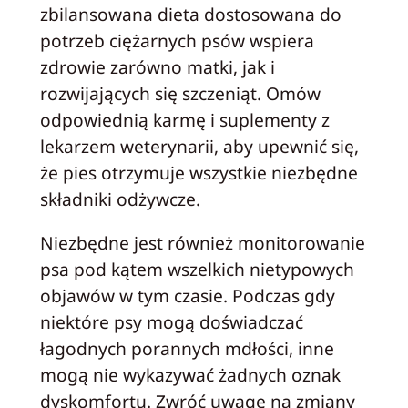
zbilansowana dieta dostosowana do
potrzeb ciężarnych psów wspiera
zdrowie zarówno matki, jak i
rozwijających się szczeniąt. Omów
odpowiednią karmę i suplementy z
lekarzem weterynarii, aby upewnić się,
że pies otrzymuje wszystkie niezbędne
składniki odżywcze.
Niezbędne jest również monitorowanie
psa pod kątem wszelkich nietypowych
objawów w tym czasie. Podczas gdy
niektóre psy mogą doświadczać
łagodnych porannych mdłości, inne
mogą nie wykazywać żadnych oznak
dyskomfortu. Zwróć uwagę na zmiany