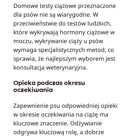
Domowe testy ciążowe przeznaczone
dla psów nie są wiarygodne. W
przeciwieństwie do testów ludzkich,
które wykrywają hormony ciążowe w
moczu, wykrywanie ciąży u psów
wymaga specjalistycznych metod, co
sprawia, że najlepszym wyborem jest
konsultacja weterynaryjna.
Opieka podczas okresu
oczekiwania
Zapewnienie psu odpowiedniej opieki
w okresie oczekiwania na ciążę ma
kluczowe znaczenie. Odżywianie
odgrywa kluczową rolę, a dobrze