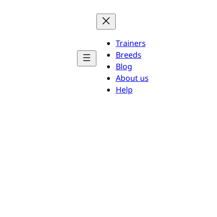
Trainers
Breeds
Blog
About us
Help