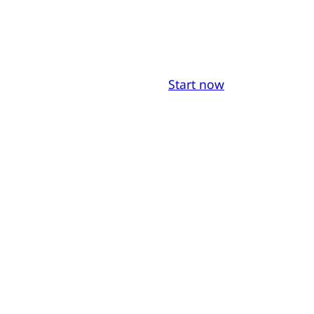
Start now