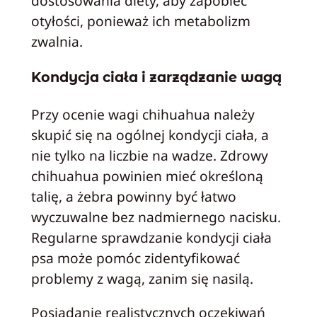
dostosowania diety, aby zapobiec
otyłości, ponieważ ich metabolizm
zwalnia.
Kondycja ciała i zarządzanie wagą
Przy ocenie wagi chihuahua należy
skupić się na ogólnej kondycji ciała, a
nie tylko na liczbie na wadze. Zdrowy
chihuahua powinien mieć określoną
talię, a żebra powinny być łatwo
wyczuwalne bez nadmiernego nacisku.
Regularne sprawdzanie kondycji ciała
psa może pomóc zidentyfikować
problemy z wagą, zanim się nasilą.
Posiadanie realistycznych oczekiwań