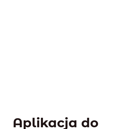
Aplikacja do