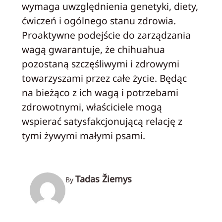
wymaga uwzględnienia genetyki, diety,
ćwiczeń i ogólnego stanu zdrowia.
Proaktywne podejście do zarządzania
wagą gwarantuje, że chihuahua
pozostaną szczęśliwymi i zdrowymi
towarzyszami przez całe życie. Będąc
na bieżąco z ich wagą i potrzebami
zdrowotnymi, właściciele mogą
wspierać satysfakcjonującą relację z
tymi żywymi małymi psami.
Tadas Žiemys
By