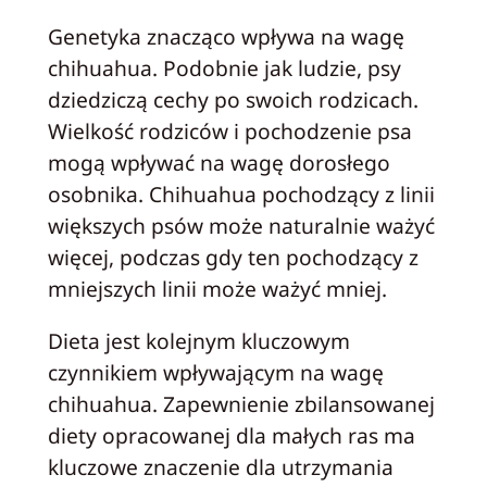
Genetyka znacząco wpływa na wagę
chihuahua. Podobnie jak ludzie, psy
dziedziczą cechy po swoich rodzicach.
Wielkość rodziców i pochodzenie psa
mogą wpływać na wagę dorosłego
osobnika. Chihuahua pochodzący z linii
większych psów może naturalnie ważyć
więcej, podczas gdy ten pochodzący z
mniejszych linii może ważyć mniej.
Dieta jest kolejnym kluczowym
czynnikiem wpływającym na wagę
chihuahua. Zapewnienie zbilansowanej
diety opracowanej dla małych ras ma
kluczowe znaczenie dla utrzymania