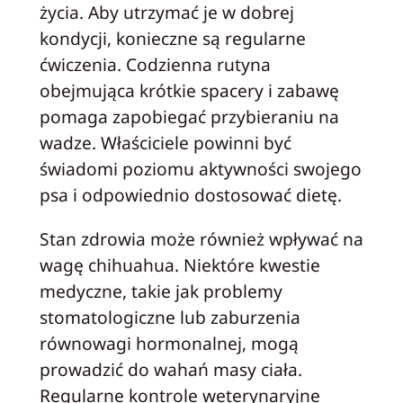
życia. Aby utrzymać je w dobrej
kondycji, konieczne są regularne
ćwiczenia. Codzienna rutyna
obejmująca krótkie spacery i zabawę
pomaga zapobiegać przybieraniu na
wadze. Właściciele powinni być
świadomi poziomu aktywności swojego
psa i odpowiednio dostosować dietę.
Stan zdrowia może również wpływać na
wagę chihuahua. Niektóre kwestie
medyczne, takie jak problemy
stomatologiczne lub zaburzenia
równowagi hormonalnej, mogą
prowadzić do wahań masy ciała.
Regularne kontrole weterynaryjne