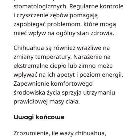
stomatologicznych. Regularne kontrole
i czyszczenie zębów pomagają
zapobiegać problemom, które mogą
mieć wpływ na ogólny stan zdrowia.
Chihuahua są również wrażliwe na
zmiany temperatury. Narażenie na
ekstremalne ciepło lub zimno może
wpływać na ich apetyt i poziom energii.
Zapewnienie komfortowego
środowiska życia sprzyja utrzymaniu
prawidłowej masy ciała.
Uwagi końcowe
Zrozumienie, ile waży chihuahua,