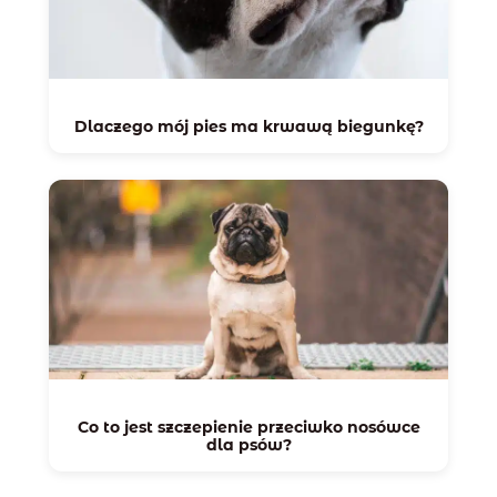
Dlaczego mój pies ma krwawą biegunkę?
Co to jest szczepienie przeciwko nosówce
dla psów?