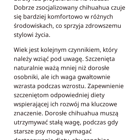
Dobrze zsocjalizowany chihuahua czuje
się bardziej komfortowo w różnych
środowiskach, co sprzyja zdrowszemu
stylowi życia.
Wiek jest kolejnym czynnikiem, który
należy wziąć pod uwagę. Szczenięta
naturalnie ważą mniej niż dorosłe
osobniki, ale ich waga gwałtownie
wzrasta podczas wzrostu. Zapewnienie
szczeniętom odpowiedniej diety
wspierającej ich rozwój ma kluczowe
znaczenie. Dorosłe chihuahua muszą
utrzymywać stałą wagę, podczas gdy
starsze psy mogą wymagać