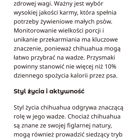
zdrowej wagi. Ważny jest wybór
wysokiej jakości karmy, która spełnia
potrzeby żywieniowe małych psów.
Monitorowanie wielkości porcji i
unikanie przekarmiania ma kluczowe
znaczenie, ponieważ chihuahua mogą
łatwo przybrać na wadze. Przysmaki
powinny stanowić nie więcej niż 10%
dziennego spożycia kalorii przez psa.
Styl życia i aktywność
Styl życia chihuahua odgrywa znaczącą
rolę w jego wadze. Chociaż chihuahua
są znane ze swojej figlarnej natury,
mogą również prowadzić siedzący tryb