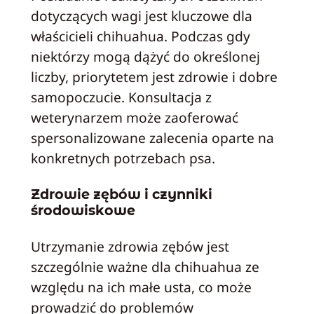
dotyczących wagi jest kluczowe dla
właścicieli chihuahua. Podczas gdy
niektórzy mogą dążyć do określonej
liczby, priorytetem jest zdrowie i dobre
samopoczucie. Konsultacja z
weterynarzem może zaoferować
spersonalizowane zalecenia oparte na
konkretnych potrzebach psa.
Zdrowie zębów i czynniki
środowiskowe
Utrzymanie zdrowia zębów jest
szczególnie ważne dla chihuahua ze
względu na ich małe usta, co może
prowadzić do problemów