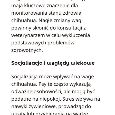
mają kluczowe znaczenie dla
monitorowania stanu zdrowia
chihuahua. Nagłe zmiany wagi
powinny skłonić do konsultacji z
weterynarzem w celu wykluczenia
podstawowych problemów
zdrowotnych.
Socjalizacja i względy wiekowe
Socjalizacja może wpływać na wagę
chihuahua. Psy te często wykazują
odważne osobowości, ale mogą być
podatne na niepokój. Stres wpływa na
nawyki żywieniowe, prowadząc do
utraty lub przybierania na wadze.