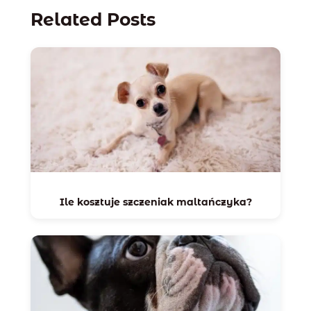
Related Posts
Ile kosztuje szczeniak maltańczyka?