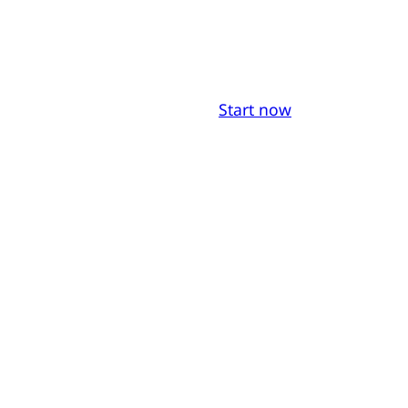
Start now