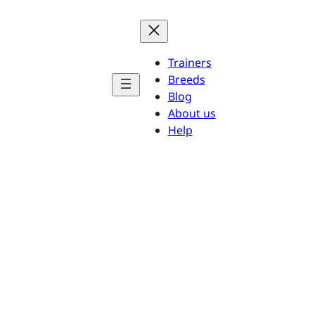
Trainers
Breeds
Blog
About us
Help