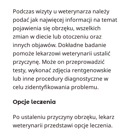
Podczas wizyty u weterynarza należy
podać jak najwięcej informacji na temat
pojawienia się obrzęku, wszelkich
zmian w diecie lub otoczeniu oraz
innych objawów. Dokładne badanie
pomoże lekarzowi weterynarii ustalić
przyczynę. Może on przeprowadzić
testy, wykonać zdjęcia rentgenowskie
lub inne procedury diagnostyczne w
celu zidentyfikowania problemu.
Opcje leczenia
Po ustaleniu przyczyny obrzęku, lekarz
weterynarii przedstawi opcje leczenia.