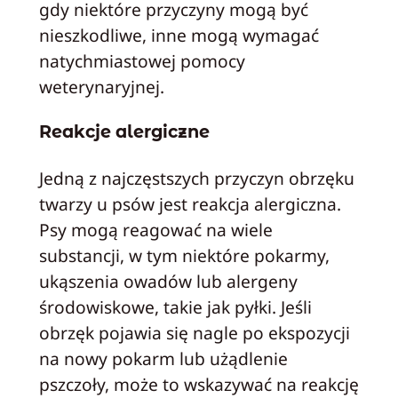
gdy niektóre przyczyny mogą być
nieszkodliwe, inne mogą wymagać
natychmiastowej pomocy
weterynaryjnej.
Reakcje alergiczne
Jedną z najczęstszych przyczyn obrzęku
twarzy u psów jest reakcja alergiczna.
Psy mogą reagować na wiele
substancji, w tym niektóre pokarmy,
ukąszenia owadów lub alergeny
środowiskowe, takie jak pyłki. Jeśli
obrzęk pojawia się nagle po ekspozycji
na nowy pokarm lub użądlenie
pszczoły, może to wskazywać na reakcję