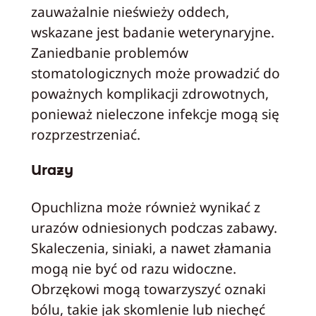
zauważalnie nieświeży oddech,
wskazane jest badanie weterynaryjne.
Zaniedbanie problemów
stomatologicznych może prowadzić do
poważnych komplikacji zdrowotnych,
ponieważ nieleczone infekcje mogą się
rozprzestrzeniać.
Urazy
Opuchlizna może również wynikać z
urazów odniesionych podczas zabawy.
Skaleczenia, siniaki, a nawet złamania
mogą nie być od razu widoczne.
Obrzękowi mogą towarzyszyć oznaki
bólu, takie jak skomlenie lub niechęć