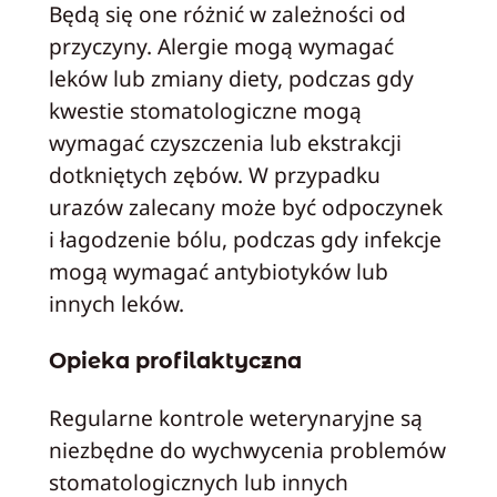
Będą się one różnić w zależności od
przyczyny. Alergie mogą wymagać
leków lub zmiany diety, podczas gdy
kwestie stomatologiczne mogą
wymagać czyszczenia lub ekstrakcji
dotkniętych zębów. W przypadku
urazów zalecany może być odpoczynek
i łagodzenie bólu, podczas gdy infekcje
mogą wymagać antybiotyków lub
innych leków.
Opieka profilaktyczna
Regularne kontrole weterynaryjne są
niezbędne do wychwycenia problemów
stomatologicznych lub innych