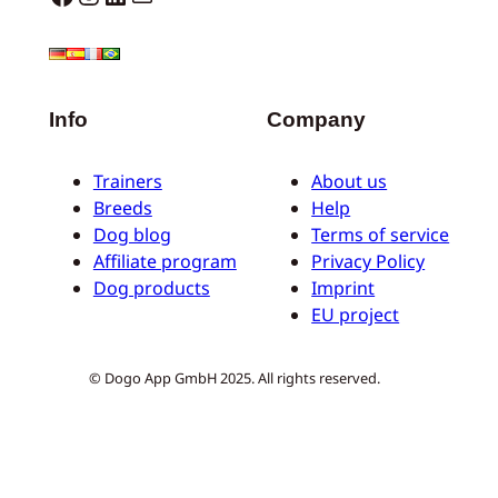
Info
Company
Trainers
About us
Breeds
Help
Dog blog
Terms of service
Affiliate program
Privacy Policy
Dog products
Imprint
EU project
© Dogo App GmbH 2025. All rights reserved.