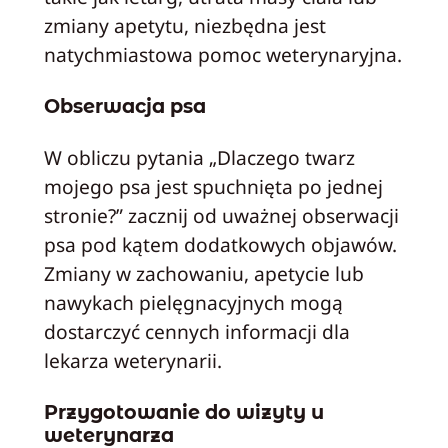
zmiany apetytu, niezbędna jest
natychmiastowa pomoc weterynaryjna.
Obserwacja psa
W obliczu pytania „Dlaczego twarz
mojego psa jest spuchnięta po jednej
stronie?” zacznij od uważnej obserwacji
psa pod kątem dodatkowych objawów.
Zmiany w zachowaniu, apetycie lub
nawykach pielęgnacyjnych mogą
dostarczyć cennych informacji dla
lekarza weterynarii.
Przygotowanie do wizyty u
weterynarza