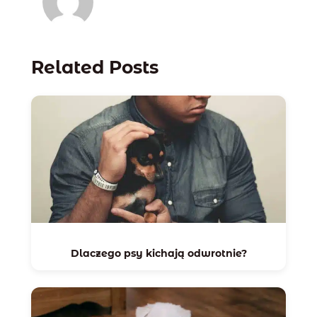
Related Posts
Dlaczego psy kichają odwrotnie?