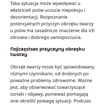
Taka sytuacja może wywoływać u
właścicieli psów uczucie niepokoju i
dezorientacji. Rozpoznanie
potencjalnych przyczyn obrzęku twarzy
u psów ma zasadnicze znaczenie dla ich
zdrowia i dobrego samopoczucia.
Najczęstsze przyczyny obrzęku
twarzy
Obrzęk twarzy może być spowodowany
różnymi czynnikami, od drobnych po
poważne problemy zdrowotne. Ważne
jest, aby obserwować towarzyszące
oznaki i objawy, ponieważ pomagają
one określić powagę sytuacji. Podczas