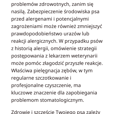
problemów zdrowotnych, zanim się
nasilą. Zabezpieczenie środowiska psa
przed alergenami i potencjalnymi
zagrożeniami może również zmniejszyć
prawdopodobieństwo urazów lub
reakcji alergicznych. W przypadku psów
z historią alergii, omówienie strategii
postępowania z lekarzem weterynarii
może pomóc złagodzić przyszłe reakcje.
Właściwa pielęgnacja zębów, w tym
regularne szczotkowanie i
profesjonalne czyszczenie, ma
kluczowe znaczenie dla zapobiegania
problemom stomatologicznym.
Zdrowie i szczęście Twojego psa zależy