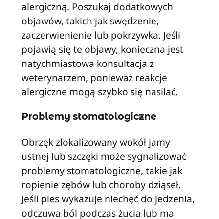
alergiczną. Poszukaj dodatkowych
objawów, takich jak swędzenie,
zaczerwienienie lub pokrzywka. Jeśli
pojawią się te objawy, konieczna jest
natychmiastowa konsultacja z
weterynarzem, ponieważ reakcje
alergiczne mogą szybko się nasilać.
Problemy stomatologiczne
Obrzęk zlokalizowany wokół jamy
ustnej lub szczęki może sygnalizować
problemy stomatologiczne, takie jak
ropienie zębów lub choroby dziąseł.
Jeśli pies wykazuje niechęć do jedzenia,
odczuwa ból podczas żucia lub ma