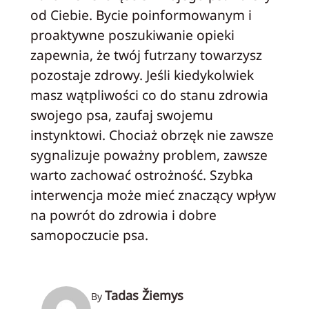
od Ciebie. Bycie poinformowanym i
proaktywne poszukiwanie opieki
zapewnia, że twój futrzany towarzysz
pozostaje zdrowy. Jeśli kiedykolwiek
masz wątpliwości co do stanu zdrowia
swojego psa, zaufaj swojemu
instynktowi. Chociaż obrzęk nie zawsze
sygnalizuje poważny problem, zawsze
warto zachować ostrożność. Szybka
interwencja może mieć znaczący wpływ
na powrót do zdrowia i dobre
samopoczucie psa.
Tadas Žiemys
By