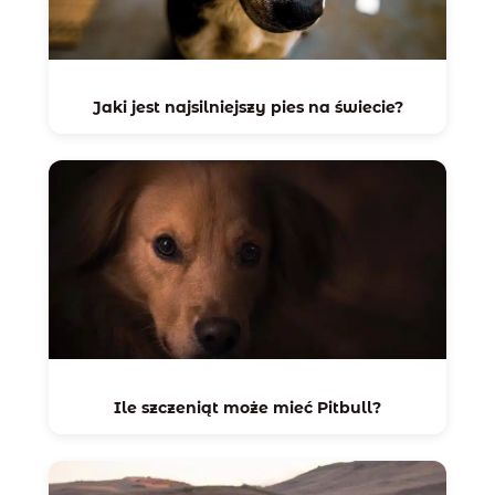
Jaki jest najsilniejszy pies na świecie?
Ile szczeniąt może mieć Pitbull?