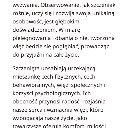
wyzwania. Obserwowanie, jak szczeniak
rośnie, uczy się i rozwija swoją unikalną
osobowość, jest głębokim
doświadczeniem. W miarę
pielęgnowania i dbania o nie, tworzona
więź będzie się pogłębiać, prowadząc
do przyjaźni na całe życie.
Szczenięta uosabiają urzekającą
mieszankę cech fizycznych, cech
behawioralnych, więzi społecznych i
korzyści psychologicznych. Ich
obecność przynosi radość, rozjaśnia
nasze serca i wzmacnia więzi, które
wzbogacają nasze życie. Jako
towarzysze oferują komfort, miłość i