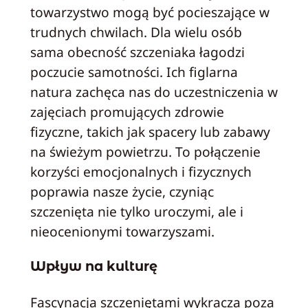
towarzystwo mogą być pocieszające w
trudnych chwilach. Dla wielu osób
sama obecność szczeniaka łagodzi
poczucie samotności. Ich figlarna
natura zachęca nas do uczestniczenia w
zajęciach promujących zdrowie
fizyczne, takich jak spacery lub zabawy
na świeżym powietrzu. To połączenie
korzyści emocjonalnych i fizycznych
poprawia nasze życie, czyniąc
szczenięta nie tylko uroczymi, ale i
nieocenionymi towarzyszami.
Wpływ na kulturę
Fascynacja szczeniętami wykracza poza