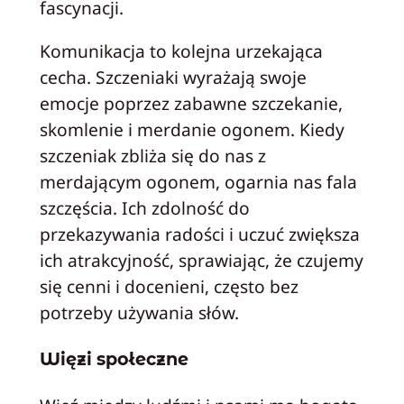
fascynacji.
Komunikacja to kolejna urzekająca
cecha. Szczeniaki wyrażają swoje
emocje poprzez zabawne szczekanie,
skomlenie i merdanie ogonem. Kiedy
szczeniak zbliża się do nas z
merdającym ogonem, ogarnia nas fala
szczęścia. Ich zdolność do
przekazywania radości i uczuć zwiększa
ich atrakcyjność, sprawiając, że czujemy
się cenni i docenieni, często bez
potrzeby używania słów.
Więzi społeczne