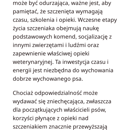
może być odurzająca, ważne jest, aby
pamiętać, że szczenięta wymagają
czasu, szkolenia i opieki. Wczesne etapy
życia szczeniaka obejmują naukę
podstawowych komend, socjalizację z
innymi zwierzętami i ludźmi oraz
zapewnienie właściwej opieki
weterynaryjnej. Ta inwestycja czasu i
energii jest niezbędna do wychowania
dobrze wychowanego psa.
Chociaż odpowiedzialność może
wydawać się zniechęcająca, zwłaszcza
dla początkujących właścicieli psów,
korzyści płynące z opieki nad
szczeniakiem znacznie przewyższają