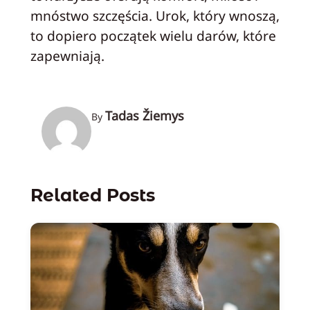
mnóstwo szczęścia. Urok, który wnoszą,
to dopiero początek wielu darów, które
zapewniają.
Tadas Žiemys
By
Related Posts