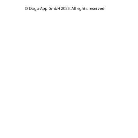
© Dogo App GmbH 2025. All rights reserved.