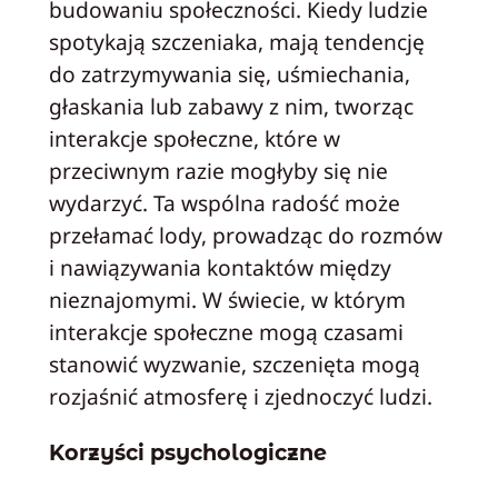
budowaniu społeczności. Kiedy ludzie
spotykają szczeniaka, mają tendencję
do zatrzymywania się, uśmiechania,
głaskania lub zabawy z nim, tworząc
interakcje społeczne, które w
przeciwnym razie mogłyby się nie
wydarzyć. Ta wspólna radość może
przełamać lody, prowadząc do rozmów
i nawiązywania kontaktów między
nieznajomymi. W świecie, w którym
interakcje społeczne mogą czasami
stanowić wyzwanie, szczenięta mogą
rozjaśnić atmosferę i zjednoczyć ludzi.
Korzyści psychologiczne