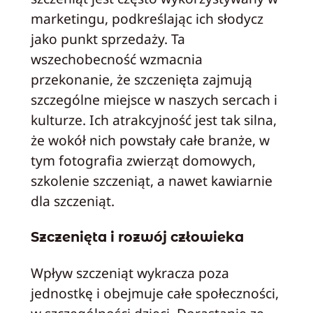
marketingu, podkreślając ich słodycz
jako punkt sprzedaży. Ta
wszechobecność wzmacnia
przekonanie, że szczenięta zajmują
szczególne miejsce w naszych sercach i
kulturze. Ich atrakcyjność jest tak silna,
że wokół nich powstały całe branże, w
tym fotografia zwierząt domowych,
szkolenie szczeniąt, a nawet kawiarnie
dla szczeniąt.
Szczenięta i rozwój człowieka
Wpływ szczeniąt wykracza poza
jednostkę i obejmuje całe społeczności,