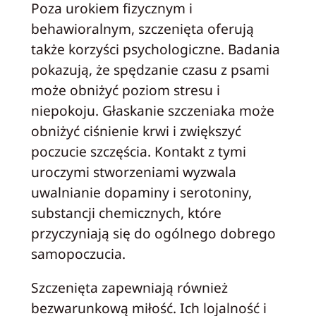
Poza urokiem fizycznym i
behawioralnym, szczenięta oferują
także korzyści psychologiczne. Badania
pokazują, że spędzanie czasu z psami
może obniżyć poziom stresu i
niepokoju. Głaskanie szczeniaka może
obniżyć ciśnienie krwi i zwiększyć
poczucie szczęścia. Kontakt z tymi
uroczymi stworzeniami wyzwala
uwalnianie dopaminy i serotoniny,
substancji chemicznych, które
przyczyniają się do ogólnego dobrego
samopoczucia.
Szczenięta zapewniają również
bezwarunkową miłość. Ich lojalność i