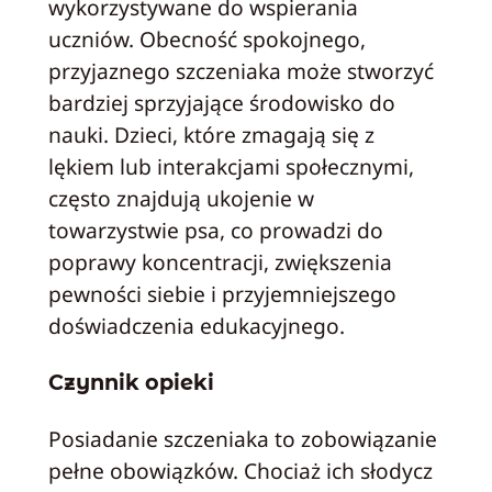
wykorzystywane do wspierania
uczniów. Obecność spokojnego,
przyjaznego szczeniaka może stworzyć
bardziej sprzyjające środowisko do
nauki. Dzieci, które zmagają się z
lękiem lub interakcjami społecznymi,
często znajdują ukojenie w
towarzystwie psa, co prowadzi do
poprawy koncentracji, zwiększenia
pewności siebie i przyjemniejszego
doświadczenia edukacyjnego.
Czynnik opieki
Posiadanie szczeniaka to zobowiązanie
pełne obowiązków. Chociaż ich słodycz