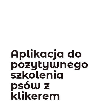
Aplikacja do
pozytywnego
szkolenia
psów z
klikerem