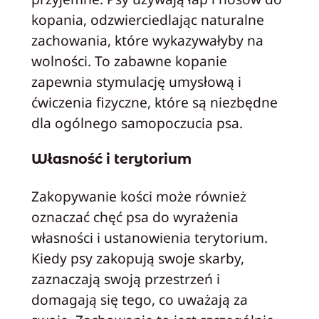
kopania, odzwierciedlając naturalne
zachowania, które wykazywałyby na
wolności. To zabawne kopanie
zapewnia stymulację umysłową i
ćwiczenia fizyczne, które są niezbędne
dla ogólnego samopoczucia psa.
Własność i terytorium
Zakopywanie kości może również
oznaczać chęć psa do wyrażenia
własności i ustanowienia terytorium.
Kiedy psy zakopują swoje skarby,
zaznaczają swoją przestrzeń i
domagają się tego, co uważają za