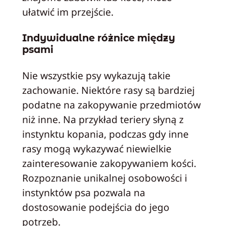
ułatwić im przejście.
Indywidualne różnice między
psami
Nie wszystkie psy wykazują takie
zachowanie. Niektóre rasy są bardziej
podatne na zakopywanie przedmiotów
niż inne. Na przykład teriery słyną z
instynktu kopania, podczas gdy inne
rasy mogą wykazywać niewielkie
zainteresowanie zakopywaniem kości.
Rozpoznanie unikalnej osobowości i
instynktów psa pozwala na
dostosowanie podejścia do jego
potrzeb.