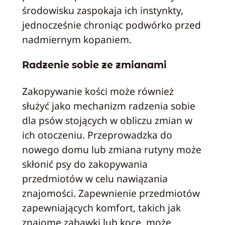
środowisku zaspokaja ich instynkty,
jednocześnie chroniąc podwórko przed
nadmiernym kopaniem.
Radzenie sobie ze zmianami
Zakopywanie kości może również
służyć jako mechanizm radzenia sobie
dla psów stojących w obliczu zmian w
ich otoczeniu. Przeprowadzka do
nowego domu lub zmiana rutyny może
skłonić psy do zakopywania
przedmiotów w celu nawiązania
znajomości. Zapewnienie przedmiotów
zapewniających komfort, takich jak
znajome zabawki lub koce, może