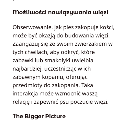
Możliwości nawiązywania więzi
Obserwowanie, jak pies zakopuje kości,
może być okazją do budowania więzi.
Zaangażuj się ze swoim zwierzakiem w
tych chwilach, aby odkryć, które
zabawki lub smakołyki uwielbia
najbardziej, uczestnicząc w ich
zabawnym kopaniu, oferując
przedmioty do zakopania. Taka
interakcja może wzmocnić waszą
relację i zapewnić psu poczucie więzi.
The Bigger Picture