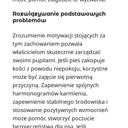
Rozwiązywanie podstawowych
problemów
Zrozumienie motywacji stojących za
tym zachowaniem pozwala
właścicielom skutecznie zarządzać
swoimi pupilami. Jeśli pies zakopuje
kości z powodu niepokoju, korzystne
może być zajęcie się pierwotną
przyczyną. Zapewnienie spójnych
harmonogramów karmienia,
zapewnienie stabilnego środowiska i
stosowanie pozytywnych wzmocnień
może pomóc stworzyć poczucie
bezpieczeństwa dla psa. Jeśli