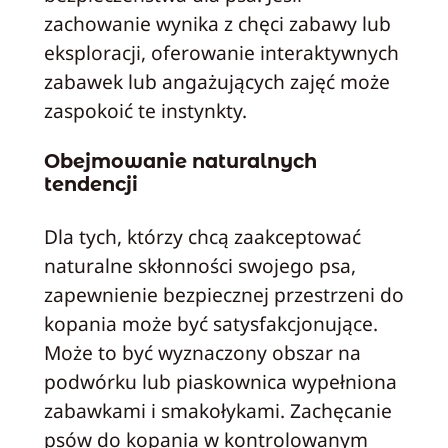
zachowanie wynika z chęci zabawy lub
eksploracji, oferowanie interaktywnych
zabawek lub angażujących zajęć może
zaspokoić te instynkty.
Obejmowanie naturalnych
tendencji
Dla tych, którzy chcą zaakceptować
naturalne skłonności swojego psa,
zapewnienie bezpiecznej przestrzeni do
kopania może być satysfakcjonujące.
Może to być wyznaczony obszar na
podwórku lub piaskownica wypełniona
zabawkami i smakołykami. Zachęcanie
psów do kopania w kontrolowanym