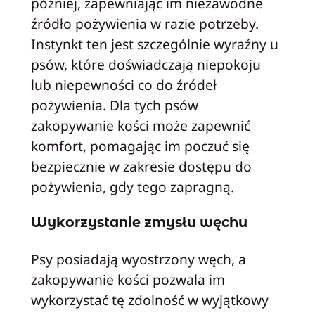
później, zapewniając im niezawodne
źródło pożywienia w razie potrzeby.
Instynkt ten jest szczególnie wyraźny u
psów, które doświadczają niepokoju
lub niepewności co do źródeł
pożywienia. Dla tych psów
zakopywanie kości może zapewnić
komfort, pomagając im poczuć się
bezpiecznie w zakresie dostępu do
pożywienia, gdy tego zapragną.
Wykorzystanie zmysłu węchu
Psy posiadają wyostrzony węch, a
zakopywanie kości pozwala im
wykorzystać tę zdolność w wyjątkowy