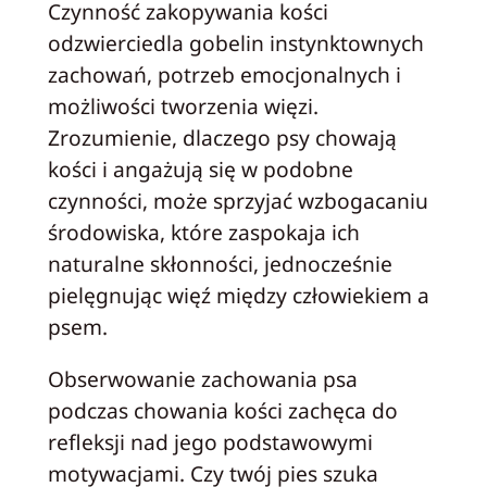
Czynność zakopywania kości
odzwierciedla gobelin instynktownych
zachowań, potrzeb emocjonalnych i
możliwości tworzenia więzi.
Zrozumienie, dlaczego psy chowają
kości i angażują się w podobne
czynności, może sprzyjać wzbogacaniu
środowiska, które zaspokaja ich
naturalne skłonności, jednocześnie
pielęgnując więź między człowiekiem a
psem.
Obserwowanie zachowania psa
podczas chowania kości zachęca do
refleksji nad jego podstawowymi
motywacjami. Czy twój pies szuka