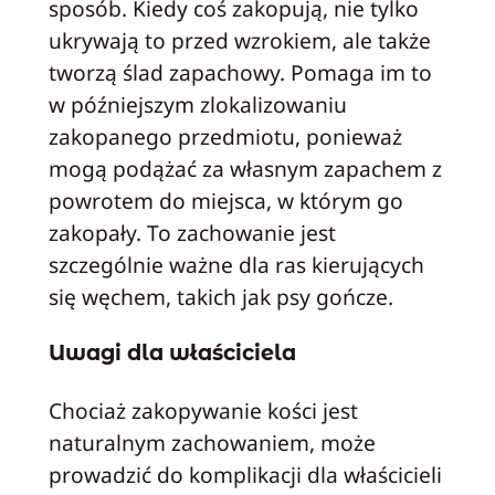
sposób. Kiedy coś zakopują, nie tylko
ukrywają to przed wzrokiem, ale także
tworzą ślad zapachowy. Pomaga im to
w późniejszym zlokalizowaniu
zakopanego przedmiotu, ponieważ
mogą podążać za własnym zapachem z
powrotem do miejsca, w którym go
zakopały. To zachowanie jest
szczególnie ważne dla ras kierujących
się węchem, takich jak psy gończe.
Uwagi dla właściciela
Chociaż zakopywanie kości jest
naturalnym zachowaniem, może
prowadzić do komplikacji dla właścicieli