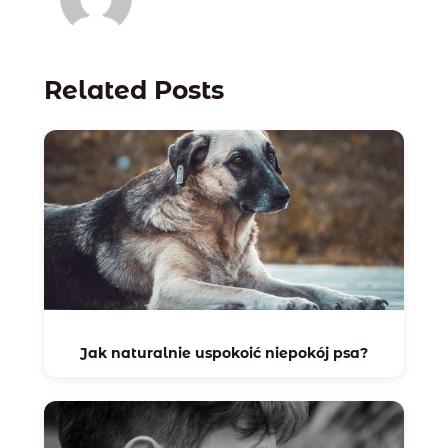
Related Posts
Jak naturalnie uspokoić niepokój psa?