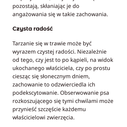
pozostają, skłaniając je do
angażowania się w takie zachowania.
Czysta radość
Tarzanie się w trawie może być
wyrazem czystej radości. Niezależnie
od tego, czy jest to po kąpieli, na widok
ukochanego właściciela, czy po prostu
ciesząc się słonecznym dniem,
zachowanie to odzwierciedla ich
podekscytowanie. Obserwowanie psa
rozkoszującego się tymi chwilami może
przynieść szczęście każdemu
właścicielowi zwierzęcia.