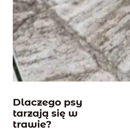
Dlaczego psy
tarzają się w
trawie?