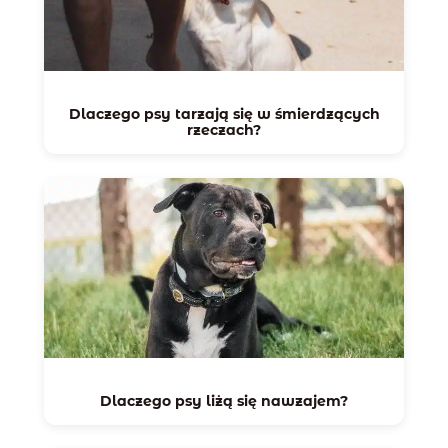
Dlaczego psy tarzają się w śmierdzących
rzeczach?
Dlaczego psy liżą się nawzajem?