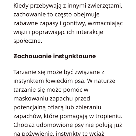
Kiedy przebywają z innymi zwierzętami,
zachowanie to często obejmuje
zabawne zapasy i gonitwy, wzmacniając
więzi i poprawiając ich interakcje
społeczne.
Zachowanie instynktowne
Tarzanie się może być związane z
instynktem łowieckim psa. W naturze
tarzanie się może pomóc w
maskowaniu zapachu przed
potencjalną ofiarą lub zbieraniu
zapachów, które pomagają w tropieniu.
Chociaż udomowione psy nie polują już
na pożywienie, instynkty te wciąż