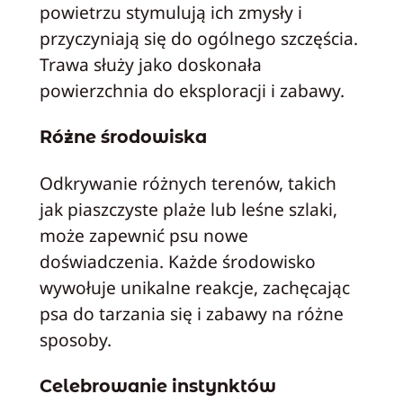
powietrzu stymulują ich zmysły i
przyczyniają się do ogólnego szczęścia.
Trawa służy jako doskonała
powierzchnia do eksploracji i zabawy.
Różne środowiska
Odkrywanie różnych terenów, takich
jak piaszczyste plaże lub leśne szlaki,
może zapewnić psu nowe
doświadczenia. Każde środowisko
wywołuje unikalne reakcje, zachęcając
psa do tarzania się i zabawy na różne
sposoby.
Celebrowanie instynktów