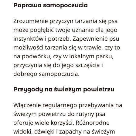
Poprawa samopoczucia
Zrozumienie przyczyn tarzania się psa
może pogłębić twoje uznanie dla jego
instynktów i potrzeb. Zapewnienie psu
możliwości tarzania się w trawie, czy to
na podwórku, czy w lokalnym parku,
przyczynia się do jego szczęścia i
dobrego samopoczucia.
Przygody na świeżym powietrzu
Włączenie regularnego przebywania na
świeżym powietrzu do rutyny psa
oferuje wiele korzyści. Różnorodne
widoki, dźwięki i zapachy na świeżym