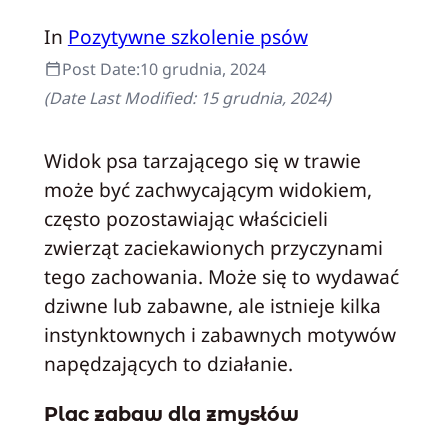
In
Pozytywne szkolenie psów
Post Date:
10 grudnia, 2024
(Date Last Modified:
15 grudnia, 2024
)
Widok psa tarzającego się w trawie
może być zachwycającym widokiem,
często pozostawiając właścicieli
zwierząt zaciekawionych przyczynami
tego zachowania. Może się to wydawać
dziwne lub zabawne, ale istnieje kilka
instynktownych i zabawnych motywów
napędzających to działanie.
Plac zabaw dla zmysłów