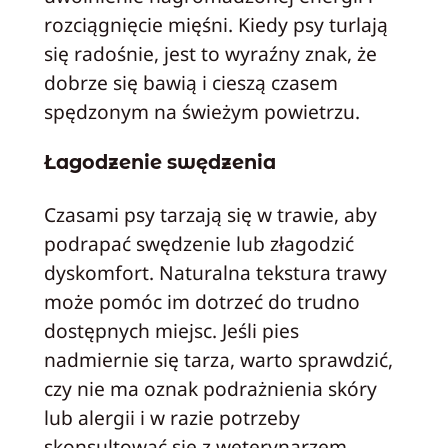
rozciągnięcie mięśni. Kiedy psy turlają
się radośnie, jest to wyraźny znak, że
dobrze się bawią i cieszą czasem
spędzonym na świeżym powietrzu.
Łagodzenie swędzenia
Czasami psy tarzają się w trawie, aby
podrapać swędzenie lub złagodzić
dyskomfort. Naturalna tekstura trawy
może pomóc im dotrzeć do trudno
dostępnych miejsc. Jeśli pies
nadmiernie się tarza, warto sprawdzić,
czy nie ma oznak podrażnienia skóry
lub alergii i w razie potrzeby
skonsultować się z weterynarzem.