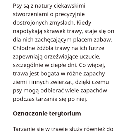
Psy są z natury ciekawskimi
stworzeniami o precyzyjnie
dostrojonych zmysłach. Kiedy
napotykają skrawek trawy, staje się on
dla nich zachęcającym placem zabaw.
Chłodne źdźbła trawy na ich futrze
zapewniają orzeźwiające uczucie,
szczególnie w ciepłe dni. Co więcej,
trawa jest bogata w różne zapachy
ziemi i innych zwierząt, dzięki czemu
psy mogą odbierać wiele zapachów
podczas tarzania się po niej.
Oznaczanie terytorium
Tarzanie się w trawie służy również do