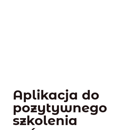
Aplikacja do
pozytywnego
szkolenia