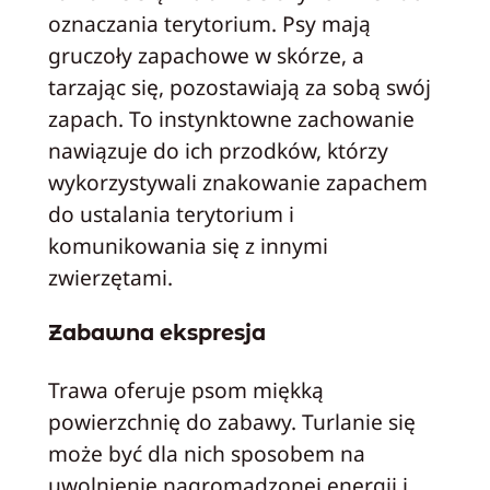
oznaczania terytorium. Psy mają
gruczoły zapachowe w skórze, a
tarzając się, pozostawiają za sobą swój
zapach. To instynktowne zachowanie
nawiązuje do ich przodków, którzy
wykorzystywali znakowanie zapachem
do ustalania terytorium i
komunikowania się z innymi
zwierzętami.
Zabawna ekspresja
Trawa oferuje psom miękką
powierzchnię do zabawy. Turlanie się
może być dla nich sposobem na
uwolnienie nagromadzonej energii i