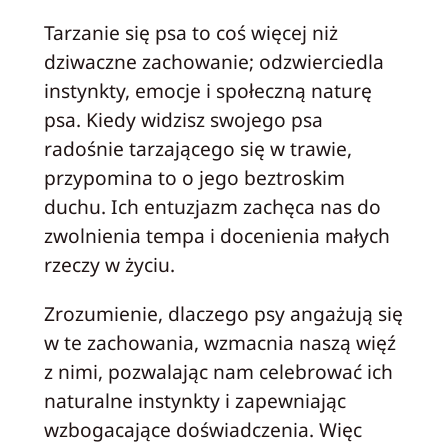
Tarzanie się psa to coś więcej niż
dziwaczne zachowanie; odzwierciedla
instynkty, emocje i społeczną naturę
psa. Kiedy widzisz swojego psa
radośnie tarzającego się w trawie,
przypomina to o jego beztroskim
duchu. Ich entuzjazm zachęca nas do
zwolnienia tempa i docenienia małych
rzeczy w życiu.
Zrozumienie, dlaczego psy angażują się
w te zachowania, wzmacnia naszą więź
z nimi, pozwalając nam celebrować ich
naturalne instynkty i zapewniając
wzbogacające doświadczenia. Więc