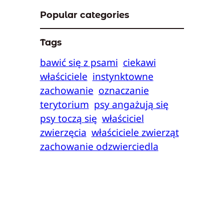
Popular categories
Tags
bawić się z psami
ciekawi
właściciele
instynktowne
zachowanie
oznaczanie
terytorium
psy angażują się
psy toczą się
właściciel
zwierzęcia
właściciele zwierząt
zachowanie odzwierciedla