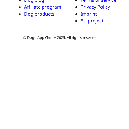
Affiliate program
Privacy Policy
Dog products
Imprint
EU project
© Dogo App GmbH 2025. All rights reserved.