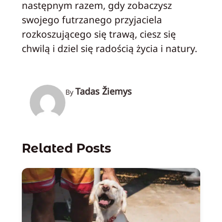
następnym razem, gdy zobaczysz
swojego futrzanego przyjaciela
rozkoszującego się trawą, ciesz się
chwilą i dziel się radością życia i natury.
Tadas Žiemys
By
Related Posts