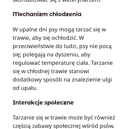
Mechanizm chłodzenia
W upalne dni psy mogą tarzać się w
trawie, aby się ochłodzić. W
przeciwieństwie do ludzi, psy nie pocą
się; polegają na dyszeniu, aby
regulować temperaturę ciała. Tarzanie
się w chłodnej trawie stanowi
dodatkowy sposób na znalezienie ulgi
od upału.
Interakcje społeczne
Tarzanie się w trawie może być również
częścią zabawy społecznej wśród psów.