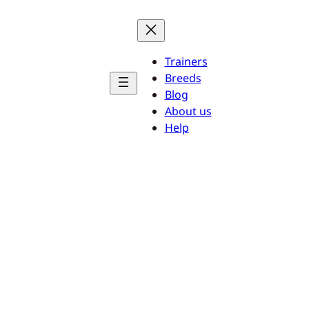
Trainers
Breeds
Blog
About us
Help