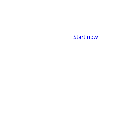
Start now