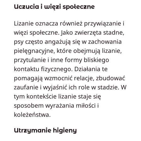
Uczucia i więzi społeczne
Lizanie oznacza również przywiązanie i
więzi społeczne. Jako zwierzęta stadne,
psy często angażują się w zachowania
pielęgnacyjne, które obejmują lizanie,
przytulanie i inne formy bliskiego
kontaktu fizycznego. Działania te
pomagają wzmocnić relacje, zbudować
zaufanie i wyjaśnić ich role w stadzie. W
tym kontekście lizanie staje się
sposobem wyrażania miłości i
koleżeństwa.
Utrzymanie higieny