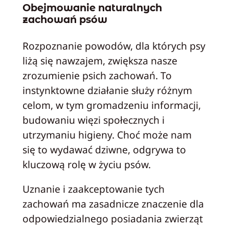
Obejmowanie naturalnych
zachowań psów
Rozpoznanie powodów, dla których psy
liżą się nawzajem, zwiększa nasze
zrozumienie psich zachowań. To
instynktowne działanie służy różnym
celom, w tym gromadzeniu informacji,
budowaniu więzi społecznych i
utrzymaniu higieny. Choć może nam
się to wydawać dziwne, odgrywa to
kluczową rolę w życiu psów.
Uznanie i zaakceptowanie tych
zachowań ma zasadnicze znaczenie dla
odpowiedzialnego posiadania zwierząt