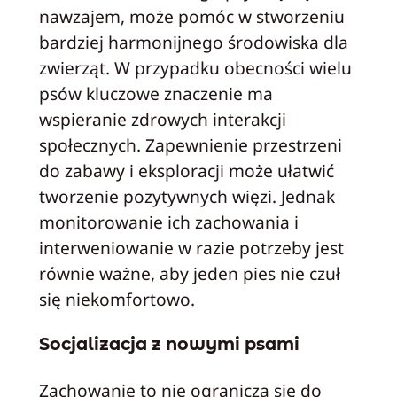
nawzajem, może pomóc w stworzeniu
bardziej harmonijnego środowiska dla
zwierząt. W przypadku obecności wielu
psów kluczowe znaczenie ma
wspieranie zdrowych interakcji
społecznych. Zapewnienie przestrzeni
do zabawy i eksploracji może ułatwić
tworzenie pozytywnych więzi. Jednak
monitorowanie ich zachowania i
interweniowanie w razie potrzeby jest
równie ważne, aby jeden pies nie czuł
się niekomfortowo.
Socjalizacja z nowymi psami
Zachowanie to nie ogranicza się do