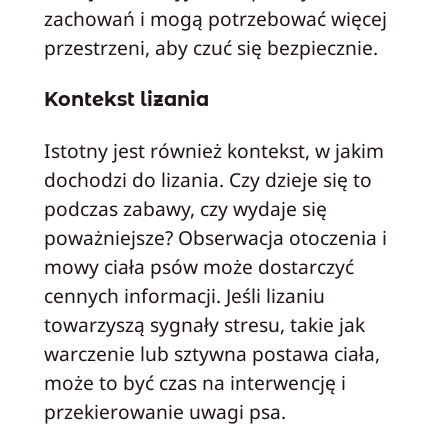
zachowań i mogą potrzebować więcej
przestrzeni, aby czuć się bezpiecznie.
Kontekst lizania
Istotny jest również kontekst, w jakim
dochodzi do lizania. Czy dzieje się to
podczas zabawy, czy wydaje się
poważniejsze? Obserwacja otoczenia i
mowy ciała psów może dostarczyć
cennych informacji. Jeśli lizaniu
towarzyszą sygnały stresu, takie jak
warczenie lub sztywna postawa ciała,
może to być czas na interwencję i
przekierowanie uwagi psa.