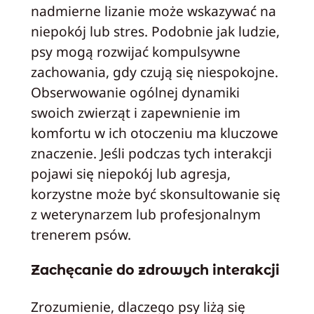
nadmierne lizanie może wskazywać na
niepokój lub stres. Podobnie jak ludzie,
psy mogą rozwijać kompulsywne
zachowania, gdy czują się niespokojne.
Obserwowanie ogólnej dynamiki
swoich zwierząt i zapewnienie im
komfortu w ich otoczeniu ma kluczowe
znaczenie. Jeśli podczas tych interakcji
pojawi się niepokój lub agresja,
korzystne może być skonsultowanie się
z weterynarzem lub profesjonalnym
trenerem psów.
Zachęcanie do zdrowych interakcji
Zrozumienie, dlaczego psy liżą się