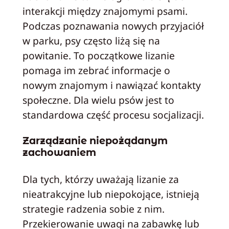
interakcji między znajomymi psami.
Podczas poznawania nowych przyjaciół
w parku, psy często liżą się na
powitanie. To początkowe lizanie
pomaga im zebrać informacje o
nowym znajomym i nawiązać kontakty
społeczne. Dla wielu psów jest to
standardowa część procesu socjalizacji.
Zarządzanie niepożądanym
zachowaniem
Dla tych, którzy uważają lizanie za
nieatrakcyjne lub niepokojące, istnieją
strategie radzenia sobie z nim.
Przekierowanie uwagi na zabawkę lub