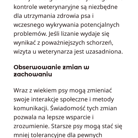
kontrole weterynaryjne są niezbędne
dla utrzymania zdrowia psa i
wczesnego wykrywania potencjalnych
problemów. Jeśli lizanie wydaje się
wynikać z poważniejszych schorzeń,
wizyta u weterynarza jest uzasadniona.
Obserwowanie zmian w
zachowaniu
Wraz z wiekiem psy mogą zmieniać
swoje interakcje społeczne i metody
komunikacji. Świadomość tych zmian
pozwala na lepsze wsparcie i
zrozumienie. Starsze psy mogą stać się
mniej tolerancyjne dla pewnych