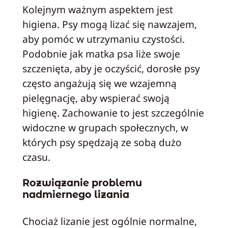
Kolejnym ważnym aspektem jest
higiena. Psy mogą lizać się nawzajem,
aby pomóc w utrzymaniu czystości.
Podobnie jak matka psa liże swoje
szczenięta, aby je oczyścić, dorosłe psy
często angażują się we wzajemną
pielęgnację, aby wspierać swoją
higienę. Zachowanie to jest szczególnie
widoczne w grupach społecznych, w
których psy spędzają ze sobą dużo
czasu.
Rozwiązanie problemu
nadmiernego lizania
Chociaż lizanie jest ogólnie normalne,