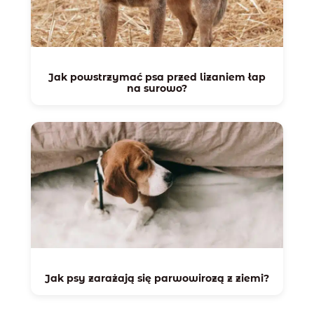
Jak powstrzymać psa przed lizaniem łap
na surowo?
Jak psy zarażają się parwowirozą z ziemi?