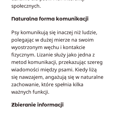
społecznych.
Naturalna forma komunikacji
Psy komunikują się inaczej niż ludzie,
polegając w dużej mierze na swoim
wyostrzonym węchu i kontakcie
fizycznym. Lizanie służy jako jedna z
metod komunikacji, przekazując szereg
wiadomości między psami. Kiedy liżą
się nawzajem, angażują się w naturalne
zachowanie, które spełnia kilka
ważnych funkcji.
Zbieranie informacji