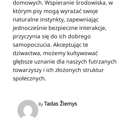
domowych. Wspieranie środowiska, w
którym psy mogą wyrażać swoje
naturalne instynkty, zapewniając
jednocześnie bezpieczne interakcje,
przyczynia się do ich dobrego
samopoczucia. Akceptując te
dziwactwa, możemy kultywować
głębsze uznanie dla naszych futrzanych
towarzyszy i ich złożonych struktur
społecznych.
Tadas Žiemys
By