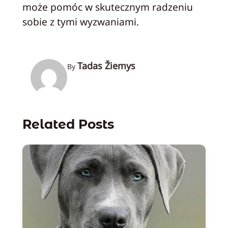
może pomóc w skutecznym radzeniu
sobie z tymi wyzwaniami.
Tadas Žiemys
By
Related Posts