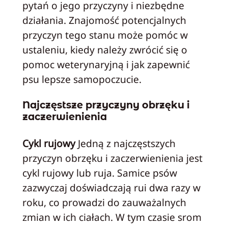
pytań o jego przyczyny i niezbędne
działania. Znajomość potencjalnych
przyczyn tego stanu może pomóc w
ustaleniu, kiedy należy zwrócić się o
pomoc weterynaryjną i jak zapewnić
psu lepsze samopoczucie.
Najczęstsze przyczyny obrzęku i
zaczerwienienia
Cykl rujowy
Jedną z najczęstszych
przyczyn obrzęku i zaczerwienienia jest
cykl rujowy lub ruja. Samice psów
zazwyczaj doświadczają rui dwa razy w
roku, co prowadzi do zauważalnych
zmian w ich ciałach. W tym czasie srom