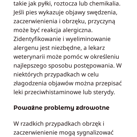
takie jak pyłki, roztocza lub chemikalia.
Jeśli pies wykazuje objawy swędzenia,
zaczerwienienia i obrzęku, przyczyną
może być reakcja alergiczna.
Zidentyfikowanie i wyeliminowanie
alergenu jest niezbędne, a lekarz
weterynarii może pomóc w określeniu
najlepszego sposobu postępowania. W
niektórych przypadkach w celu
złagodzenia objawów można przepisać
leki przeciwhistaminowe lub sterydy.
Poważne problemy zdrowotne
W rzadkich przypadkach obrzęk i
zaczerwienienie mogą sygnalizować