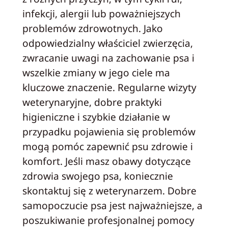
infekcji, alergii lub poważniejszych
problemów zdrowotnych. Jako
odpowiedzialny właściciel zwierzęcia,
zwracanie uwagi na zachowanie psa i
wszelkie zmiany w jego ciele ma
kluczowe znaczenie. Regularne wizyty
weterynaryjne, dobre praktyki
higieniczne i szybkie działanie w
przypadku pojawienia się problemów
mogą pomóc zapewnić psu zdrowie i
komfort. Jeśli masz obawy dotyczące
zdrowia swojego psa, koniecznie
skontaktuj się z weterynarzem. Dobre
samopoczucie psa jest najważniejsze, a
poszukiwanie profesjonalnej pomocy