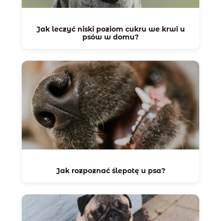
Jak leczyć niski poziom cukru we krwi u
psów w domu?
Jak rozpoznać ślepotę u psa?