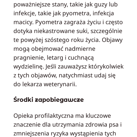
poważniejsze stany, takie jak guzy lub
infekcje, takie jak pyometra, infekcja
macicy. Pyometra zagraża życiu i często
dotyka niekastrowane suki, szczególnie
te powyżej szóstego roku życia. Objawy
mogą obejmować nadmierne
pragnienie, letarg i cuchnącą
wydzielinę. Jeśli zauważysz którykolwiek
z tych objawów, natychmiast udaj się
do lekarza weterynarii.
Środki zapobiegawcze
Opieka profilaktyczna ma kluczowe
znaczenie dla utrzymania zdrowia psa i
zmniejszenia ryzyka wystąpienia tych