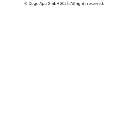
© Dogo App GmbH 2025. All rights reserved.