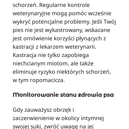
schorzeń. Regularne kontrole
weterynaryjne mogą pomóc wcześnie
wykryć potencjalne problemy. Jeśli Twój
pies nie jest wykastrowany, wskazane
jest omówienie korzyści płynących z
kastracji z lekarzem weterynarii.
Kastracja nie tylko zapobiega
niechcianym miotom, ale także
eliminuje ryzyko niektórych schorzeń,
w tym ropomacicza.
Monitorowanie stanu zdrowia psa
Gdy zauważysz obrzęk i
zaczerwienienie w okolicy intymnej
swojej suki, zwróć uwagę na jej