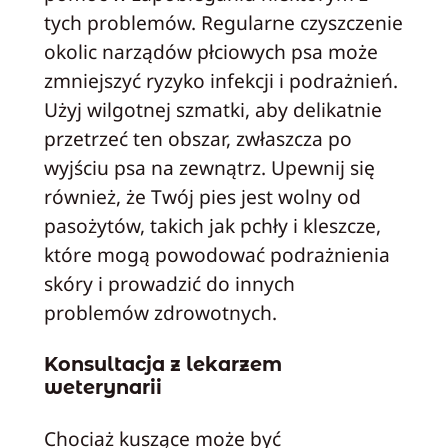
tych problemów. Regularne czyszczenie
okolic narządów płciowych psa może
zmniejszyć ryzyko infekcji i podrażnień.
Użyj wilgotnej szmatki, aby delikatnie
przetrzeć ten obszar, zwłaszcza po
wyjściu psa na zewnątrz. Upewnij się
również, że Twój pies jest wolny od
pasożytów, takich jak pchły i kleszcze,
które mogą powodować podrażnienia
skóry i prowadzić do innych
problemów zdrowotnych.
Konsultacja z lekarzem
weterynarii
Chociaż kuszące może być