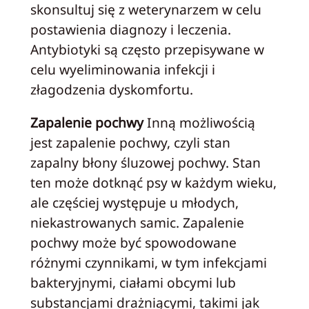
skonsultuj się z weterynarzem w celu
postawienia diagnozy i leczenia.
Antybiotyki są często przepisywane w
celu wyeliminowania infekcji i
złagodzenia dyskomfortu.
Zapalenie pochwy
Inną możliwością
jest zapalenie pochwy, czyli stan
zapalny błony śluzowej pochwy. Stan
ten może dotknąć psy w każdym wieku,
ale częściej występuje u młodych,
niekastrowanych samic. Zapalenie
pochwy może być spowodowane
różnymi czynnikami, w tym infekcjami
bakteryjnymi, ciałami obcymi lub
substancjami drażniącymi, takimi jak