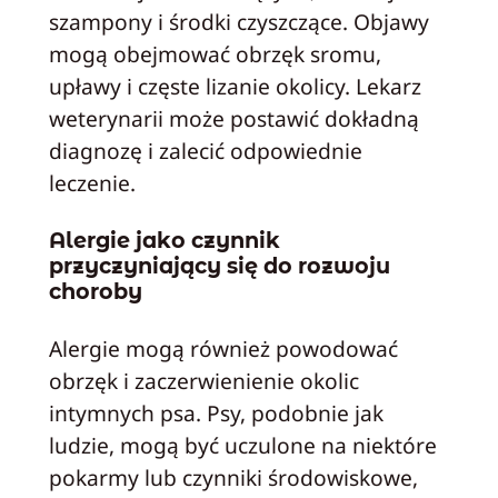
szampony i środki czyszczące. Objawy
mogą obejmować obrzęk sromu,
upławy i częste lizanie okolicy. Lekarz
weterynarii może postawić dokładną
diagnozę i zalecić odpowiednie
leczenie.
Alergie jako czynnik
przyczyniający się do rozwoju
choroby
Alergie mogą również powodować
obrzęk i zaczerwienienie okolic
intymnych psa. Psy, podobnie jak
ludzie, mogą być uczulone na niektóre
pokarmy lub czynniki środowiskowe,