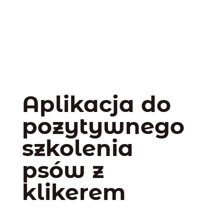
Aplikacja do
pozytywnego
szkolenia
psów z
klikerem