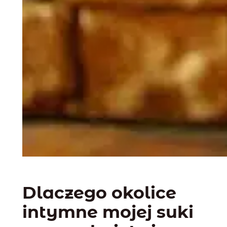
Dlaczego okolice
intymne mojej suki