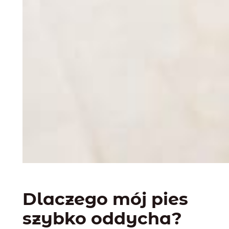
Dlaczego mój pies
szybko oddycha?