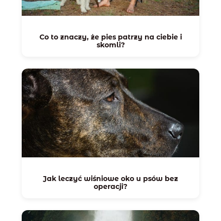
Co to znaczy, że pies patrzy na ciebie i
skomli?
Jak leczyć wiśniowe oko u psów bez
operacji?