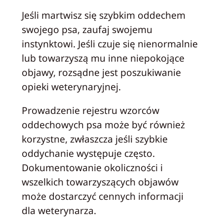
Jeśli martwisz się szybkim oddechem
swojego psa, zaufaj swojemu
instynktowi. Jeśli czuje się nienormalnie
lub towarzyszą mu inne niepokojące
objawy, rozsądne jest poszukiwanie
opieki weterynaryjnej.
Prowadzenie rejestru wzorców
oddechowych psa może być również
korzystne, zwłaszcza jeśli szybkie
oddychanie występuje często.
Dokumentowanie okoliczności i
wszelkich towarzyszących objawów
może dostarczyć cennych informacji
dla weterynarza.