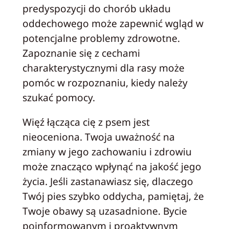
predyspozycji do chorób układu
oddechowego może zapewnić wgląd w
potencjalne problemy zdrowotne.
Zapoznanie się z cechami
charakterystycznymi dla rasy może
pomóc w rozpoznaniu, kiedy należy
szukać pomocy.
Więź łącząca cię z psem jest
nieoceniona. Twoja uważność na
zmiany w jego zachowaniu i zdrowiu
może znacząco wpłynąć na jakość jego
życia. Jeśli zastanawiasz się, dlaczego
Twój pies szybko oddycha, pamiętaj, że
Twoje obawy są uzasadnione. Bycie
poinformowanym i proaktywnym