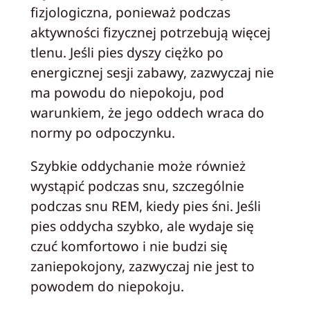
fizjologiczna, ponieważ podczas
aktywności fizycznej potrzebują więcej
tlenu. Jeśli pies dyszy ciężko po
energicznej sesji zabawy, zazwyczaj nie
ma powodu do niepokoju, pod
warunkiem, że jego oddech wraca do
normy po odpoczynku.
Szybkie oddychanie może również
wystąpić podczas snu, szczególnie
podczas snu REM, kiedy pies śni. Jeśli
pies oddycha szybko, ale wydaje się
czuć komfortowo i nie budzi się
zaniepokojony, zazwyczaj nie jest to
powodem do niepokoju.