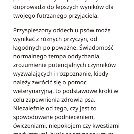
doprowadzi do lepszych wyników dla
twojego futrzanego przyjaciela.
Przyspieszony oddech u psów może
wynikać z różnych przyczyn, od
łagodnych po poważne. Świadomość
normalnego tempa oddychania,
zrozumienie potencjalnych czynników
wyzwalających i rozpoznanie, kiedy
należy zwrócić się o pomoc
weterynaryjną, to podstawowe kroki w
celu zapewnienia zdrowia psa.
Niezależnie od tego, czy jest to
spowodowane podnieceniem,
ćwiczeniami, niepokojem czy kwestiami