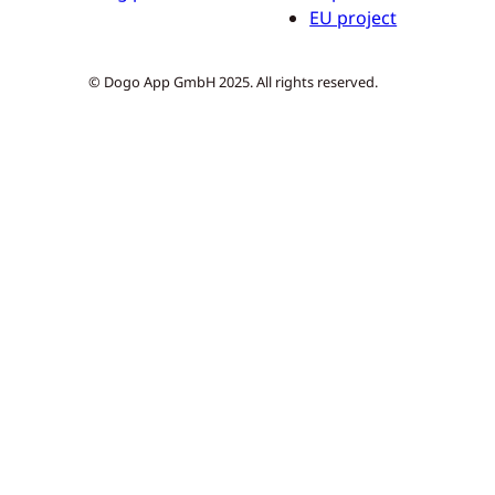
EU project
© Dogo App GmbH 2025. All rights reserved.