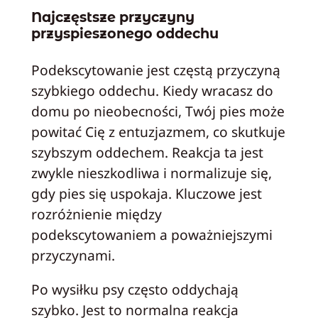
Najczęstsze przyczyny
przyspieszonego oddechu
Podekscytowanie jest częstą przyczyną
szybkiego oddechu. Kiedy wracasz do
domu po nieobecności, Twój pies może
powitać Cię z entuzjazmem, co skutkuje
szybszym oddechem. Reakcja ta jest
zwykle nieszkodliwa i normalizuje się,
gdy pies się uspokaja. Kluczowe jest
rozróżnienie między
podekscytowaniem a poważniejszymi
przyczynami.
Po wysiłku psy często oddychają
szybko. Jest to normalna reakcja