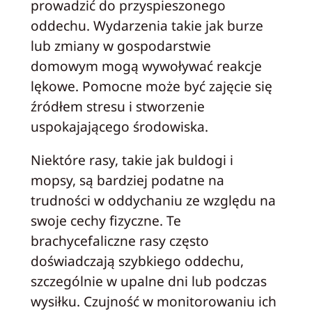
prowadzić do przyspieszonego
oddechu. Wydarzenia takie jak burze
lub zmiany w gospodarstwie
domowym mogą wywoływać reakcje
lękowe. Pomocne może być zajęcie się
źródłem stresu i stworzenie
uspokajającego środowiska.
Niektóre rasy, takie jak buldogi i
mopsy, są bardziej podatne na
trudności w oddychaniu ze względu na
swoje cechy fizyczne. Te
brachycefaliczne rasy często
doświadczają szybkiego oddechu,
szczególnie w upalne dni lub podczas
wysiłku. Czujność w monitorowaniu ich