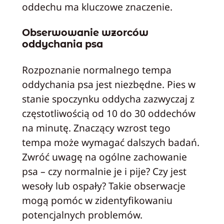
oddechu ma kluczowe znaczenie.
Obserwowanie wzorców
oddychania psa
Rozpoznanie normalnego tempa
oddychania psa jest niezbędne. Pies w
stanie spoczynku oddycha zazwyczaj z
częstotliwością od 10 do 30 oddechów
na minutę. Znaczący wzrost tego
tempa może wymagać dalszych badań.
Zwróć uwagę na ogólne zachowanie
psa – czy normalnie je i pije? Czy jest
wesoły lub ospały? Takie obserwacje
mogą pomóc w zidentyfikowaniu
potencjalnych problemów.