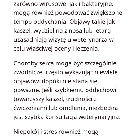
zarówno wirusowe, jak i bakteryjne,
mogą również powodować zwiększone
tempo oddychania. Objawy takie jak
kaszel, wydzielina z nosa lub letarg
uzasadniają wizytę u weterynarza w
celu właściwej oceny i leczenia.
Choroby serca mogą być szczególnie
zwodnicze, często wykazując niewiele
objawów, dopóki nie staną się
poważne. Jeśli szybkiemu oddechowi
towarzyszy kaszel, trudności z
ćwiczeniami lub omdlenia, niezbędna
jest szybka konsultacja weterynaryjna.
Niepokój i stres również mogą