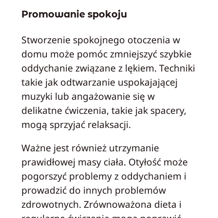
Promowanie spokoju
Stworzenie spokojnego otoczenia w
domu może pomóc zmniejszyć szybkie
oddychanie związane z lękiem. Techniki
takie jak odtwarzanie uspokajającej
muzyki lub angażowanie się w
delikatne ćwiczenia, takie jak spacery,
mogą sprzyjać relaksacji.
Ważne jest również utrzymanie
prawidłowej masy ciała. Otyłość może
pogorszyć problemy z oddychaniem i
prowadzić do innych problemów
zdrowotnych. Zrównoważona dieta i