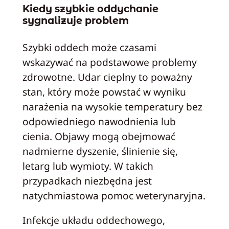
Kiedy szybkie oddychanie
sygnalizuje problem
Szybki oddech może czasami
wskazywać na podstawowe problemy
zdrowotne. Udar cieplny to poważny
stan, który może powstać w wyniku
narażenia na wysokie temperatury bez
odpowiedniego nawodnienia lub
cienia. Objawy mogą obejmować
nadmierne dyszenie, ślinienie się,
letarg lub wymioty. W takich
przypadkach niezbędna jest
natychmiastowa pomoc weterynaryjna.
Infekcje układu oddechowego,