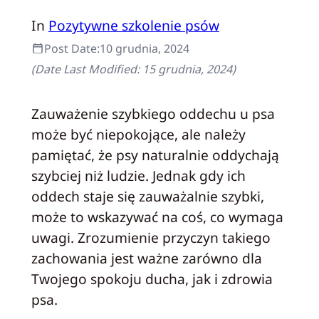
In
Pozytywne szkolenie psów
Post Date:
10 grudnia, 2024
(Date Last Modified:
15 grudnia, 2024
)
Zauważenie szybkiego oddechu u psa
może być niepokojące, ale należy
pamiętać, że psy naturalnie oddychają
szybciej niż ludzie. Jednak gdy ich
oddech staje się zauważalnie szybki,
może to wskazywać na coś, co wymaga
uwagi. Zrozumienie przyczyn takiego
zachowania jest ważne zarówno dla
Twojego spokoju ducha, jak i zdrowia
psa.