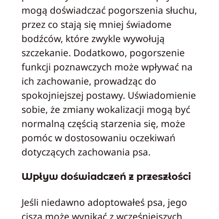
mogą doświadczać pogorszenia słuchu,
przez co stają się mniej świadome
bodźców, które zwykle wywołują
szczekanie. Dodatkowo, pogorszenie
funkcji poznawczych może wpływać na
ich zachowanie, prowadząc do
spokojniejszej postawy. Uświadomienie
sobie, że zmiany wokalizacji mogą być
normalną częścią starzenia się, może
pomóc w dostosowaniu oczekiwań
dotyczących zachowania psa.
Wpływ doświadczeń z przeszłości
Jeśli niedawno adoptowałeś psa, jego
cisza może wynikać z wcześniejszych