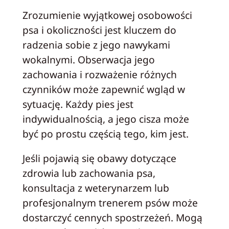
Zrozumienie wyjątkowej osobowości
psa i okoliczności jest kluczem do
radzenia sobie z jego nawykami
wokalnymi. Obserwacja jego
zachowania i rozważenie różnych
czynników może zapewnić wgląd w
sytuację. Każdy pies jest
indywidualnością, a jego cisza może
być po prostu częścią tego, kim jest.
Jeśli pojawią się obawy dotyczące
zdrowia lub zachowania psa,
konsultacja z weterynarzem lub
profesjonalnym trenerem psów może
dostarczyć cennych spostrzeżeń. Mogą