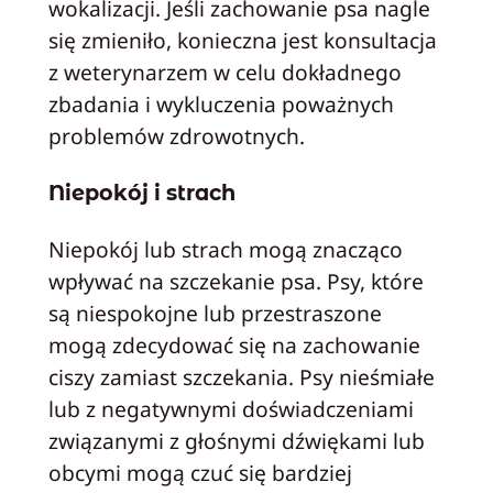
wokalizacji. Jeśli zachowanie psa nagle
się zmieniło, konieczna jest konsultacja
z weterynarzem w celu dokładnego
zbadania i wykluczenia poważnych
problemów zdrowotnych.
Niepokój i strach
Niepokój lub strach mogą znacząco
wpływać na szczekanie psa. Psy, które
są niespokojne lub przestraszone
mogą zdecydować się na zachowanie
ciszy zamiast szczekania. Psy nieśmiałe
lub z negatywnymi doświadczeniami
związanymi z głośnymi dźwiękami lub
obcymi mogą czuć się bardziej