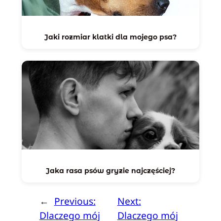
Jaki rozmiar klatki dla mojego psa?
Jaka rasa psów gryzie najczęściej?
←
Previous:
Next:
Dlaczego mój
Dlaczego mój