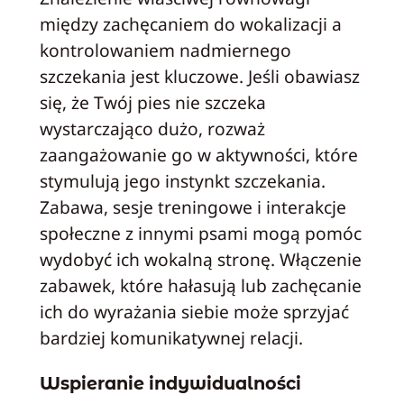
między zachęcaniem do wokalizacji a
kontrolowaniem nadmiernego
szczekania jest kluczowe. Jeśli obawiasz
się, że Twój pies nie szczeka
wystarczająco dużo, rozważ
zaangażowanie go w aktywności, które
stymulują jego instynkt szczekania.
Zabawa, sesje treningowe i interakcje
społeczne z innymi psami mogą pomóc
wydobyć ich wokalną stronę. Włączenie
zabawek, które hałasują lub zachęcanie
ich do wyrażania siebie może sprzyjać
bardziej komunikatywnej relacji.
Wspieranie indywidualności