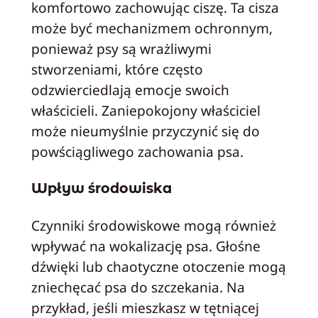
komfortowo zachowując ciszę. Ta cisza
może być mechanizmem ochronnym,
ponieważ psy są wrażliwymi
stworzeniami, które często
odzwierciedlają emocje swoich
właścicieli. Zaniepokojony właściciel
może nieumyślnie przyczynić się do
powściągliwego zachowania psa.
Wpływ środowiska
Czynniki środowiskowe mogą również
wpływać na wokalizację psa. Głośne
dźwięki lub chaotyczne otoczenie mogą
zniechęcać psa do szczekania. Na
przykład, jeśli mieszkasz w tętniącej