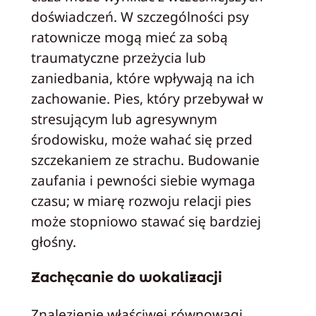
doświadczeń. W szczególności psy
ratownicze mogą mieć za sobą
traumatyczne przeżycia lub
zaniedbania, które wpływają na ich
zachowanie. Pies, który przebywał w
stresującym lub agresywnym
środowisku, może wahać się przed
szczekaniem ze strachu. Budowanie
zaufania i pewności siebie wymaga
czasu; w miarę rozwoju relacji pies
może stopniowo stawać się bardziej
głośny.
Zachęcanie do wokalizacji
Znalezienie właściwej równowagi