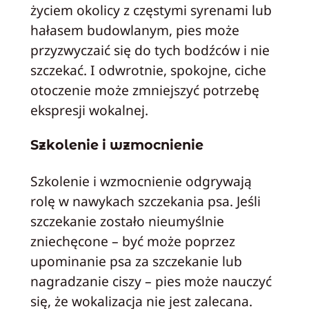
życiem okolicy z częstymi syrenami lub
hałasem budowlanym, pies może
przyzwyczaić się do tych bodźców i nie
szczekać. I odwrotnie, spokojne, ciche
otoczenie może zmniejszyć potrzebę
ekspresji wokalnej.
Szkolenie i wzmocnienie
Szkolenie i wzmocnienie odgrywają
rolę w nawykach szczekania psa. Jeśli
szczekanie zostało nieumyślnie
zniechęcone – być może poprzez
upominanie psa za szczekanie lub
nagradzanie ciszy – pies może nauczyć
się, że wokalizacja nie jest zalecana.