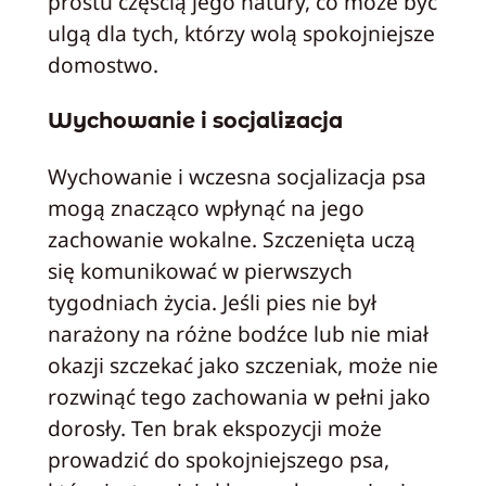
prostu częścią jego natury, co może być
ulgą dla tych, którzy wolą spokojniejsze
domostwo.
Wychowanie i socjalizacja
Wychowanie i wczesna socjalizacja psa
mogą znacząco wpłynąć na jego
zachowanie wokalne. Szczenięta uczą
się komunikować w pierwszych
tygodniach życia. Jeśli pies nie był
narażony na różne bodźce lub nie miał
okazji szczekać jako szczeniak, może nie
rozwinąć tego zachowania w pełni jako
dorosły. Ten brak ekspozycji może
prowadzić do spokojniejszego psa,