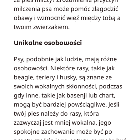
milczenia psa może pomóc złagodzić
obawy i wzmocnić więź między tobą a
twoim zwierzakiem.
Unikalne osobowości
Psy, podobnie jak ludzie, mają różne
osobowości. Niektóre rasy, takie jak
beagle, teriery i husky, są znane ze
swoich wokalnych skłonności, podczas
gdy inne, takie jak basenji lub chart,
mogą być bardziej powściągliwe. Jeśli
twój pies należy do rasy, która
zazwyczaj jest mniej wokalna, jego
spokojne zachowanie może być po