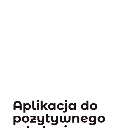
Aplikacja do
pozytywnego