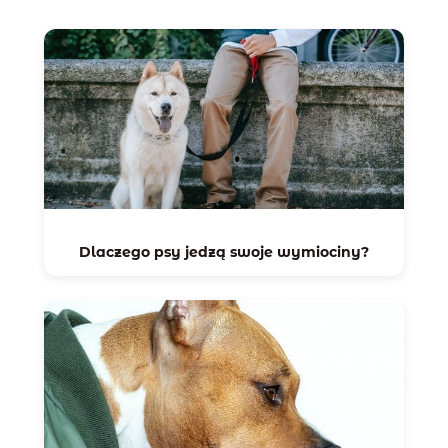
Dlaczego psy jedzą swoje wymiociny?