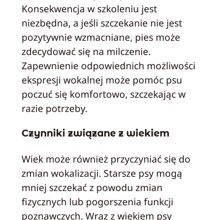
Konsekwencja w szkoleniu jest
niezbędna, a jeśli szczekanie nie jest
pozytywnie wzmacniane, pies może
zdecydować się na milczenie.
Zapewnienie odpowiednich możliwości
ekspresji wokalnej może pomóc psu
poczuć się komfortowo, szczekając w
razie potrzeby.
Czynniki związane z wiekiem
Wiek może również przyczyniać się do
zmian wokalizacji. Starsze psy mogą
mniej szczekać z powodu zmian
fizycznych lub pogorszenia funkcji
poznawczych. Wraz z wiekiem psy