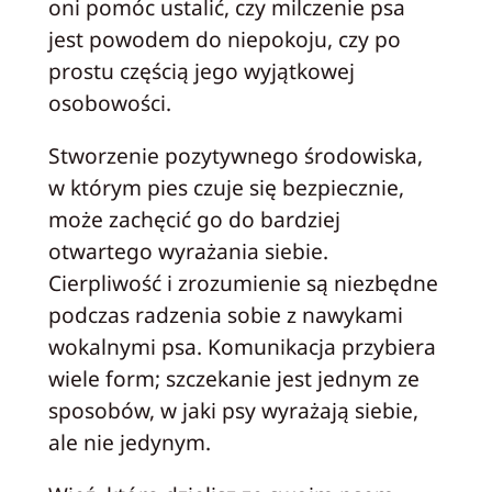
oni pomóc ustalić, czy milczenie psa
jest powodem do niepokoju, czy po
prostu częścią jego wyjątkowej
osobowości.
Stworzenie pozytywnego środowiska,
w którym pies czuje się bezpiecznie,
może zachęcić go do bardziej
otwartego wyrażania siebie.
Cierpliwość i zrozumienie są niezbędne
podczas radzenia sobie z nawykami
wokalnymi psa. Komunikacja przybiera
wiele form; szczekanie jest jednym ze
sposobów, w jaki psy wyrażają siebie,
ale nie jedynym.