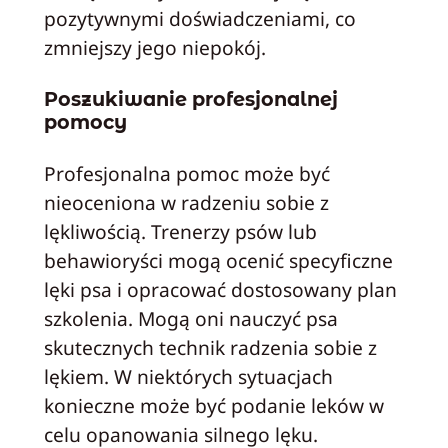
pozytywnymi doświadczeniami, co
zmniejszy jego niepokój.
Poszukiwanie profesjonalnej
pomocy
Profesjonalna pomoc może być
nieoceniona w radzeniu sobie z
lękliwością. Trenerzy psów lub
behawioryści mogą ocenić specyficzne
lęki psa i opracować dostosowany plan
szkolenia. Mogą oni nauczyć psa
skutecznych technik radzenia sobie z
lękiem. W niektórych sytuacjach
konieczne może być podanie leków w
celu opanowania silnego lęku.