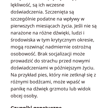
lękliwość, są ich wczesne
doświadczenia. Szczenięta są
szczególnie podatne na wpływy w
pierwszych miesiącach życia. Jeśli nie są
narażone na różne dźwięki, ludzi i
środowiska w tym krytycznym okresie,
mogą rozwinąć nadmiernie ostrożną
osobowość. Brak socjalizacji może
prowadzić do strachu przed nowymi
doświadczeniami w późniejszym życiu.
Na przykład pies, który nie zetknął się z
różnymi bodźcami, może wpaść w
panikę na dźwięk grzmotu lub widok
obcej osoby.
Czynniki genetyczne