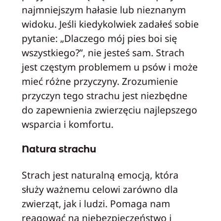
najmniejszym hałasie lub nieznanym
widoku. Jeśli kiedykolwiek zadałeś sobie
pytanie: „Dlaczego mój pies boi się
wszystkiego?”, nie jesteś sam. Strach
jest częstym problemem u psów i może
mieć różne przyczyny. Zrozumienie
przyczyn tego strachu jest niezbędne
do zapewnienia zwierzęciu najlepszego
wsparcia i komfortu.
Natura strachu
Strach jest naturalną emocją, która
służy ważnemu celowi zarówno dla
zwierząt, jak i ludzi. Pomaga nam
reagować na niebezpieczeństwo i