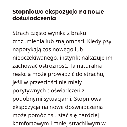
Stopniowa ekspozycja na nowe
doświadczenia
Strach często wynika z braku
zrozumienia lub znajomości. Kiedy psy
napotykają coś nowego lub
nieoczekiwanego, instynkt nakazuje im
zachować ostrożność. Ta naturalna
reakcja może prowadzić do strachu,
jeśli w przeszłości nie miały
pozytywnych doświadczeń z
podobnymi sytuacjami. Stopniowa
ekspozycja na nowe doświadczenia
może pomóc psu stać się bardziej
komfortowym i mniej strachliwym w