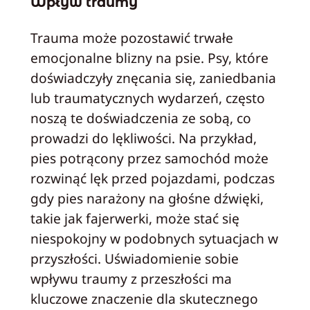
Wpływ traumy
Trauma może pozostawić trwałe
emocjonalne blizny na psie. Psy, które
doświadczyły znęcania się, zaniedbania
lub traumatycznych wydarzeń, często
noszą te doświadczenia ze sobą, co
prowadzi do lękliwości. Na przykład,
pies potrącony przez samochód może
rozwinąć lęk przed pojazdami, podczas
gdy pies narażony na głośne dźwięki,
takie jak fajerwerki, może stać się
niespokojny w podobnych sytuacjach w
przyszłości. Uświadomienie sobie
wpływu traumy z przeszłości ma
kluczowe znaczenie dla skutecznego