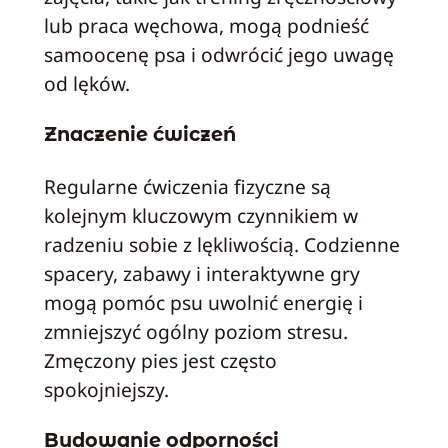
lub praca węchowa, mogą podnieść
samoocenę psa i odwrócić jego uwagę
od lęków.
Znaczenie ćwiczeń
Regularne ćwiczenia fizyczne są
kolejnym kluczowym czynnikiem w
radzeniu sobie z lękliwością. Codzienne
spacery, zabawy i interaktywne gry
mogą pomóc psu uwolnić energię i
zmniejszyć ogólny poziom stresu.
Zmęczony pies jest często
spokojniejszy.
Budowanie odporności