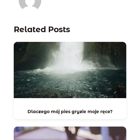
Related Posts
Dlaczego mój pies gryzie moje ręce?