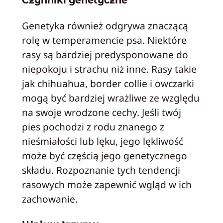
Genetyka również odgrywa znaczącą
rolę w temperamencie psa. Niektóre
rasy są bardziej predysponowane do
niepokoju i strachu niż inne. Rasy takie
jak chihuahua, border collie i owczarki
mogą być bardziej wrażliwe ze względu
na swoje wrodzone cechy. Jeśli twój
pies pochodzi z rodu znanego z
nieśmiałości lub lęku, jego lękliwość
może być częścią jego genetycznego
składu. Rozpoznanie tych tendencji
rasowych może zapewnić wgląd w ich
zachowanie.