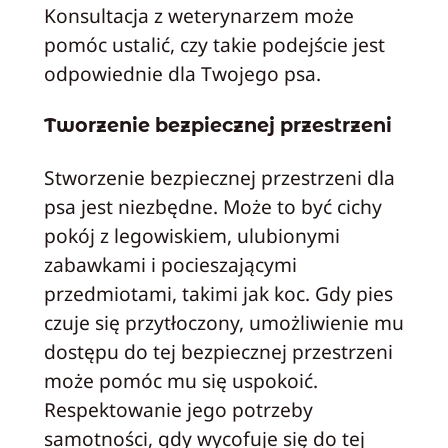
Konsultacja z weterynarzem może
pomóc ustalić, czy takie podejście jest
odpowiednie dla Twojego psa.
Tworzenie bezpiecznej przestrzeni
Stworzenie bezpiecznej przestrzeni dla
psa jest niezbędne. Może to być cichy
pokój z legowiskiem, ulubionymi
zabawkami i pocieszającymi
przedmiotami, takimi jak koc. Gdy pies
czuje się przytłoczony, umożliwienie mu
dostępu do tej bezpiecznej przestrzeni
może pomóc mu się uspokoić.
Respektowanie jego potrzeby
samotności, gdy wycofuje się do tej