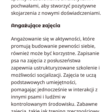
pochwałami, aby stworzyć pozytywne
skojarzenia z nowymi doświadczeniami.
Angażujące zajęcia
Angażowanie się w aktywności, które
promują budowanie pewności siebie,
również może być korzystne. Zapisanie
psa na zajęcia z posłuszeństwa
zapewnia ustrukturyzowane szkolenie i
możliwości socjalizacji. Zajęcia te uczą
podstawowych umiejętności,
pomagając jednocześnie w interakcji z
innymi psami i ludźmi w
kontrolowanym środowisku. Zabawne
zajęcia, takie jak trening zręcznościowy