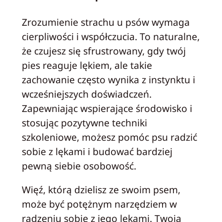
Zrozumienie strachu u psów wymaga
cierpliwości i współczucia. To naturalne,
że czujesz się sfrustrowany, gdy twój
pies reaguje lękiem, ale takie
zachowanie często wynika z instynktu i
wcześniejszych doświadczeń.
Zapewniając wspierające środowisko i
stosując pozytywne techniki
szkoleniowe, możesz pomóc psu radzić
sobie z lękami i budować bardziej
pewną siebie osobowość.
Więź, którą dzielisz ze swoim psem,
może być potężnym narzędziem w
radzeniu sobie z jego lękami. Twoja