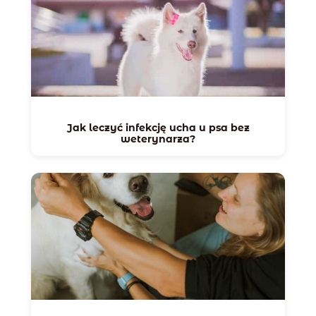
Jak leczyć infekcję ucha u psa bez
weterynarza?