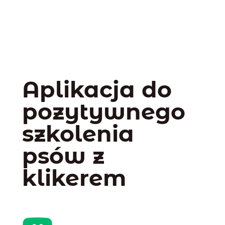
Aplikacja do
pozytywnego
szkolenia
psów z
klikerem