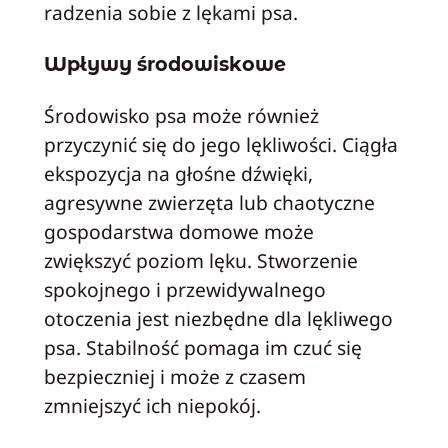
radzenia sobie z lękami psa.
Wpływy środowiskowe
Środowisko psa może również
przyczynić się do jego lękliwości. Ciągła
ekspozycja na głośne dźwięki,
agresywne zwierzęta lub chaotyczne
gospodarstwa domowe może
zwiększyć poziom lęku. Stworzenie
spokojnego i przewidywalnego
otoczenia jest niezbędne dla lękliwego
psa. Stabilność pomaga im czuć się
bezpieczniej i może z czasem
zmniejszyć ich niepokój.