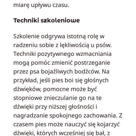
miarę upływu czasu.
Techniki szkoleniowe
Szkolenie odgrywa istotną rolę w
radzeniu sobie z lękliwością u psów.
Techniki pozytywnego wzmacniania
mogą pomóc zmienić postrzeganie
przez psa bojaźliwych bodźców. Na
przykład, jeśli pies boi się głośnych
dźwięków, pomocne może być
stopniowe znieczulanie go na te
dźwięki przy niższej głośności i
nagradzanie spokojnego zachowania. Z
czasem pies może nauczyć się kojarzyć
dźwięki, których wcześniej się bał, z