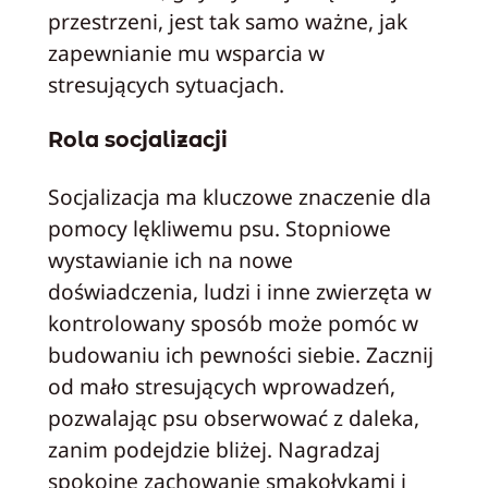
przestrzeni, jest tak samo ważne, jak
zapewnianie mu wsparcia w
stresujących sytuacjach.
Rola socjalizacji
Socjalizacja ma kluczowe znaczenie dla
pomocy lękliwemu psu. Stopniowe
wystawianie ich na nowe
doświadczenia, ludzi i inne zwierzęta w
kontrolowany sposób może pomóc w
budowaniu ich pewności siebie. Zacznij
od mało stresujących wprowadzeń,
pozwalając psu obserwować z daleka,
zanim podejdzie bliżej. Nagradzaj
spokojne zachowanie smakołykami i