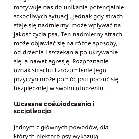
motywuje nas do unikania potencjalnie
szkodliwych sytuacji. Jednak gdy strach
staje się nadmierny, może wpływać na
jakość życia psa. Ten nadmierny strach
może objawiać się na różne sposoby,
od drżenia i szczekania po ukrywanie
się, a nawet agresję. Rozpoznanie
oznak strachu i zrozumienie jego
przyczyn może pomóc psu poczuć się
bezpieczniej w swoim otoczeniu.
Wczesne doświadczenia i
socjalizacja
Jednym z głównych powodów, dla
których niektóre psy wykazują