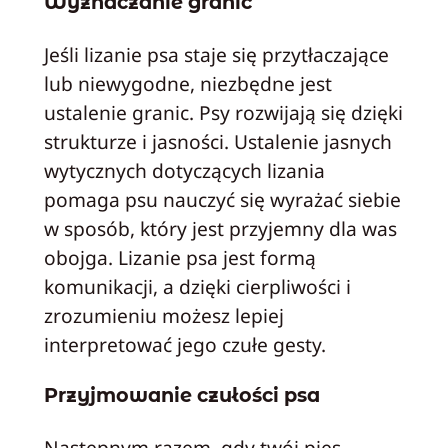
Wyznaczanie granic
Jeśli lizanie psa staje się przytłaczające
lub niewygodne, niezbędne jest
ustalenie granic. Psy rozwijają się dzięki
strukturze i jasności. Ustalenie jasnych
wytycznych dotyczących lizania
pomaga psu nauczyć się wyrażać siebie
w sposób, który jest przyjemny dla was
obojga. Lizanie psa jest formą
komunikacji, a dzięki cierpliwości i
zrozumieniu możesz lepiej
interpretować jego czułe gesty.
Przyjmowanie czułości psa
Następnym razem, gdy twój pies