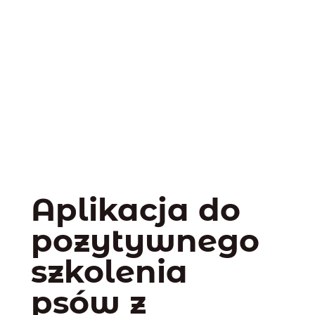
Aplikacja do
pozytywnego
szkolenia
psów z