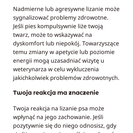
Nadmierne lub agresywne lizanie może
sygnalizować problemy zdrowotne.
Jeśli pies kompulsywnie liże twoją
twarz, może to wskazywać na
dyskomfort lub niepokój. Towarzyszące
temu zmiany w apetycie lub poziomie
energii mogą uzasadniać wizytę u
weterynarza w celu wykluczenia
jakichkolwiek problemów zdrowotnych.
Twoja reakcja ma znaczenie
Twoja reakcja na lizanie psa może
wpłynąć na jego zachowanie. Jeśli
pozytywnie się do niego odnosisz, gdy