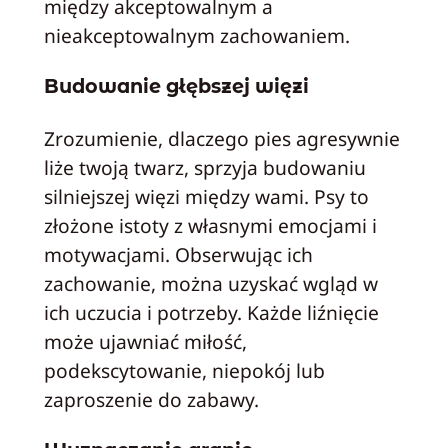
między akceptowalnym a
nieakceptowalnym zachowaniem.
Budowanie głębszej więzi
Zrozumienie, dlaczego pies agresywnie
liże twoją twarz, sprzyja budowaniu
silniejszej więzi między wami. Psy to
złożone istoty z własnymi emocjami i
motywacjami. Obserwując ich
zachowanie, można uzyskać wgląd w
ich uczucia i potrzeby. Każde liźnięcie
może ujawniać miłość,
podekscytowanie, niepokój lub
zaproszenie do zabawy.