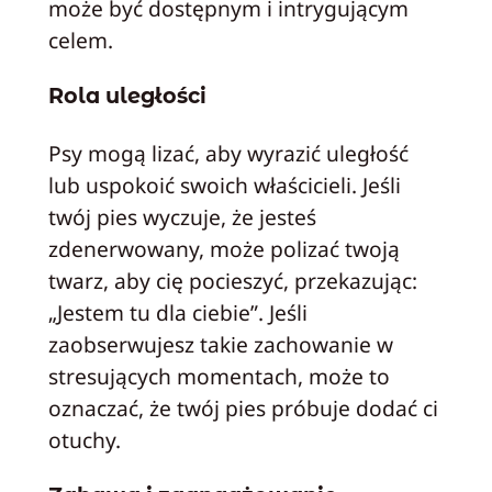
może być dostępnym i intrygującym
celem.
Rola uległości
Psy mogą lizać, aby wyrazić uległość
lub uspokoić swoich właścicieli. Jeśli
twój pies wyczuje, że jesteś
zdenerwowany, może polizać twoją
twarz, aby cię pocieszyć, przekazując:
„Jestem tu dla ciebie”. Jeśli
zaobserwujesz takie zachowanie w
stresujących momentach, może to
oznaczać, że twój pies próbuje dodać ci
otuchy.