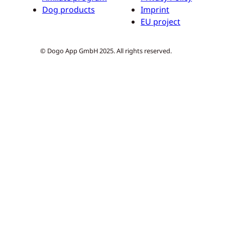
Dog products
Imprint
EU project
© Dogo App GmbH 2025. All rights reserved.