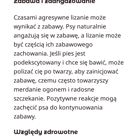
Zabawa i zaangażowanie
Czasami agresywne lizanie może
wynikać z zabawy. Psy naturalnie
angażują się w zabawę, a lizanie może
być częścią ich zabawowego
zachowania. Jeśli pies jest
podekscytowany i chce się bawić, może
polizać cię po twarzy, aby zainicjować
zabawę, czemu często towarzyszy
merdanie ogonem i radosne
szczekanie. Pozytywne reakcje mogą
zachęcić psa do kontynuowania
zabawy.
Względy zdrowotne