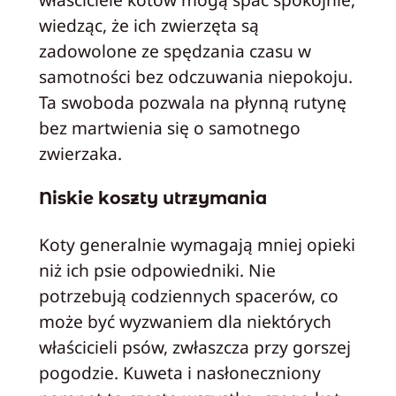
wiedząc, że ich zwierzęta są
zadowolone ze spędzania czasu w
samotności bez odczuwania niepokoju.
Ta swoboda pozwala na płynną rutynę
bez martwienia się o samotnego
zwierzaka.
Niskie koszty utrzymania
Koty generalnie wymagają mniej opieki
niż ich psie odpowiedniki. Nie
potrzebują codziennych spacerów, co
może być wyzwaniem dla niektórych
właścicieli psów, zwłaszcza przy gorszej
pogodzie. Kuweta i nasłoneczniony