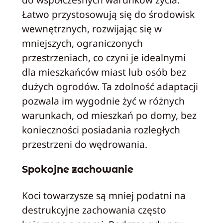
Łatwo przystosowują się do środowisk
wewnętrznych, rozwijając się w
mniejszych, ograniczonych
przestrzeniach, co czyni je idealnymi
dla mieszkańców miast lub osób bez
dużych ogrodów. Ta zdolność adaptacji
pozwala im wygodnie żyć w różnych
warunkach, od mieszkań po domy, bez
konieczności posiadania rozległych
przestrzeni do wędrowania.
Spokojne zachowanie
Koci towarzysze są mniej podatni na
destrukcyjne zachowania często