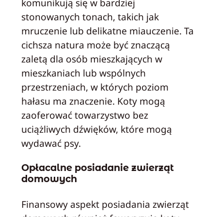
komunikują się w bardziej
stonowanych tonach, takich jak
mruczenie lub delikatne miauczenie. Ta
cichsza natura może być znaczącą
zaletą dla osób mieszkających w
mieszkaniach lub wspólnych
przestrzeniach, w których poziom
hałasu ma znaczenie. Koty mogą
zaoferować towarzystwo bez
uciążliwych dźwięków, które mogą
wydawać psy.
Opłacalne posiadanie zwierząt
domowych
Finansowy aspekt posiadania zwierząt