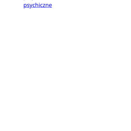
psychiczne