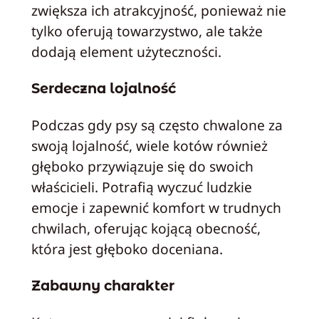
zwiększa ich atrakcyjność, ponieważ nie
tylko oferują towarzystwo, ale także
dodają element użyteczności.
Serdeczna lojalność
Podczas gdy psy są często chwalone za
swoją lojalność, wiele kotów również
głęboko przywiązuje się do swoich
właścicieli. Potrafią wyczuć ludzkie
emocje i zapewnić komfort w trudnych
chwilach, oferując kojącą obecność,
która jest głęboko doceniana.
Zabawny charakter