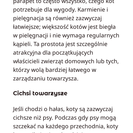
parapet to często wszystko, czego kot
potrzebuje dla wygody. Karmienie i
pielęgnacja są również zazwyczaj
łatwiejsze; większość kotów jest biegła
w pielęgnacji i nie wymaga regularnych
kąpieli. Ta prostota jest szczególnie
atrakcyjna dla początkujących
właścicieli zwierząt domowych lub tych,
którzy wolą bardziej łatwego w
zarządzaniu towarzysza.
Cichsi towarzysze
Jeśli chodzi o hałas, koty są zazwyczaj
cichsze niż psy. Podczas gdy psy mogą
szczekać na każdego przechodnia, koty