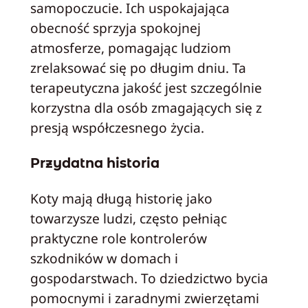
samopoczucie. Ich uspokajająca
obecność sprzyja spokojnej
atmosferze, pomagając ludziom
zrelaksować się po długim dniu. Ta
terapeutyczna jakość jest szczególnie
korzystna dla osób zmagających się z
presją współczesnego życia.
Przydatna historia
Koty mają długą historię jako
towarzysze ludzi, często pełniąc
praktyczne role kontrolerów
szkodników w domach i
gospodarstwach. To dziedzictwo bycia
pomocnymi i zaradnymi zwierzętami