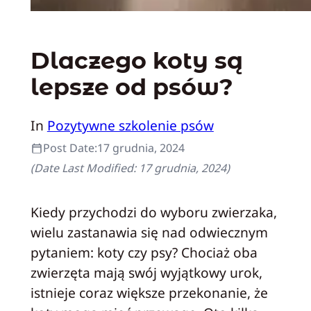
Dlaczego koty są
lepsze od psów?
In
Pozytywne szkolenie psów
Post Date:
17 grudnia, 2024
(Date Last Modified:
17 grudnia, 2024
)
Kiedy przychodzi do wyboru zwierzaka,
wielu zastanawia się nad odwiecznym
pytaniem: koty czy psy? Chociaż oba
zwierzęta mają swój wyjątkowy urok,
istnieje coraz większe przekonanie, że