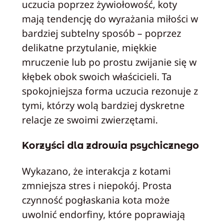
uczucia poprzez żywiołowość, koty
mają tendencję do wyrażania miłości w
bardziej subtelny sposób – poprzez
delikatne przytulanie, miękkie
mruczenie lub po prostu zwijanie się w
kłębek obok swoich właścicieli. Ta
spokojniejsza forma uczucia rezonuje z
tymi, którzy wolą bardziej dyskretne
relacje ze swoimi zwierzętami.
Korzyści dla zdrowia psychicznego
Wykazano, że interakcja z kotami
zmniejsza stres i niepokój. Prosta
czynność pogłaskania kota może
uwolnić endorfiny, które poprawiają