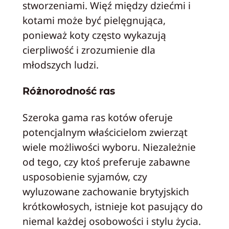
stworzeniami. Więź między dziećmi i
kotami może być pielęgnująca,
ponieważ koty często wykazują
cierpliwość i zrozumienie dla
młodszych ludzi.
Różnorodność ras
Szeroka gama ras kotów oferuje
potencjalnym właścicielom zwierząt
wiele możliwości wyboru. Niezależnie
od tego, czy ktoś preferuje zabawne
usposobienie syjamów, czy
wyluzowane zachowanie brytyjskich
krótkowłosych, istnieje kot pasujący do
niemal każdej osobowości i stylu życia.