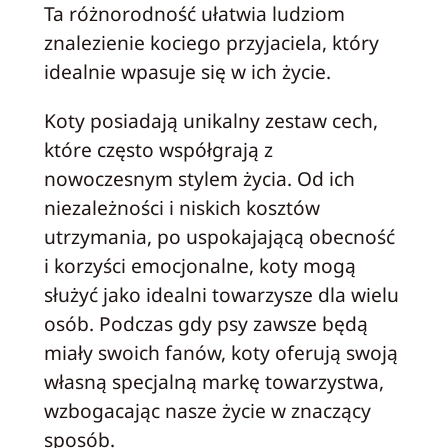
Ta różnorodność ułatwia ludziom
znalezienie kociego przyjaciela, który
idealnie wpasuje się w ich życie.
Koty posiadają unikalny zestaw cech,
które często współgrają z
nowoczesnym stylem życia. Od ich
niezależności i niskich kosztów
utrzymania, po uspokajającą obecność
i korzyści emocjonalne, koty mogą
służyć jako idealni towarzysze dla wielu
osób. Podczas gdy psy zawsze będą
miały swoich fanów, koty oferują swoją
własną specjalną markę towarzystwa,
wzbogacając nasze życie w znaczący
sposób.