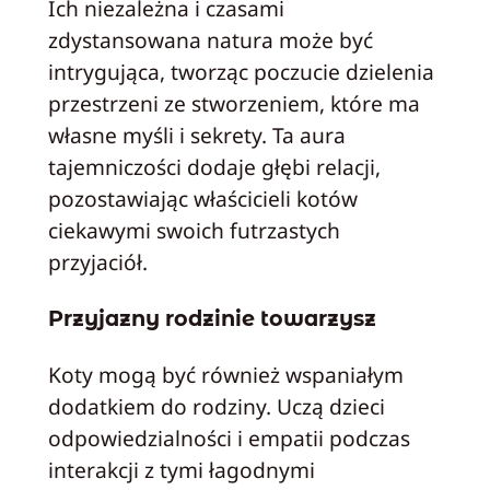
Ich niezależna i czasami
zdystansowana natura może być
intrygująca, tworząc poczucie dzielenia
przestrzeni ze stworzeniem, które ma
własne myśli i sekrety. Ta aura
tajemniczości dodaje głębi relacji,
pozostawiając właścicieli kotów
ciekawymi swoich futrzastych
przyjaciół.
Przyjazny rodzinie towarzysz
Koty mogą być również wspaniałym
dodatkiem do rodziny. Uczą dzieci
odpowiedzialności i empatii podczas
interakcji z tymi łagodnymi