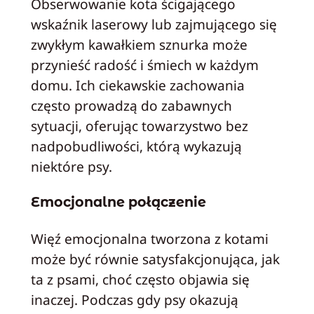
Obserwowanie kota ścigającego
wskaźnik laserowy lub zajmującego się
zwykłym kawałkiem sznurka może
przynieść radość i śmiech w każdym
domu. Ich ciekawskie zachowania
często prowadzą do zabawnych
sytuacji, oferując towarzystwo bez
nadpobudliwości, którą wykazują
niektóre psy.
Emocjonalne połączenie
Więź emocjonalna tworzona z kotami
może być równie satysfakcjonująca, jak
ta z psami, choć często objawia się
inaczej. Podczas gdy psy okazują