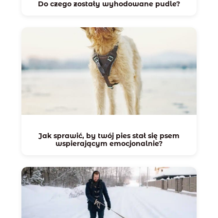
Do czego zostały wyhodowane pudle?
Jak sprawić, by twój pies stał się psem
wspierającym emocjonalnie?