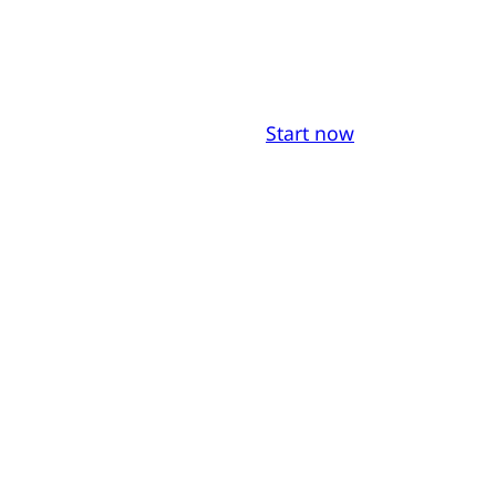
Start now