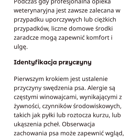
Podczas gdy profesjonalna opieka
weterynaryjna jest zawsze zalecana w
przypadku uporczywych lub ciężkich
przypadków, liczne domowe środki
zaradcze mogą zapewnić komfort i
ulgę.
Identyfikacja przyczyny
Pierwszym krokiem jest ustalenie
przyczyny swędzenia psa. Alergie są
częstymi winowajcami, wynikającymi z
żywności, czynników środowiskowych,
takich jak pyłki lub roztocza kurzu, lub
ukąszenia pcheł. Obserwacja
zachowania psa może zapewnić wgląd,