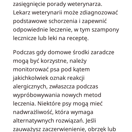
zasięgnięcie porady weterynarza.
Lekarz weterynarii może zdiagnozować
podstawowe schorzenia i zapewnić
odpowiednie leczenie, w tym szampony
lecznicze lub leki na receptę.
Podczas gdy domowe środki zaradcze
mogą być korzystne, należy
monitorować psa pod kątem
jakichkolwiek oznak reakcji
alergicznych, zwłaszcza podczas
wypróbowywania nowych metod
leczenia. Niektóre psy mogą mieć
nadwrażliwość, która wymaga
alternatywnych rozwiązań. Jeśli
zauważysz zaczerwienienie, obrzęk lub