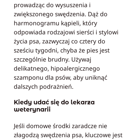
prowadząc do wysuszenia i
zwiększonego swędzenia. Dąż do
harmonogramu kąpieli, który
odpowiada rodzajowi sierści i stylowi
życia psa, zazwyczaj co cztery do
sześciu tygodni, chyba że pies jest
szczególnie brudny. Używaj
delikatnego, hipoalergicznego
szamponu dla psów, aby uniknąć
dalszych podrażnień.
Kiedy udać się do lekarza
weterynarii
Jeśli domowe środki zaradcze nie
złagodzą swędzenia psa, kluczowe jest