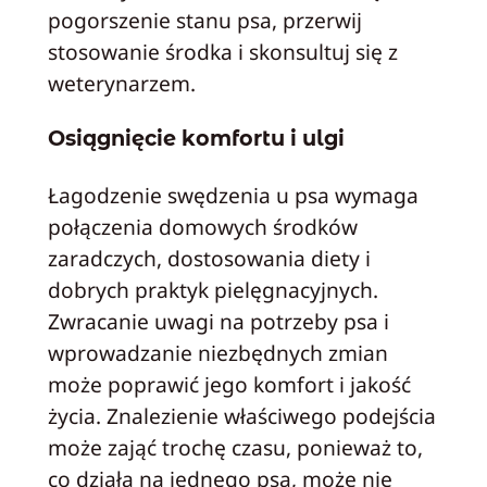
pogorszenie stanu psa, przerwij
stosowanie środka i skonsultuj się z
weterynarzem.
Osiągnięcie komfortu i ulgi
Łagodzenie swędzenia u psa wymaga
połączenia domowych środków
zaradczych, dostosowania diety i
dobrych praktyk pielęgnacyjnych.
Zwracanie uwagi na potrzeby psa i
wprowadzanie niezbędnych zmian
może poprawić jego komfort i jakość
życia. Znalezienie właściwego podejścia
może zająć trochę czasu, ponieważ to,
co działa na jednego psa, może nie