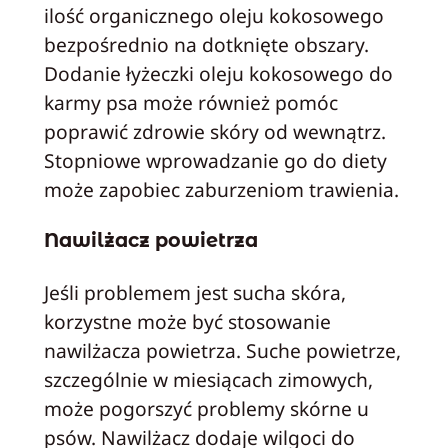
ilość organicznego oleju kokosowego
bezpośrednio na dotknięte obszary.
Dodanie łyżeczki oleju kokosowego do
karmy psa może również pomóc
poprawić zdrowie skóry od wewnątrz.
Stopniowe wprowadzanie go do diety
może zapobiec zaburzeniom trawienia.
Nawilżacz powietrza
Jeśli problemem jest sucha skóra,
korzystne może być stosowanie
nawilżacza powietrza. Suche powietrze,
szczególnie w miesiącach zimowych,
może pogorszyć problemy skórne u
psów. Nawilżacz dodaje wilgoci do