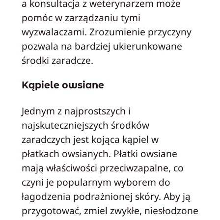
a konsultacja z weterynarzem może
pomóc w zarządzaniu tymi
wyzwalaczami. Zrozumienie przyczyny
pozwala na bardziej ukierunkowane
środki zaradcze.
Kąpiele owsiane
Jednym z najprostszych i
najskuteczniejszych środków
zaradczych jest kojąca kąpiel w
płatkach owsianych. Płatki owsiane
mają właściwości przeciwzapalne, co
czyni je popularnym wyborem do
łagodzenia podrażnionej skóry. Aby ją
przygotować, zmiel zwykłe, niesłodzone