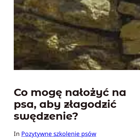
Co mogę nałożyć na
psa, aby złagodzić
swędzenie?
In
Pozytywne szkolenie psów