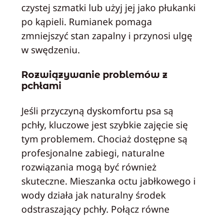
czystej szmatki lub użyj jej jako płukanki
po kąpieli. Rumianek pomaga
zmniejszyć stan zapalny i przynosi ulgę
w swędzeniu.
Rozwiązywanie problemów z
pchłami
Jeśli przyczyną dyskomfortu psa są
pchły, kluczowe jest szybkie zajęcie się
tym problemem. Chociaż dostępne są
profesjonalne zabiegi, naturalne
rozwiązania mogą być również
skuteczne. Mieszanka octu jabłkowego i
wody działa jak naturalny środek
odstraszający pchły. Połącz równe