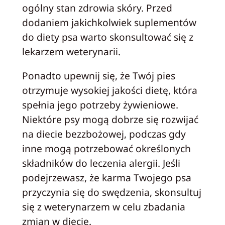
ogólny stan zdrowia skóry. Przed
dodaniem jakichkolwiek suplementów
do diety psa warto skonsultować się z
lekarzem weterynarii.
Ponadto upewnij się, że Twój pies
otrzymuje wysokiej jakości dietę, która
spełnia jego potrzeby żywieniowe.
Niektóre psy mogą dobrze się rozwijać
na diecie bezzbożowej, podczas gdy
inne mogą potrzebować określonych
składników do leczenia alergii. Jeśli
podejrzewasz, że karma Twojego psa
przyczynia się do swędzenia, skonsultuj
się z weterynarzem w celu zbadania
zmian w diecie.