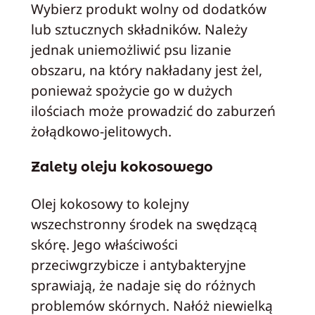
Wybierz produkt wolny od dodatków
lub sztucznych składników. Należy
jednak uniemożliwić psu lizanie
obszaru, na który nakładany jest żel,
ponieważ spożycie go w dużych
ilościach może prowadzić do zaburzeń
żołądkowo-jelitowych.
Zalety oleju kokosowego
Olej kokosowy to kolejny
wszechstronny środek na swędzącą
skórę. Jego właściwości
przeciwgrzybicze i antybakteryjne
sprawiają, że nadaje się do różnych
problemów skórnych. Nałóż niewielką