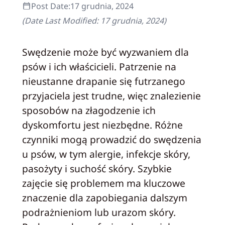
Post Date:
17 grudnia, 2024
(Date Last Modified:
17 grudnia, 2024
)
Swędzenie może być wyzwaniem dla
psów i ich właścicieli. Patrzenie na
nieustanne drapanie się futrzanego
przyjaciela jest trudne, więc znalezienie
sposobów na złagodzenie ich
dyskomfortu jest niezbędne. Różne
czynniki mogą prowadzić do swędzenia
u psów, w tym alergie, infekcje skóry,
pasożyty i suchość skóry. Szybkie
zajęcie się problemem ma kluczowe
znaczenie dla zapobiegania dalszym
podrażnieniom lub urazom skóry.