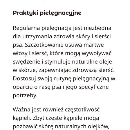
Praktyki pielęgnacyjne
Regularna pielęgnacja jest niezbędna
dla utrzymania zdrowia skóry i sierści
psa. Szczotkowanie usuwa martwe
włosy i sierść, które mogą wywoływać
swędzenie i stymuluje naturalne oleje
w skórze, zapewniając zdrowszą sierść.
Dostosuj swoją rutynę pielęgnacyjną w
oparciu o rasę psa i jego specyficzne
potrzeby.
Ważna jest również częstotliwość
kąpieli. Zbyt częste kąpiele mogą
pozbawić skórę naturalnych olejków,