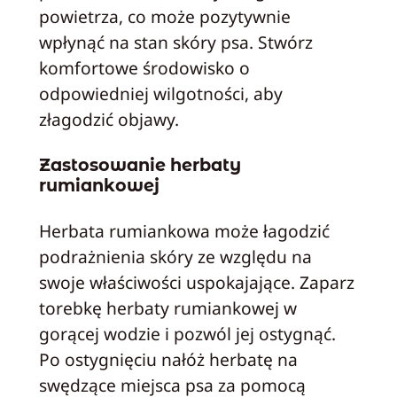
powietrza, co może pozytywnie
wpłynąć na stan skóry psa. Stwórz
komfortowe środowisko o
odpowiedniej wilgotności, aby
złagodzić objawy.
Zastosowanie herbaty
rumiankowej
Herbata rumiankowa może łagodzić
podrażnienia skóry ze względu na
swoje właściwości uspokajające. Zaparz
torebkę herbaty rumiankowej w
gorącej wodzie i pozwól jej ostygnąć.
Po ostygnięciu nałóż herbatę na
swędzące miejsca psa za pomocą