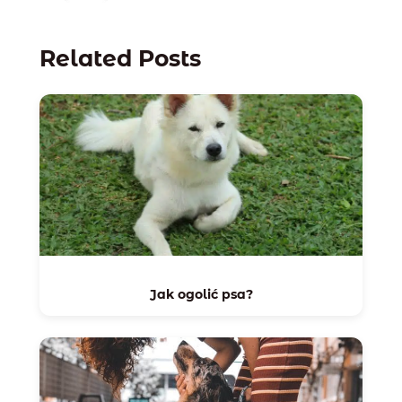
Related Posts
Jak ogolić psa?