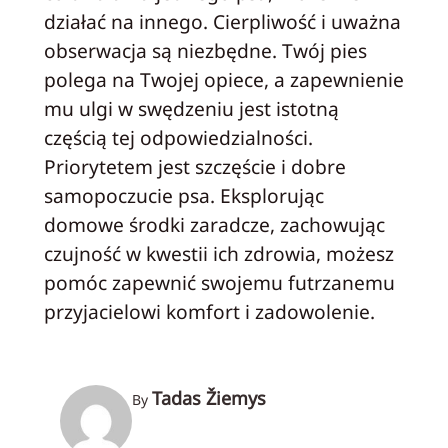
działać na innego. Cierpliwość i uważna
obserwacja są niezbędne. Twój pies
polega na Twojej opiece, a zapewnienie
mu ulgi w swędzeniu jest istotną
częścią tej odpowiedzialności.
Priorytetem jest szczęście i dobre
samopoczucie psa. Eksplorując
domowe środki zaradcze, zachowując
czujność w kwestii ich zdrowia, możesz
pomóc zapewnić swojemu futrzanemu
przyjacielowi komfort i zadowolenie.
Tadas Žiemys
By