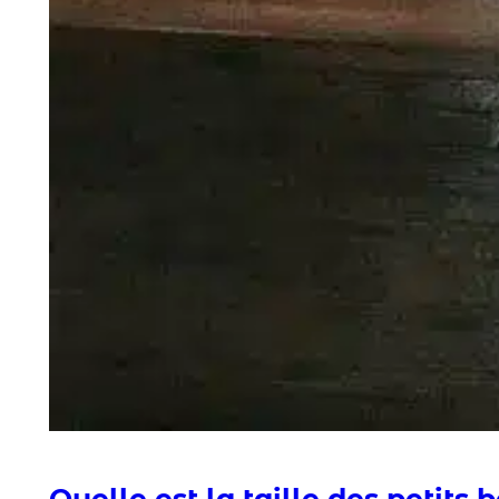
Quelle est la taille des petits 