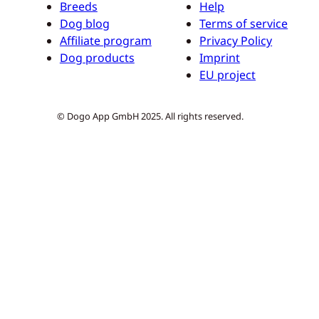
Breeds
Help
Dog blog
Terms of service
Affiliate program
Privacy Policy
Dog products
Imprint
EU project
© Dogo App GmbH 2025. All rights reserved.