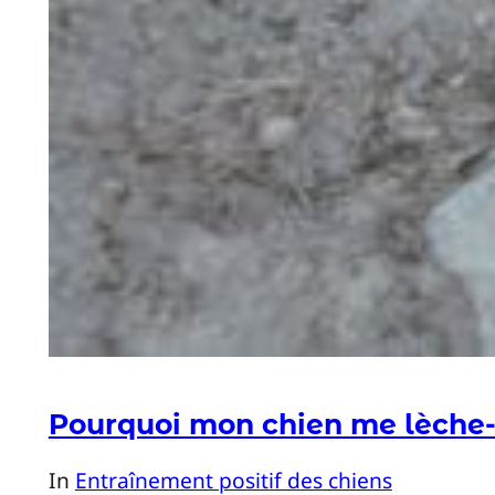
Pourquoi mon chien me lèche-t
In
Entraînement positif des chiens