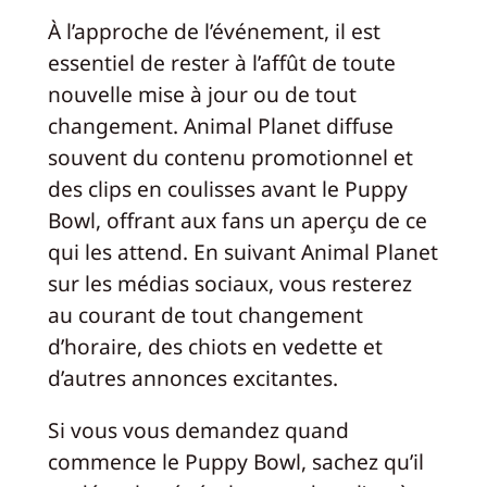
À l’approche de l’événement, il est
essentiel de rester à l’affût de toute
nouvelle mise à jour ou de tout
changement. Animal Planet diffuse
souvent du contenu promotionnel et
des clips en coulisses avant le Puppy
Bowl, offrant aux fans un aperçu de ce
qui les attend. En suivant Animal Planet
sur les médias sociaux, vous resterez
au courant de tout changement
d’horaire, des chiots en vedette et
d’autres annonces excitantes.
Si vous vous demandez quand
commence le Puppy Bowl, sachez qu’il