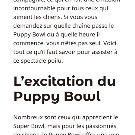
incontournable pour tous ceux qui
aiment les chiens. Si vous vous
demandez sur quelle chaîne passe le
Puppy Bowl ou à quelle heure il
commence, vous n’êtes pas seul. Voici
tout ce qu’il faut savoir pour assister à
ce spectacle poilu.
L’excitation du
Puppy Bowl
Nombreux sont ceux qui apprécient le
Super Bowl, mais pour les passionnés
de chiens, le Puppy Bowl offre une joie