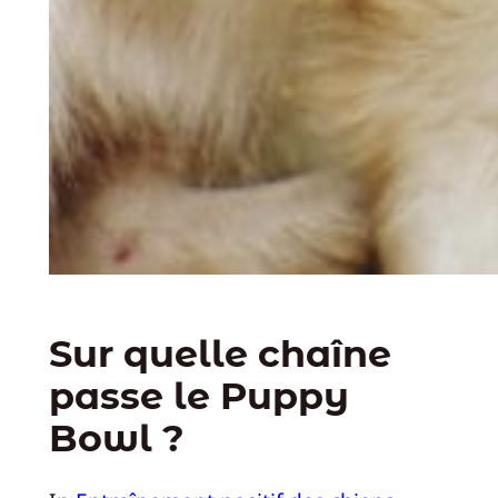
Sur quelle chaîne
passe le Puppy
Bowl ?