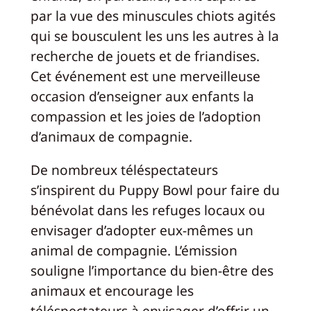
par la vue des minuscules chiots agités
qui se bousculent les uns les autres à la
recherche de jouets et de friandises.
Cet événement est une merveilleuse
occasion d’enseigner aux enfants la
compassion et les joies de l’adoption
d’animaux de compagnie.
De nombreux téléspectateurs
s’inspirent du Puppy Bowl pour faire du
bénévolat dans les refuges locaux ou
envisager d’adopter eux-mêmes un
animal de compagnie. L’émission
souligne l’importance du bien-être des
animaux et encourage les
téléspectateurs à envisager d’offrir un