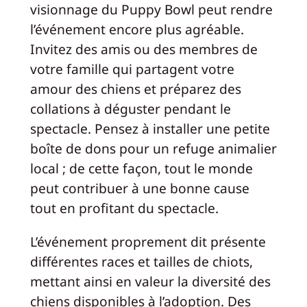
visionnage du Puppy Bowl peut rendre
l’événement encore plus agréable.
Invitez des amis ou des membres de
votre famille qui partagent votre
amour des chiens et préparez des
collations à déguster pendant le
spectacle. Pensez à installer une petite
boîte de dons pour un refuge animalier
local ; de cette façon, tout le monde
peut contribuer à une bonne cause
tout en profitant du spectacle.
L’événement proprement dit présente
différentes races et tailles de chiots,
mettant ainsi en valeur la diversité des
chiens disponibles à l’adoption. Des