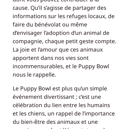
cause. Qu’il s’agisse de partager des
informations sur les refuges locaux, de
faire du bénévolat ou même
d’envisager l’adoption d’un animal de
compagnie, chaque petit geste compte.
La joie et l’amour que ces animaux
apportent dans nos vies sont
incommensurables, et le Puppy Bowl
nous le rappelle.
Le Puppy Bowl est plus qu’un simple
événement divertissant ; c’est une
célébration du lien entre les humains
et les chiens, un rappel de l’importance
du bien-être des animaux et une