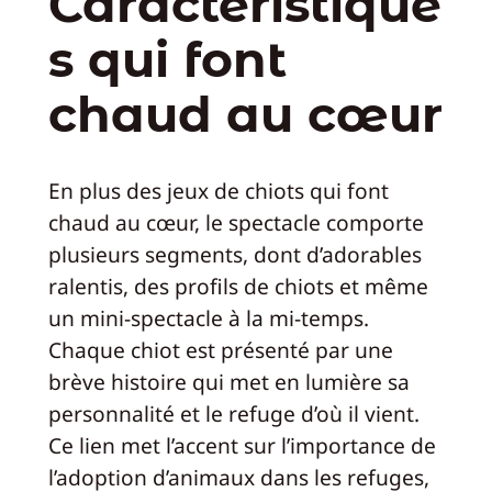
Caractéristique
s qui font
chaud au cœur
En plus des jeux de chiots qui font
chaud au cœur, le spectacle comporte
plusieurs segments, dont d’adorables
ralentis, des profils de chiots et même
un mini-spectacle à la mi-temps.
Chaque chiot est présenté par une
brève histoire qui met en lumière sa
personnalité et le refuge d’où il vient.
Ce lien met l’accent sur l’importance de
l’adoption d’animaux dans les refuges,