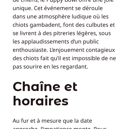
unique. Cet événement se déroule
dans une atmosphère ludique où les
chiots gambadent, font des culbutes et
se livrent à des pitreries légères, sous
les applaudissements d’un public
enthousiaste. L’enjouement contagieux
des chiots fait qu’il est impossible de ne
pas sourire en les regardant.
Chaîne et
horaires
Au fur et à mesure que la date
approche, l’impatience monte. Pour