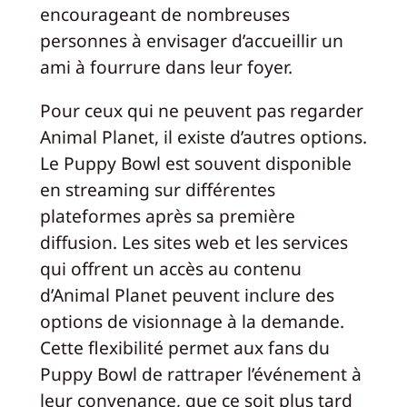
encourageant de nombreuses
personnes à envisager d’accueillir un
ami à fourrure dans leur foyer.
Pour ceux qui ne peuvent pas regarder
Animal Planet, il existe d’autres options.
Le Puppy Bowl est souvent disponible
en streaming sur différentes
plateformes après sa première
diffusion. Les sites web et les services
qui offrent un accès au contenu
d’Animal Planet peuvent inclure des
options de visionnage à la demande.
Cette flexibilité permet aux fans du
Puppy Bowl de rattraper l’événement à
leur convenance, que ce soit plus tard