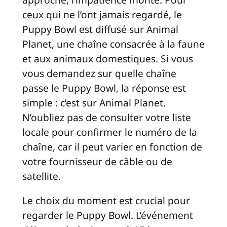
ceux qui ne l’ont jamais regardé, le
Puppy Bowl est diffusé sur Animal
Planet, une chaîne consacrée à la faune
et aux animaux domestiques. Si vous
vous demandez sur quelle chaîne
passe le Puppy Bowl, la réponse est
simple : c’est sur Animal Planet.
N’oubliez pas de consulter votre liste
locale pour confirmer le numéro de la
chaîne, car il peut varier en fonction de
votre fournisseur de câble ou de
satellite.
Le choix du moment est crucial pour
regarder le Puppy Bowl. L’événement