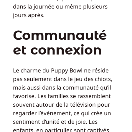
dans la journée ou même plusieurs
jours après.
Communauté
et connexion
Le charme du Puppy Bowl ne réside
pas seulement dans le jeu des chiots,
mais aussi dans la communauté qu’il
favorise. Les familles se rassemblent
souvent autour de la télévision pour
regarder l’événement, ce qui crée un
sentiment d’unité et de joie. Les
enfants, en particulier, sont captivés