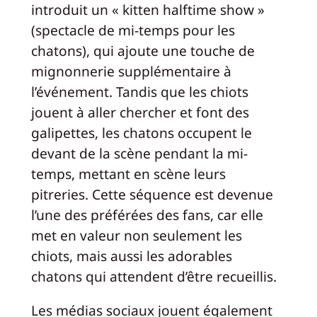
introduit un « kitten halftime show »
(spectacle de mi-temps pour les
chatons), qui ajoute une touche de
mignonnerie supplémentaire à
l’événement. Tandis que les chiots
jouent à aller chercher et font des
galipettes, les chatons occupent le
devant de la scène pendant la mi-
temps, mettant en scène leurs
pitreries. Cette séquence est devenue
l’une des préférées des fans, car elle
met en valeur non seulement les
chiots, mais aussi les adorables
chatons qui attendent d’être recueillis.
Les médias sociaux jouent également