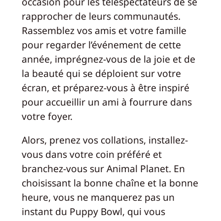
occasion pour les téléspectateurs de se
rapprocher de leurs communautés.
Rassemblez vos amis et votre famille
pour regarder l’événement de cette
année, imprégnez-vous de la joie et de
la beauté qui se déploient sur votre
écran, et préparez-vous à être inspiré
pour accueillir un ami à fourrure dans
votre foyer.
Alors, prenez vos collations, installez-
vous dans votre coin préféré et
branchez-vous sur Animal Planet. En
choisissant la bonne chaîne et la bonne
heure, vous ne manquerez pas un
instant du Puppy Bowl, qui vous