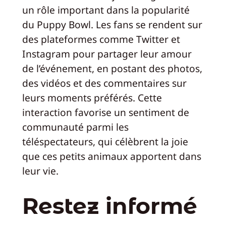
un rôle important dans la popularité
du Puppy Bowl. Les fans se rendent sur
des plateformes comme Twitter et
Instagram pour partager leur amour
de l’événement, en postant des photos,
des vidéos et des commentaires sur
leurs moments préférés. Cette
interaction favorise un sentiment de
communauté parmi les
téléspectateurs, qui célèbrent la joie
que ces petits animaux apportent dans
leur vie.
Restez informé