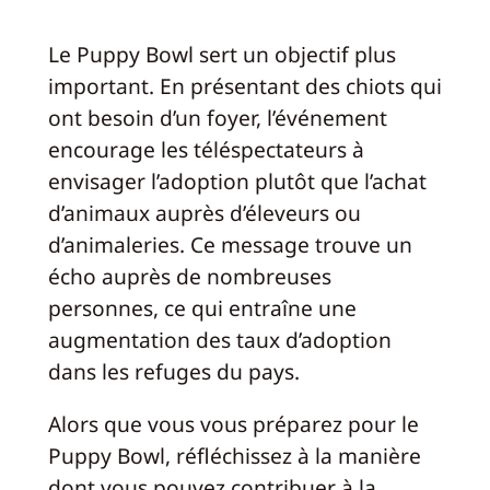
Le Puppy Bowl sert un objectif plus
important. En présentant des chiots qui
ont besoin d’un foyer, l’événement
encourage les téléspectateurs à
envisager l’adoption plutôt que l’achat
d’animaux auprès d’éleveurs ou
d’animaleries. Ce message trouve un
écho auprès de nombreuses
personnes, ce qui entraîne une
augmentation des taux d’adoption
dans les refuges du pays.
Alors que vous vous préparez pour le
Puppy Bowl, réfléchissez à la manière
dont vous pouvez contribuer à la