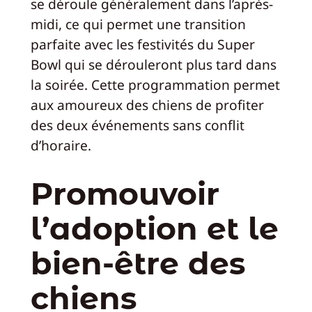
se déroule généralement dans l’après-
midi, ce qui permet une transition
parfaite avec les festivités du Super
Bowl qui se dérouleront plus tard dans
la soirée. Cette programmation permet
aux amoureux des chiens de profiter
des deux événements sans conflit
d’horaire.
Promouvoir
l’adoption et le
bien-être des
chiens