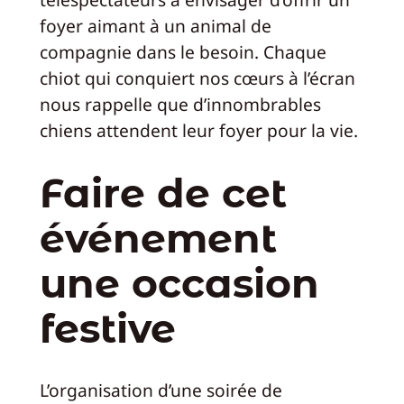
foyer aimant à un animal de
compagnie dans le besoin. Chaque
chiot qui conquiert nos cœurs à l’écran
nous rappelle que d’innombrables
chiens attendent leur foyer pour la vie.
Faire de cet
événement
une occasion
festive
L’organisation d’une soirée de