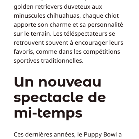
golden retrievers duveteux aux
minuscules chihuahuas, chaque chiot
apporte son charme et sa personnalité
sur le terrain. Les téléspectateurs se
retrouvent souvent à encourager leurs
favoris, comme dans les compétitions
sportives traditionnelles.
Un nouveau
spectacle de
mi-temps
Ces dernières années, le Puppy Bowl a