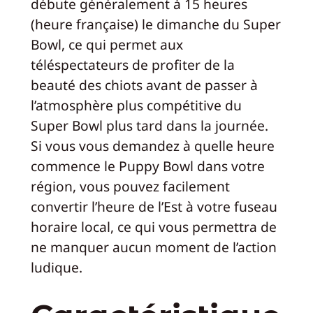
débute généralement à 15 heures
(heure française) le dimanche du Super
Bowl, ce qui permet aux
téléspectateurs de profiter de la
beauté des chiots avant de passer à
l’atmosphère plus compétitive du
Super Bowl plus tard dans la journée.
Si vous vous demandez à quelle heure
commence le Puppy Bowl dans votre
région, vous pouvez facilement
convertir l’heure de l’Est à votre fuseau
horaire local, ce qui vous permettra de
ne manquer aucun moment de l’action
ludique.