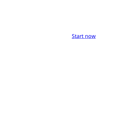
Start now