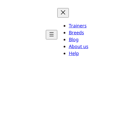
Trainers
Breeds
Blog
About us
Help