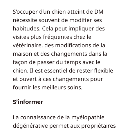
S’occuper d’un chien atteint de DM
nécessite souvent de modifier ses
habitudes. Cela peut impliquer des
visites plus fréquentes chez le
vétérinaire, des modifications de la
maison et des changements dans la
façon de passer du temps avec le
chien. Il est essentiel de rester flexible
et ouvert à ces changements pour
fournir les meilleurs soins.
S’informer
La connaissance de la myélopathie
dégénérative permet aux propriétaires