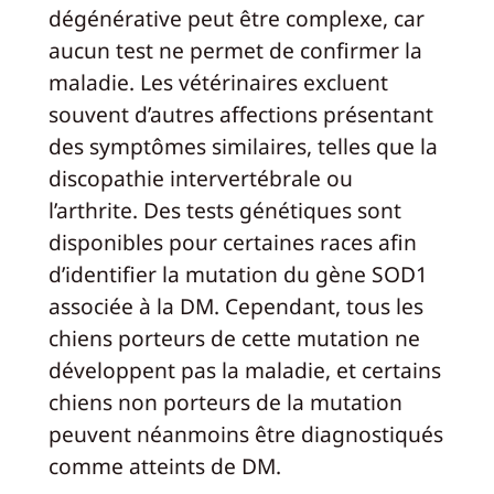
dégénérative peut être complexe, car
aucun test ne permet de confirmer la
maladie. Les vétérinaires excluent
souvent d’autres affections présentant
des symptômes similaires, telles que la
discopathie intervertébrale ou
l’arthrite. Des tests génétiques sont
disponibles pour certaines races afin
d’identifier la mutation du gène SOD1
associée à la DM. Cependant, tous les
chiens porteurs de cette mutation ne
développent pas la maladie, et certains
chiens non porteurs de la mutation
peuvent néanmoins être diagnostiqués
comme atteints de DM.