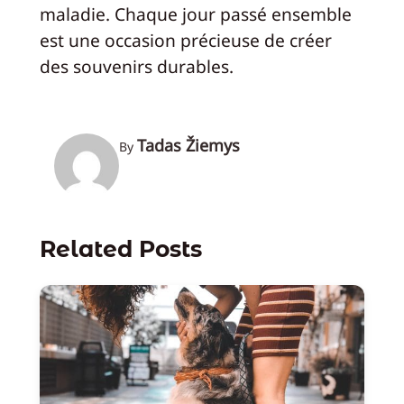
maladie. Chaque jour passé ensemble
est une occasion précieuse de créer
des souvenirs durables.
Tadas Žiemys
By
Related Posts