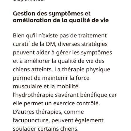
Gestion des symptômes et
amélioration de la qualité de vie
Bien qu’il n’existe pas de traitement
curatif de la DM, diverses stratégies
peuvent aider à gérer les symptômes
et à améliorer la qualité de vie des
chiens atteints. La thérapie physique
permet de maintenir la force
musculaire et la mobilité,
l’hydrothérapie s’avérant bénéfique car
elle permet un exercice contrôlé.
D’autres thérapies, comme
l’acupuncture, peuvent également
soulager certains chiens.