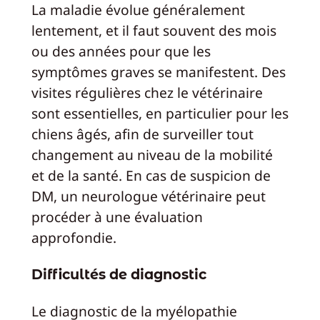
La maladie évolue généralement
lentement, et il faut souvent des mois
ou des années pour que les
symptômes graves se manifestent. Des
visites régulières chez le vétérinaire
sont essentielles, en particulier pour les
chiens âgés, afin de surveiller tout
changement au niveau de la mobilité
et de la santé. En cas de suspicion de
DM, un neurologue vétérinaire peut
procéder à une évaluation
approfondie.
Difficultés de diagnostic
Le diagnostic de la myélopathie