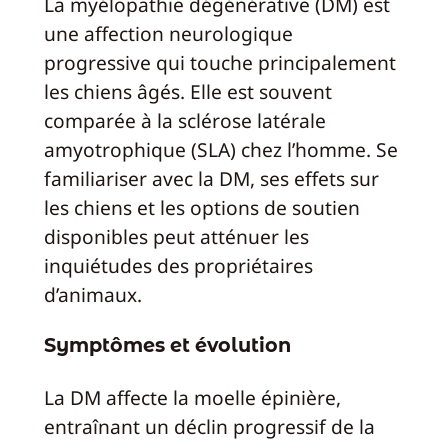
La myélopathie dégénérative (DM) est
une affection neurologique
progressive qui touche principalement
les chiens âgés. Elle est souvent
comparée à la sclérose latérale
amyotrophique (SLA) chez l’homme. Se
familiariser avec la DM, ses effets sur
les chiens et les options de soutien
disponibles peut atténuer les
inquiétudes des propriétaires
d’animaux.
Symptômes et évolution
La DM affecte la moelle épinière,
entraînant un déclin progressif de la