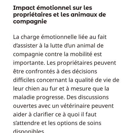
Impact émotionnel sur les
propriétaires et les animaux de
compagnie
La charge émotionnelle liée au fait
d’assister à la lutte d’un animal de
compagnie contre la mobilité est
importante. Les propriétaires peuvent
être confrontés à des décisions
difficiles concernant la qualité de vie de
leur chien au fur et à mesure que la
maladie progresse. Des discussions
ouvertes avec un vétérinaire peuvent
aider à clarifier ce à quoi il faut
s’attendre et les options de soins
disponibles.