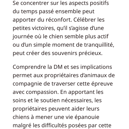
Se concentrer sur les aspects positifs
du temps passé ensemble peut
apporter du réconfort. Célébrer les
petites victoires, qu’il s’agisse d’une
journée où le chien semble plus actif
ou d’un simple moment de tranquillité,
peut créer des souvenirs précieux.
Comprendre la DM et ses implications
permet aux propriétaires d’animaux de
compagnie de traverser cette épreuve
avec compassion. En apportant les
soins et le soutien nécessaires, les
propriétaires peuvent aider leurs
chiens à mener une vie épanouie
malgré les difficultés posées par cette