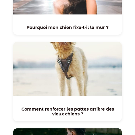
Pourquoi mon chien fixe-t-il le mur ?
Comment renforcer les pattes arrière des
vieux chiens ?