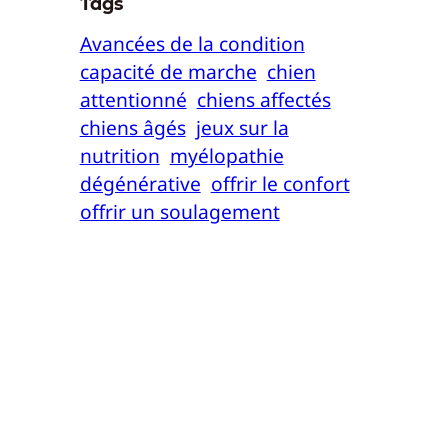
Tags
Avancées de la condition
capacité de marche
chien
attentionné
chiens affectés
chiens âgés
jeux sur la
nutrition
myélopathie
dégénérative
offrir le confort
offrir un soulagement