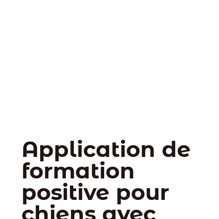
Application de
formation
positive pour
chiens avec