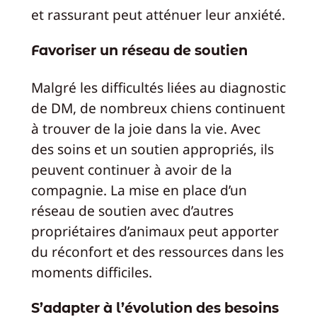
et rassurant peut atténuer leur anxiété.
Favoriser un réseau de soutien
Malgré les difficultés liées au diagnostic
de DM, de nombreux chiens continuent
à trouver de la joie dans la vie. Avec
des soins et un soutien appropriés, ils
peuvent continuer à avoir de la
compagnie. La mise en place d’un
réseau de soutien avec d’autres
propriétaires d’animaux peut apporter
du réconfort et des ressources dans les
moments difficiles.
S’adapter à l’évolution des besoins