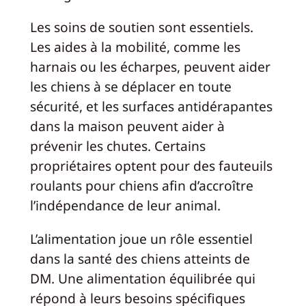
Les soins de soutien sont essentiels.
Les aides à la mobilité, comme les
harnais ou les écharpes, peuvent aider
les chiens à se déplacer en toute
sécurité, et les surfaces antidérapantes
dans la maison peuvent aider à
prévenir les chutes. Certains
propriétaires optent pour des fauteuils
roulants pour chiens afin d’accroître
l’indépendance de leur animal.
L’alimentation joue un rôle essentiel
dans la santé des chiens atteints de
DM. Une alimentation équilibrée qui
répond à leurs besoins spécifiques