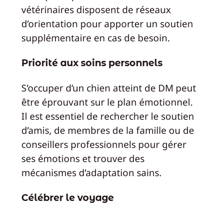
vétérinaires disposent de réseaux
d’orientation pour apporter un soutien
supplémentaire en cas de besoin.
Priorité aux soins personnels
S’occuper d’un chien atteint de DM peut
être éprouvant sur le plan émotionnel.
Il est essentiel de rechercher le soutien
d’amis, de membres de la famille ou de
conseillers professionnels pour gérer
ses émotions et trouver des
mécanismes d’adaptation sains.
Célébrer le voyage