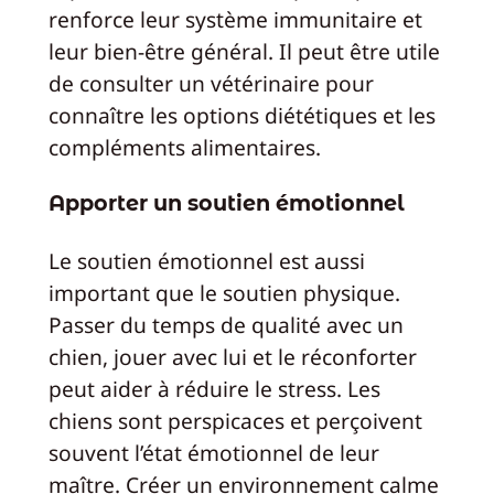
renforce leur système immunitaire et
leur bien-être général. Il peut être utile
de consulter un vétérinaire pour
connaître les options diététiques et les
compléments alimentaires.
Apporter un soutien émotionnel
Le soutien émotionnel est aussi
important que le soutien physique.
Passer du temps de qualité avec un
chien, jouer avec lui et le réconforter
peut aider à réduire le stress. Les
chiens sont perspicaces et perçoivent
souvent l’état émotionnel de leur
maître. Créer un environnement calme