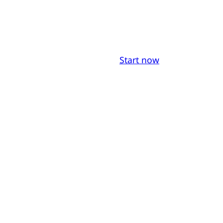
Start now