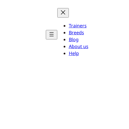
Trainers
Breeds
Blog
About us
Help