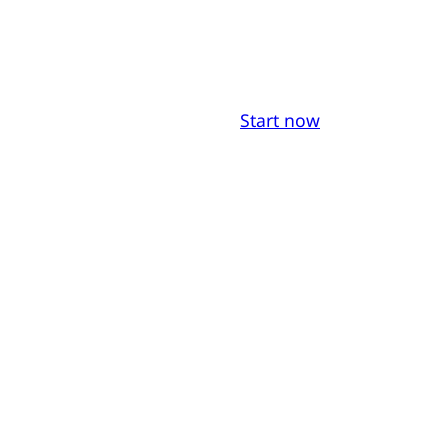
Start now