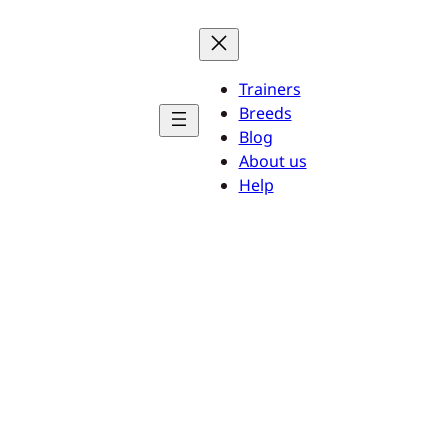
Trainers
Breeds
Blog
About us
Help