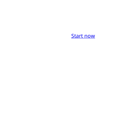
Start now