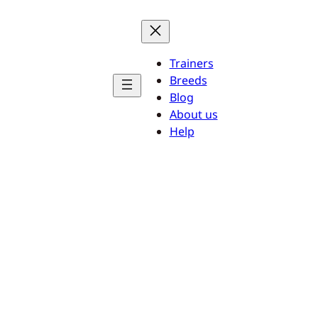
Trainers
Breeds
Blog
About us
Help