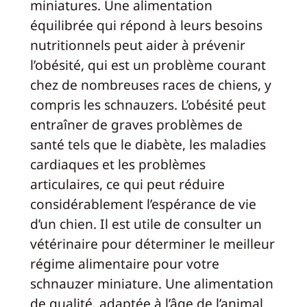
miniatures. Une alimentation
équilibrée qui répond à leurs besoins
nutritionnels peut aider à prévenir
l’obésité, qui est un problème courant
chez de nombreuses races de chiens, y
compris les schnauzers. L’obésité peut
entraîner de graves problèmes de
santé tels que le diabète, les maladies
cardiaques et les problèmes
articulaires, ce qui peut réduire
considérablement l’espérance de vie
d’un chien. Il est utile de consulter un
vétérinaire pour déterminer le meilleur
régime alimentaire pour votre
schnauzer miniature. Une alimentation
de qualité, adaptée à l’âge de l’animal