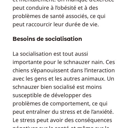
peut conduire à l’obésité et à des
problèmes de santé associés, ce qui
peut raccourcir leur durée de vie.
Besoins de socialisation
La socialisation est tout aussi
importante pour le schnauzer nain. Ces
chiens s’épanouissent dans l’interaction
avec les gens et les autres animaux. Un
schnauzer bien socialisé est moins
susceptible de développer des
problèmes de comportement, ce qui
peut entraîner du stress et de l’anxiété.
Le stress peut avoir des conséquences