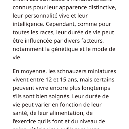
connus pour leur apparence distinctive,
leur personnalité vive et leur
intelligence. Cependant, comme pour
toutes les races, leur durée de vie peut
être influencée par divers facteurs,
notamment la génétique et le mode de
vie.
En moyenne, les schnauzers miniatures
vivent entre 12 et 15 ans, mais certains
peuvent vivre encore plus longtemps
s’ils sont bien soignés. Leur durée de
vie peut varier en fonction de leur
santé, de leur alimentation, de
l’exercice qu’ils font et du niveau de