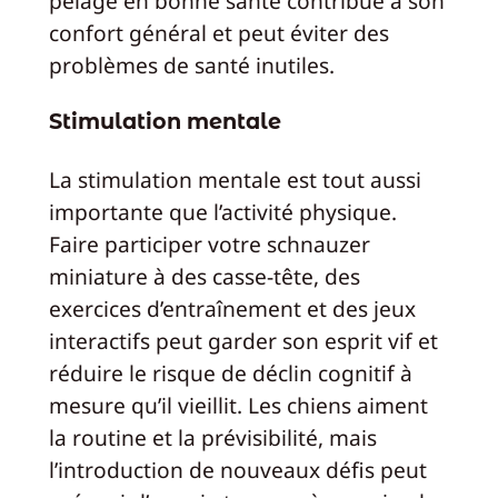
pelage en bonne santé contribue à son
confort général et peut éviter des
problèmes de santé inutiles.
Stimulation mentale
La stimulation mentale est tout aussi
importante que l’activité physique.
Faire participer votre schnauzer
miniature à des casse-tête, des
exercices d’entraînement et des jeux
interactifs peut garder son esprit vif et
réduire le risque de déclin cognitif à
mesure qu’il vieillit. Les chiens aiment
la routine et la prévisibilité, mais
l’introduction de nouveaux défis peut