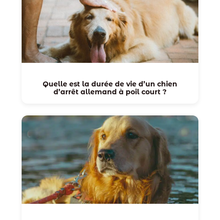
Quelle est la durée de vie d’un chien
d’arrêt allemand à poil court ?