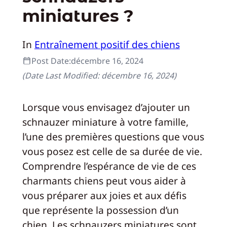
miniatures ?
In
Entraînement positif des chiens
Post Date:
décembre 16, 2024
(Date Last Modified:
décembre 16, 2024
)
Lorsque vous envisagez d’ajouter un
schnauzer miniature à votre famille,
l’une des premières questions que vous
vous posez est celle de sa durée de vie.
Comprendre l’espérance de vie de ces
charmants chiens peut vous aider à
vous préparer aux joies et aux défis
que représente la possession d’un
chien. Les schnauzers miniatures sont