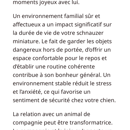
moments joyeux avec lui.
Un environnement familial sûr et
affectueux a un impact significatif sur
la durée de vie de votre schnauzer
miniature. Le fait de garder les objets
dangereux hors de portée, d’offrir un
espace confortable pour le repos et
d’établir une routine cohérente
contribue à son bonheur général. Un
environnement stable réduit le stress
et l’anxiété, ce qui favorise un
sentiment de sécurité chez votre chien.
La relation avec un animal de
compagnie peut être transformatrice.