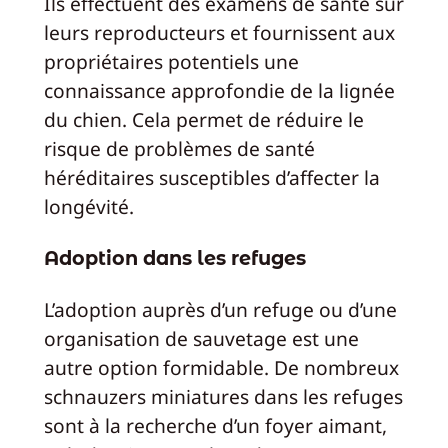
Ils effectuent des examens de santé sur
leurs reproducteurs et fournissent aux
propriétaires potentiels une
connaissance approfondie de la lignée
du chien. Cela permet de réduire le
risque de problèmes de santé
héréditaires susceptibles d’affecter la
longévité.
Adoption dans les refuges
L’adoption auprès d’un refuge ou d’une
organisation de sauvetage est une
autre option formidable. De nombreux
schnauzers miniatures dans les refuges
sont à la recherche d’un foyer aimant,