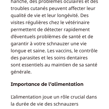
hanche, des problèmes oculaires et des
troubles cutanés peuvent affecter leur
qualité de vie et leur longévité. Des
visites régulières chez le vétérinaire
permettent de détecter rapidement
d’éventuels problèmes de santé et de
garantir à votre schnauzer une vie
longue et saine. Les vaccins, le contrôle
des parasites et les soins dentaires
sont essentiels au maintien de sa santé
générale.
Importance de l’alimentation
L’alimentation joue un rôle crucial dans
la durée de vie des schnauzers