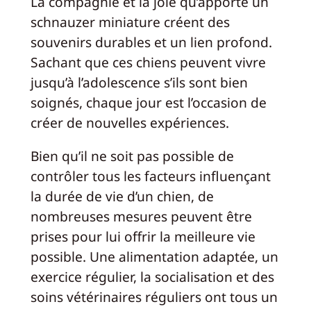
La compagnie et la joie qu’apporte un
schnauzer miniature créent des
souvenirs durables et un lien profond.
Sachant que ces chiens peuvent vivre
jusqu’à l’adolescence s’ils sont bien
soignés, chaque jour est l’occasion de
créer de nouvelles expériences.
Bien qu’il ne soit pas possible de
contrôler tous les facteurs influençant
la durée de vie d’un chien, de
nombreuses mesures peuvent être
prises pour lui offrir la meilleure vie
possible. Une alimentation adaptée, un
exercice régulier, la socialisation et des
soins vétérinaires réguliers ont tous un