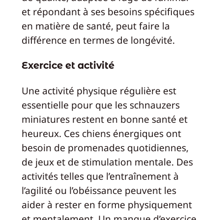
et répondant à ses besoins spécifiques
en matière de santé, peut faire la
différence en termes de longévité.
Exercice et activité
Une activité physique régulière est
essentielle pour que les schnauzers
miniatures restent en bonne santé et
heureux. Ces chiens énergiques ont
besoin de promenades quotidiennes,
de jeux et de stimulation mentale. Des
activités telles que l’entraînement à
l’agilité ou l’obéissance peuvent les
aider à rester en forme physiquement
et mentalement. Un manque d’exercice