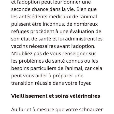
et l’adoption peut leur donner une
seconde chance dans la vie. Bien que
les antécédents médicaux de l’animal
puissent être inconnus, de nombreux
refuges procèdent à une évaluation de
son état de santé et lui administrent les
vaccins nécessaires avant l’adoption.
N’oubliez pas de vous renseigner sur
les problèmes de santé connus ou les
besoins particuliers de l’animal, car cela
peut vous aider à préparer une
transition réussie dans votre foyer.
Vieillissement et soins vétérinaires
Au fur et à mesure que votre schnauzer