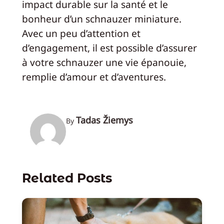
impact durable sur la santé et le
bonheur d’un schnauzer miniature.
Avec un peu d’attention et
d’engagement, il est possible d’assurer
à votre schnauzer une vie épanouie,
remplie d’amour et d’aventures.
Tadas Žiemys
By
Related Posts