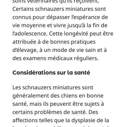
soins vétérinaires qu’ils reçoivent.
Certains schnauzers miniatures sont
connus pour dépasser l’espérance de
vie moyenne et vivre jusqu’à la fin de
l’adolescence. Cette longévité peut être
attribuée à de bonnes pratiques
d’élevage, à un mode de vie sain et à
des examens médicaux réguliers.
Considérations sur la santé
Les schnauzers miniatures sont
généralement des chiens en bonne
santé, mais ils peuvent être sujets à
certains problèmes de santé. Des
affections telles que la dysplasie de la