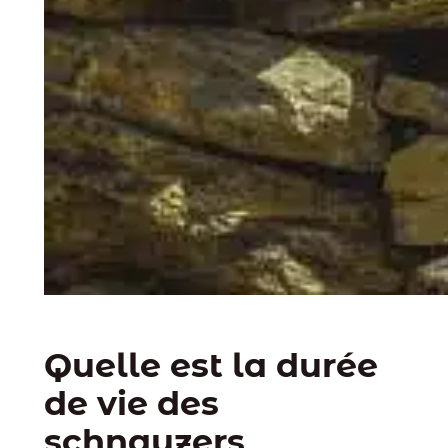
Quelle est la durée
de vie des
schnauzers