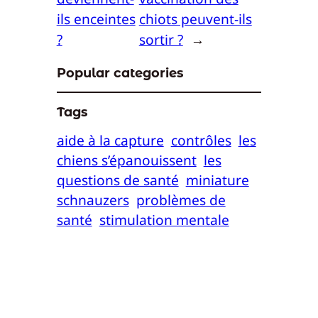
ils enceintes
chiots peuvent-ils
?
sortir ?
→
Popular categories
Tags
aide à la capture
contrôles
les
chiens s’épanouissent
les
questions de santé
miniature
schnauzers
problèmes de
santé
stimulation mentale