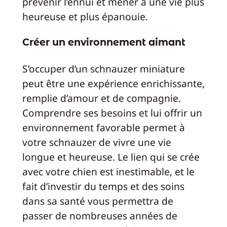
prévenir l’ennui et mener à une vie plus
heureuse et plus épanouie.
Créer un environnement aimant
S’occuper d’un schnauzer miniature
peut être une expérience enrichissante,
remplie d’amour et de compagnie.
Comprendre ses besoins et lui offrir un
environnement favorable permet à
votre schnauzer de vivre une vie
longue et heureuse. Le lien qui se crée
avec votre chien est inestimable, et le
fait d’investir du temps et des soins
dans sa santé vous permettra de
passer de nombreuses années de