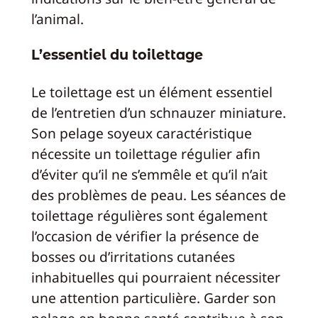
l’animal.
L’essentiel du toilettage
Le toilettage est un élément essentiel
de l’entretien d’un schnauzer miniature.
Son pelage soyeux caractéristique
nécessite un toilettage régulier afin
d’éviter qu’il ne s’emmêle et qu’il n’ait
des problèmes de peau. Les séances de
toilettage régulières sont également
l’occasion de vérifier la présence de
bosses ou d’irritations cutanées
inhabituelles qui pourraient nécessiter
une attention particulière. Garder son