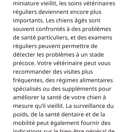
miniature vieillit, les soins vétérinaires
réguliers deviennent encore plus
importants. Les chiens âgés sont
souvent confrontés à des problèmes
de santé particuliers, et des examens
réguliers peuvent permettre de
détecter les problèmes à un stade
précoce. Votre vétérinaire peut vous
recommander des visites plus
fréquentes, des régimes alimentaires
spécialisés ou des suppléments pour
améliorer la santé de votre chien à
mesure qu’il vieillit. La surveillance du
poids, de la santé dentaire et de la
mobilité peut également fournir des
indications sur le bien-être général de