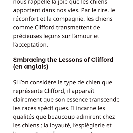
nous rappelle la joie que les chiens
apportent dans nos vies. Par le rire, le
réconfort et la compagnie, les chiens
comme Clifford transmettent de
précieuses leçons sur l’amour et
l’acceptation.
Embracing the Lessons of Clifford
(en anglais)
Si l’on considère le type de chien que
représente Clifford, il apparaît
clairement que son essence transcende
les races spécifiques. Il incarne les
qualités que beaucoup admirent chez
les chiens : la loyauté, l’espièglerie et