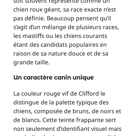
soit souvent représenté comme un
chien roux géant, sa race exacte n’est
pas définie. Beaucoup pensent qu’il
s’agit d’un mélange de plusieurs races,
les mastiffs ou les chiens courants
étant des candidats populaires en
raison de sa nature douce et de sa
grande taille.
Un caractère canin unique
La couleur rouge vif de Clifford le
distingue de la palette typique des
chiens, composée de bruns, de noirs et
de blancs. Cette teinte frappante sert
non seulement d’identifiant visuel mais