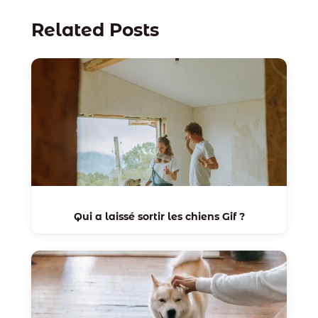
Related Posts
Qui a laissé sortir les chiens Gif ?