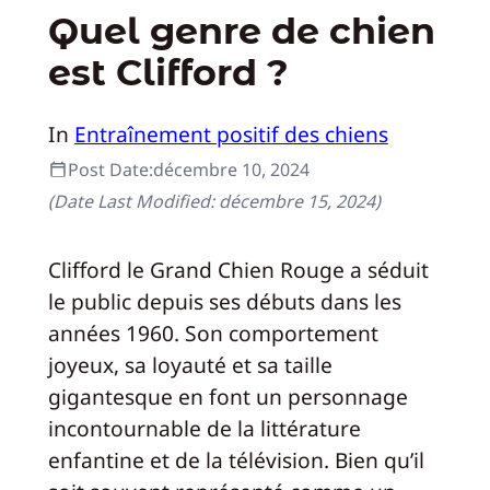
Quel genre de chien
est Clifford ?
In
Entraînement positif des chiens
Post Date:
décembre 10, 2024
(Date Last Modified:
décembre 15, 2024
)
Clifford le Grand Chien Rouge a séduit
le public depuis ses débuts dans les
années 1960. Son comportement
joyeux, sa loyauté et sa taille
gigantesque en font un personnage
incontournable de la littérature
enfantine et de la télévision. Bien qu’il