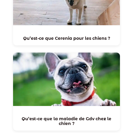
Qu’est-ce que Cerenia pour les chiens ?
Qu’est-ce que la maladie de Gdv chez le
chien ?