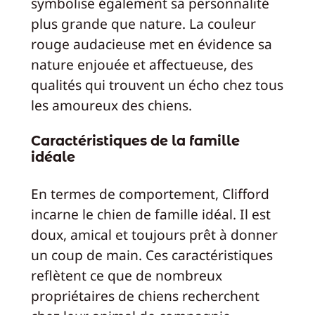
symbolise également sa personnalité
plus grande que nature. La couleur
rouge audacieuse met en évidence sa
nature enjouée et affectueuse, des
qualités qui trouvent un écho chez tous
les amoureux des chiens.
Caractéristiques de la famille
idéale
En termes de comportement, Clifford
incarne le chien de famille idéal. Il est
doux, amical et toujours prêt à donner
un coup de main. Ces caractéristiques
reflètent ce que de nombreux
propriétaires de chiens recherchent