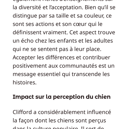
la diversité et l’acceptation. Bien qu’il se
distingue par sa taille et sa couleur, ce
sont ses actions et son cœur qui le
définissent vraiment. Cet aspect trouve
un écho chez les enfants et les adultes
qui ne se sentent pas à leur place.
Accepter les différences et contribuer
positivement aux communautés est un
message essentiel qui transcende les
histoires.
Impact sur la perception du chien
Clifford a considérablement influencé
la façon dont les chiens sont perçus
dans la culture populaire. Il sert de