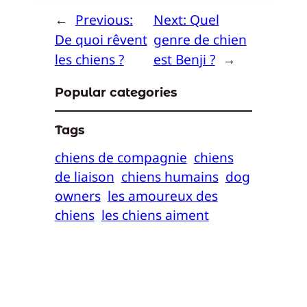
←
Previous:
Next:
Quel
De quoi rêvent
genre de chien
les chiens ?
est Benji ?
→
Popular categories
Tags
chiens de compagnie
chiens
de liaison
chiens humains
dog
owners
les amoureux des
chiens
les chiens aiment