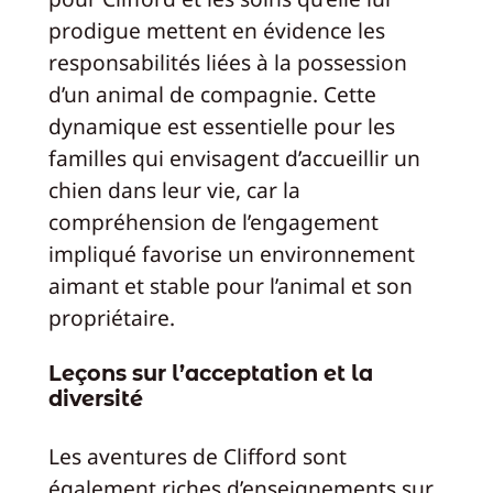
prodigue mettent en évidence les
responsabilités liées à la possession
d’un animal de compagnie. Cette
dynamique est essentielle pour les
familles qui envisagent d’accueillir un
chien dans leur vie, car la
compréhension de l’engagement
impliqué favorise un environnement
aimant et stable pour l’animal et son
propriétaire.
Leçons sur l’acceptation et la
diversité
Les aventures de Clifford sont
également riches d’enseignements sur