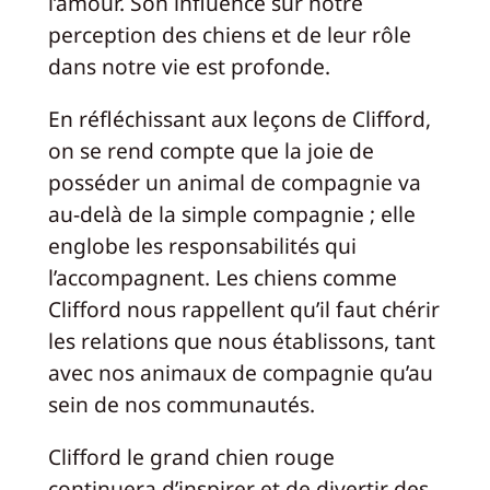
l’amour. Son influence sur notre
perception des chiens et de leur rôle
dans notre vie est profonde.
En réfléchissant aux leçons de Clifford,
on se rend compte que la joie de
posséder un animal de compagnie va
au-delà de la simple compagnie ; elle
englobe les responsabilités qui
l’accompagnent. Les chiens comme
Clifford nous rappellent qu’il faut chérir
les relations que nous établissons, tant
avec nos animaux de compagnie qu’au
sein de nos communautés.
Clifford le grand chien rouge
continuera d’inspirer et de divertir des