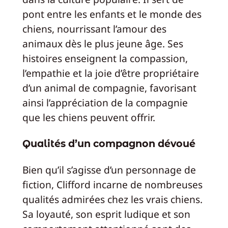
pont entre les enfants et le monde des
chiens, nourrissant l’amour des
animaux dès le plus jeune âge. Ses
histoires enseignent la compassion,
l’empathie et la joie d’être propriétaire
d’un animal de compagnie, favorisant
ainsi l’appréciation de la compagnie
que les chiens peuvent offrir.
Qualités d’un compagnon dévoué
Bien qu’il s’agisse d’un personnage de
fiction, Clifford incarne de nombreuses
qualités admirées chez les vrais chiens.
Sa loyauté, son esprit ludique et son