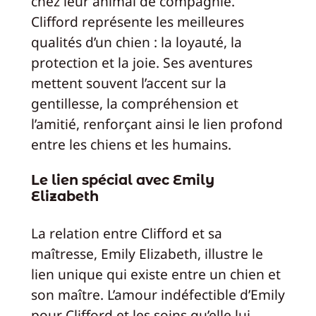
chez leur animal de compagnie.
Clifford représente les meilleures
qualités d’un chien : la loyauté, la
protection et la joie. Ses aventures
mettent souvent l’accent sur la
gentillesse, la compréhension et
l’amitié, renforçant ainsi le lien profond
entre les chiens et les humains.
Le lien spécial avec Emily
Elizabeth
La relation entre Clifford et sa
maîtresse, Emily Elizabeth, illustre le
lien unique qui existe entre un chien et
son maître. L’amour indéfectible d’Emily
pour Clifford et les soins qu’elle lui