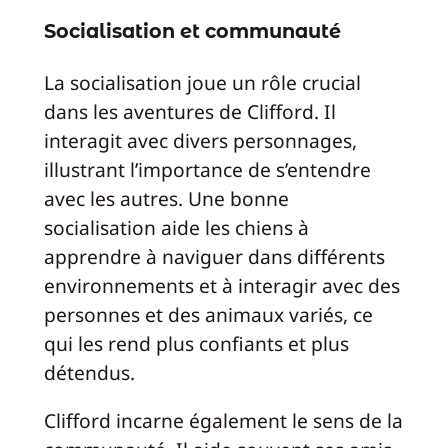
Socialisation et communauté
La socialisation joue un rôle crucial
dans les aventures de Clifford. Il
interagit avec divers personnages,
illustrant l’importance de s’entendre
avec les autres. Une bonne
socialisation aide les chiens à
apprendre à naviguer dans différents
environnements et à interagir avec des
personnes et des animaux variés, ce
qui les rend plus confiants et plus
détendus.
Clifford incarne également le sens de la