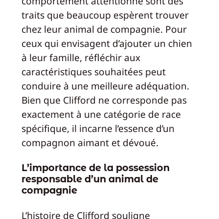
comportement attentionné sont des
traits que beaucoup espèrent trouver
chez leur animal de compagnie. Pour
ceux qui envisagent d’ajouter un chien
à leur famille, réfléchir aux
caractéristiques souhaitées peut
conduire à une meilleure adéquation.
Bien que Clifford ne corresponde pas
exactement à une catégorie de race
spécifique, il incarne l’essence d’un
compagnon aimant et dévoué.
L’importance de la possession
responsable d’un animal de
compagnie
L’histoire de Clifford souligne