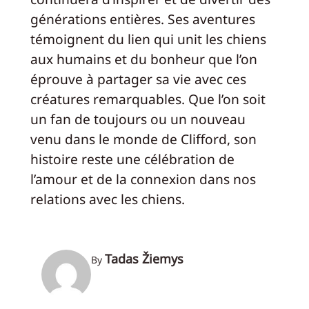
générations entières. Ses aventures
témoignent du lien qui unit les chiens
aux humains et du bonheur que l’on
éprouve à partager sa vie avec ces
créatures remarquables. Que l’on soit
un fan de toujours ou un nouveau
venu dans le monde de Clifford, son
histoire reste une célébration de
l’amour et de la connexion dans nos
relations avec les chiens.
Tadas Žiemys
By