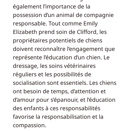
également l’importance de la
possession d’un animal de compagnie
responsable. Tout comme Emily
Elizabeth prend soin de Clifford, les
propriétaires potentiels de chiens
doivent reconnaître l’engagement que
représente l’éducation d’un chien. Le
dressage, les soins vétérinaires
réguliers et les possibilités de
socialisation sont essentiels. Les chiens
ont besoin de temps, d’attention et
d’amour pour s’épanouir, et l’éducation
des enfants à ces responsabilités
favorise la responsabilisation et la
compassion.