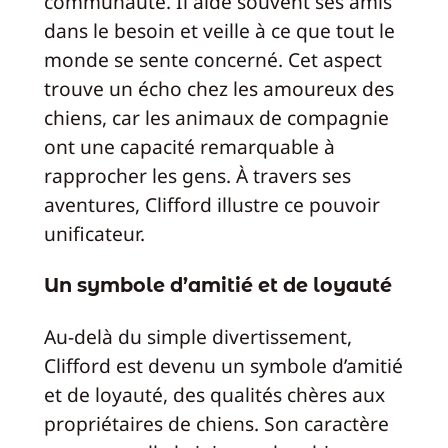
communauté. Il aide souvent ses amis
dans le besoin et veille à ce que tout le
monde se sente concerné. Cet aspect
trouve un écho chez les amoureux des
chiens, car les animaux de compagnie
ont une capacité remarquable à
rapprocher les gens. À travers ses
aventures, Clifford illustre ce pouvoir
unificateur.
Un symbole d’amitié et de loyauté
Au-delà du simple divertissement,
Clifford est devenu un symbole d’amitié
et de loyauté, des qualités chères aux
propriétaires de chiens. Son caractère