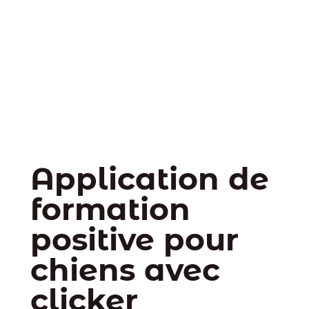
Application de
formation
positive pour
chiens avec
clicker