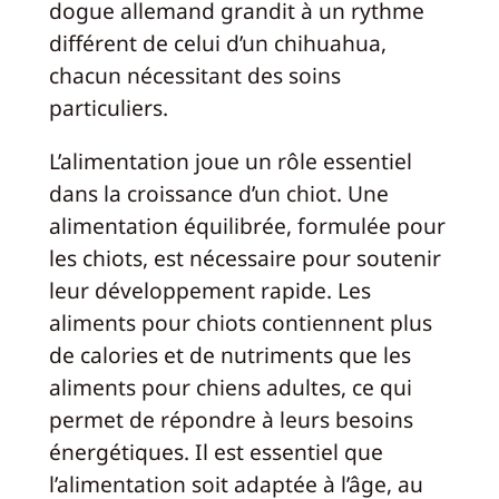
dogue allemand grandit à un rythme
différent de celui d’un chihuahua,
chacun nécessitant des soins
particuliers.
L’alimentation joue un rôle essentiel
dans la croissance d’un chiot. Une
alimentation équilibrée, formulée pour
les chiots, est nécessaire pour soutenir
leur développement rapide. Les
aliments pour chiots contiennent plus
de calories et de nutriments que les
aliments pour chiens adultes, ce qui
permet de répondre à leurs besoins
énergétiques. Il est essentiel que
l’alimentation soit adaptée à l’âge, au