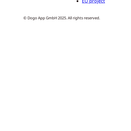
EU project
© Dogo App GmbH 2025. All rights reserved.