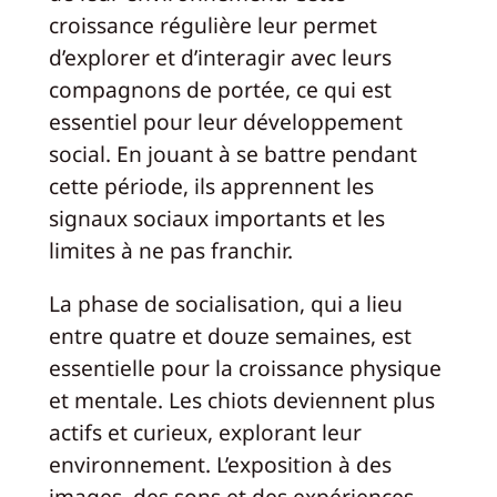
croissance régulière leur permet
d’explorer et d’interagir avec leurs
compagnons de portée, ce qui est
essentiel pour leur développement
social. En jouant à se battre pendant
cette période, ils apprennent les
signaux sociaux importants et les
limites à ne pas franchir.
La phase de socialisation, qui a lieu
entre quatre et douze semaines, est
essentielle pour la croissance physique
et mentale. Les chiots deviennent plus
actifs et curieux, explorant leur
environnement. L’exposition à des
images, des sons et des expériences