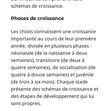
schémas de croissance.
Phases de croissance
Les chiots connaissent une croissance
importante au cours de leur première
année, divisée en plusieurs phases :
néonatale (de la naissance à deux
semaines), transitoire (de deux à
quatre semaines), de socialisation (de
quatre à douze semaines) et juvénile
(de trois à six mois). Chaque stade
présente des schémas de croissance et
des étapes de développement qui lui
sont propres.