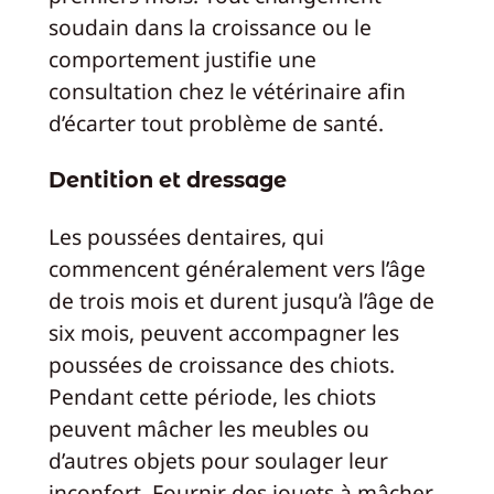
soudain dans la croissance ou le
comportement justifie une
consultation chez le vétérinaire afin
d’écarter tout problème de santé.
Dentition et dressage
Les poussées dentaires, qui
commencent généralement vers l’âge
de trois mois et durent jusqu’à l’âge de
six mois, peuvent accompagner les
poussées de croissance des chiots.
Pendant cette période, les chiots
peuvent mâcher les meubles ou
d’autres objets pour soulager leur
inconfort. Fournir des jouets à mâcher