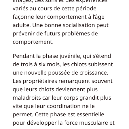
variés au cours de cette période
façonne leur comportement à l’âge
adulte. Une bonne socialisation peut
prévenir de futurs problèmes de
comportement.
Pendant la phase juvénile, qui s’étend
de trois à six mois, les chiots subissent
une nouvelle poussée de croissance.
Les propriétaires remarquent souvent
que leurs chiots deviennent plus
maladroits car leur corps grandit plus
vite que leur coordination ne le
permet. Cette phase est essentielle
pour développer la force musculaire et