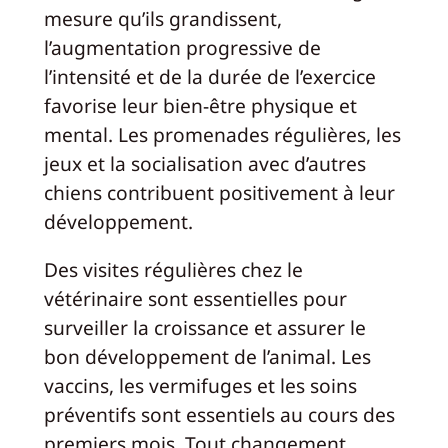
mesure qu’ils grandissent,
l’augmentation progressive de
l’intensité et de la durée de l’exercice
favorise leur bien-être physique et
mental. Les promenades régulières, les
jeux et la socialisation avec d’autres
chiens contribuent positivement à leur
développement.
Des visites régulières chez le
vétérinaire sont essentielles pour
surveiller la croissance et assurer le
bon développement de l’animal. Les
vaccins, les vermifuges et les soins
préventifs sont essentiels au cours des
premiers mois. Tout changement