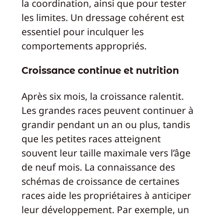
la coordination, ainsi que pour tester
les limites. Un dressage cohérent est
essentiel pour inculquer les
comportements appropriés.
Croissance continue et nutrition
Après six mois, la croissance ralentit.
Les grandes races peuvent continuer à
grandir pendant un an ou plus, tandis
que les petites races atteignent
souvent leur taille maximale vers l’âge
de neuf mois. La connaissance des
schémas de croissance de certaines
races aide les propriétaires à anticiper
leur développement. Par exemple, un