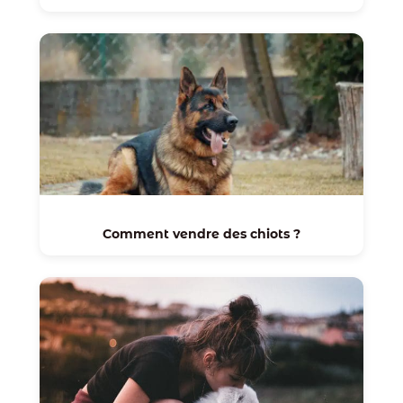
Comment vendre des chiots ?