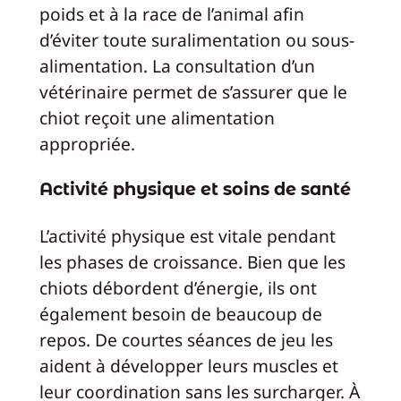
poids et à la race de l’animal afin
d’éviter toute suralimentation ou sous-
alimentation. La consultation d’un
vétérinaire permet de s’assurer que le
chiot reçoit une alimentation
appropriée.
Activité physique et soins de santé
L’activité physique est vitale pendant
les phases de croissance. Bien que les
chiots débordent d’énergie, ils ont
également besoin de beaucoup de
repos. De courtes séances de jeu les
aident à développer leurs muscles et
leur coordination sans les surcharger. À