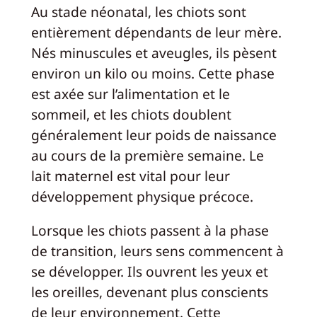
Au stade néonatal, les chiots sont
entièrement dépendants de leur mère.
Nés minuscules et aveugles, ils pèsent
environ un kilo ou moins. Cette phase
est axée sur l’alimentation et le
sommeil, et les chiots doublent
généralement leur poids de naissance
au cours de la première semaine. Le
lait maternel est vital pour leur
développement physique précoce.
Lorsque les chiots passent à la phase
de transition, leurs sens commencent à
se développer. Ils ouvrent les yeux et
les oreilles, devenant plus conscients
de leur environnement. Cette