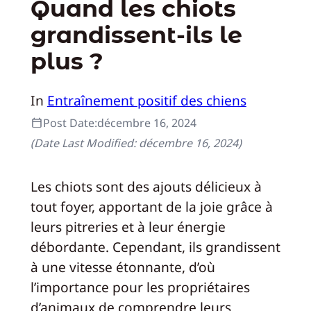
Quand les chiots
grandissent-ils le
plus ?
In
Entraînement positif des chiens
Post Date:
décembre 16, 2024
(Date Last Modified:
décembre 16, 2024
)
Les chiots sont des ajouts délicieux à
tout foyer, apportant de la joie grâce à
leurs pitreries et à leur énergie
débordante. Cependant, ils grandissent
à une vitesse étonnante, d’où
l’importance pour les propriétaires
d’animaux de comprendre leurs