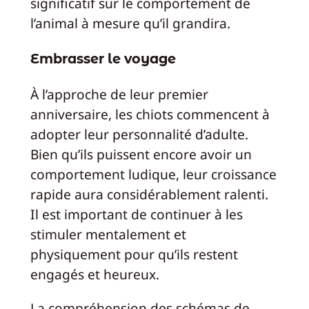
significatif sur le comportement de
l’animal à mesure qu’il grandira.
Embrasser le voyage
À l’approche de leur premier
anniversaire, les chiots commencent à
adopter leur personnalité d’adulte.
Bien qu’ils puissent encore avoir un
comportement ludique, leur croissance
rapide aura considérablement ralenti.
Il est important de continuer à les
stimuler mentalement et
physiquement pour qu’ils restent
engagés et heureux.
La compréhension des schémas de