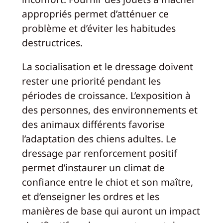
appropriés permet d’atténuer ce
problème et d’éviter les habitudes
destructrices.
La socialisation et le dressage doivent
rester une priorité pendant les
périodes de croissance. L’exposition à
des personnes, des environnements et
des animaux différents favorise
l’adaptation des chiens adultes. Le
dressage par renforcement positif
permet d’instaurer un climat de
confiance entre le chiot et son maître,
et d’enseigner les ordres et les
manières de base qui auront un impact