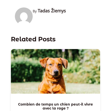
Tadas Žiemys
By
Related Posts
Combien de temps un chien peut-il vivre
avec la rage ?