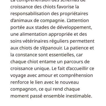
croissance des chiots favorise la
responsabilisation des propriétaires
d’animaux de compagnie. L’attention
portée aux stades de développement,
une alimentation appropriée et des
soins vétérinaires réguliers permettent
aux chiots de s’épanouir. La patience et
la constance sont essentielles, car
chaque chiot entame un parcours de
croissance unique. Le fait d’accueillir ce
voyage avec amour et compréhension
renforce le lien avec le nouveau
compagnon, ce qui rend chaque
moment passé ensemble inestimable.