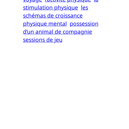
stimulation physique
les
schémas de croissance
physique mental
possession
d’un animal de compagnie
sessions de jeu