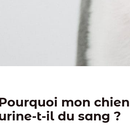
Pourquoi mon chien
urine-t-il du sang ?