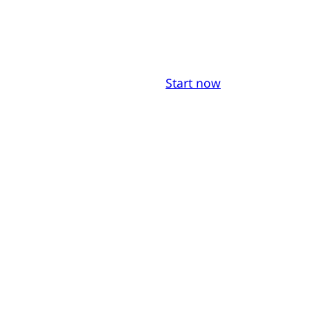
Start now