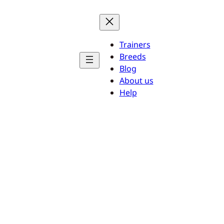
Trainers
Breeds
Blog
About us
Help