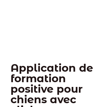
Application de
formation
positive pour
chiens avec