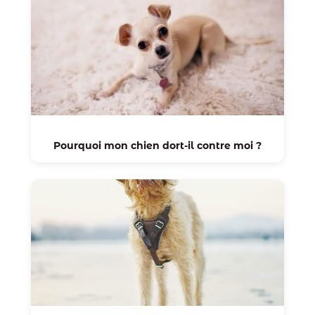
Pourquoi mon chien dort-il contre moi ?