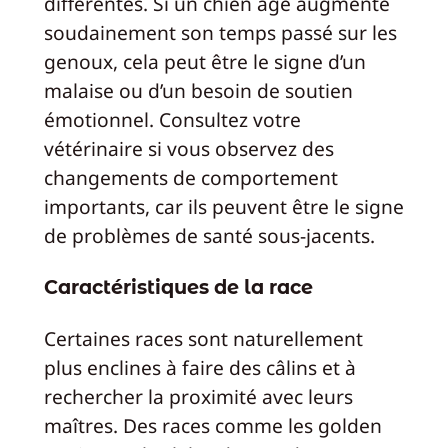
différentes. Si un chien âgé augmente
soudainement son temps passé sur les
genoux, cela peut être le signe d’un
malaise ou d’un besoin de soutien
émotionnel. Consultez votre
vétérinaire si vous observez des
changements de comportement
importants, car ils peuvent être le signe
de problèmes de santé sous-jacents.
Caractéristiques de la race
Certaines races sont naturellement
plus enclines à faire des câlins et à
rechercher la proximité avec leurs
maîtres. Des races comme les golden