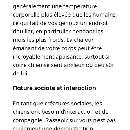
généralement une température
corporelle plus élevée que les humains,
ce qui fait de vos genoux un endroit
douillet, en particulier pendant les
mois les plus froids. La chaleur
émanant de votre corps peut être
incroyablement apaisante, surtout si
votre chien se sent anxieux ou peu sûr
de lui.
Nature sociale et interaction
En tant que créatures sociales, les
chiens ont besoin d’interaction et de
compagnie. S’asseoir sur vous n’est pas
seulement une démonstration