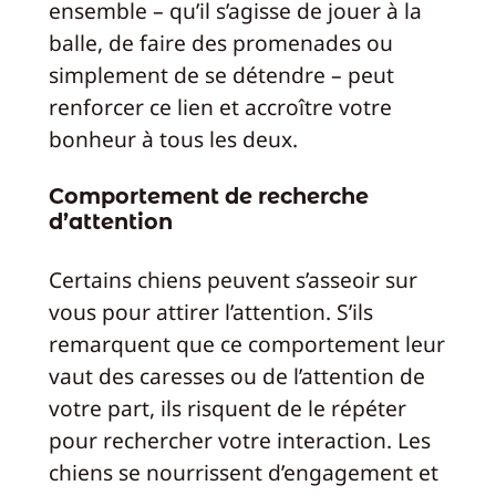
ensemble – qu’il s’agisse de jouer à la
balle, de faire des promenades ou
simplement de se détendre – peut
renforcer ce lien et accroître votre
bonheur à tous les deux.
Comportement de recherche
d’attention
Certains chiens peuvent s’asseoir sur
vous pour attirer l’attention. S’ils
remarquent que ce comportement leur
vaut des caresses ou de l’attention de
votre part, ils risquent de le répéter
pour rechercher votre interaction. Les
chiens se nourrissent d’engagement et