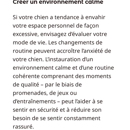
Créer un environnement calme
Si votre chien a tendance à envahir
votre espace personnel de façon
excessive, envisagez d’évaluer votre
mode de vie. Les changements de
routine peuvent accroître l’anxiété de
votre chien. L’instauration d’un
environnement calme et d’une routine
cohérente comprenant des moments
de qualité – par le biais de
promenades, de jeux ou
d’entraînements – peut l’aider à se
sentir en sécurité et à réduire son
besoin de se sentir constamment
rassuré.