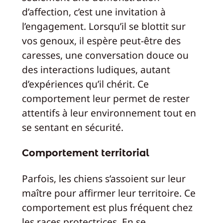
d’affection, c’est une invitation à
l’engagement. Lorsqu’il se blottit sur
vos genoux, il espère peut-être des
caresses, une conversation douce ou
des interactions ludiques, autant
d’expériences qu’il chérit. Ce
comportement leur permet de rester
attentifs à leur environnement tout en
se sentant en sécurité.
Comportement territorial
Parfois, les chiens s’assoient sur leur
maître pour affirmer leur territoire. Ce
comportement est plus fréquent chez
les races protectrices. En se