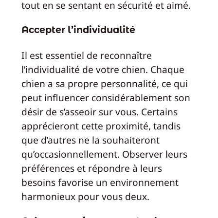
tout en se sentant en sécurité et aimé.
Accepter l’individualité
Il est essentiel de reconnaître
l’individualité de votre chien. Chaque
chien a sa propre personnalité, ce qui
peut influencer considérablement son
désir de s’asseoir sur vous. Certains
apprécieront cette proximité, tandis
que d’autres ne la souhaiteront
qu’occasionnellement. Observer leurs
préférences et répondre à leurs
besoins favorise un environnement
harmonieux pour vous deux.