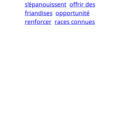
s’épanouissent
offrir des
friandises
opportunité
renforcer
races connues