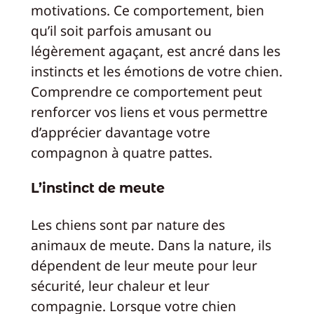
motivations. Ce comportement, bien
qu’il soit parfois amusant ou
légèrement agaçant, est ancré dans les
instincts et les émotions de votre chien.
Comprendre ce comportement peut
renforcer vos liens et vous permettre
d’apprécier davantage votre
compagnon à quatre pattes.
L’instinct de meute
Les chiens sont par nature des
animaux de meute. Dans la nature, ils
dépendent de leur meute pour leur
sécurité, leur chaleur et leur
compagnie. Lorsque votre chien