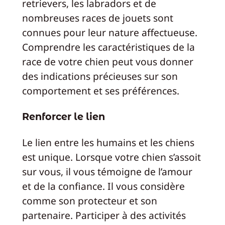
retrievers, les labradors et de
nombreuses races de jouets sont
connues pour leur nature affectueuse.
Comprendre les caractéristiques de la
race de votre chien peut vous donner
des indications précieuses sur son
comportement et ses préférences.
Renforcer le lien
Le lien entre les humains et les chiens
est unique. Lorsque votre chien s’assoit
sur vous, il vous témoigne de l’amour
et de la confiance. Il vous considère
comme son protecteur et son
partenaire. Participer à des activités