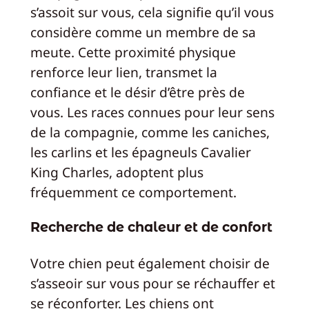
s’assoit sur vous, cela signifie qu’il vous
considère comme un membre de sa
meute. Cette proximité physique
renforce leur lien, transmet la
confiance et le désir d’être près de
vous. Les races connues pour leur sens
de la compagnie, comme les caniches,
les carlins et les épagneuls Cavalier
King Charles, adoptent plus
fréquemment ce comportement.
Recherche de chaleur et de confort
Votre chien peut également choisir de
s’asseoir sur vous pour se réchauffer et
se réconforter. Les chiens ont