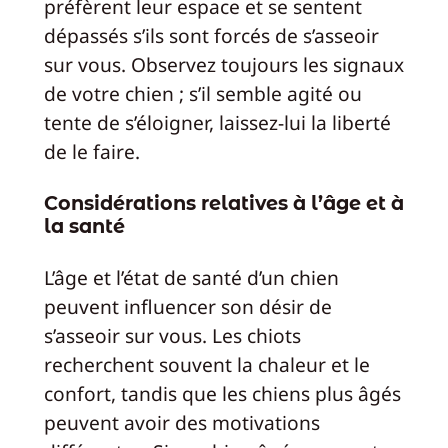
préfèrent leur espace et se sentent
dépassés s’ils sont forcés de s’asseoir
sur vous. Observez toujours les signaux
de votre chien ; s’il semble agité ou
tente de s’éloigner, laissez-lui la liberté
de le faire.
Considérations relatives à l’âge et à
la santé
L’âge et l’état de santé d’un chien
peuvent influencer son désir de
s’asseoir sur vous. Les chiots
recherchent souvent la chaleur et le
confort, tandis que les chiens plus âgés
peuvent avoir des motivations