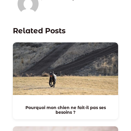
Related Posts
Pourquoi mon chien ne fait-il pas ses
besoins ?