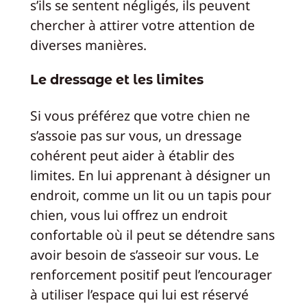
s’ils se sentent négligés, ils peuvent
chercher à attirer votre attention de
diverses manières.
Le dressage et les limites
Si vous préférez que votre chien ne
s’assoie pas sur vous, un dressage
cohérent peut aider à établir des
limites. En lui apprenant à désigner un
endroit, comme un lit ou un tapis pour
chien, vous lui offrez un endroit
confortable où il peut se détendre sans
avoir besoin de s’asseoir sur vous. Le
renforcement positif peut l’encourager
à utiliser l’espace qui lui est réservé