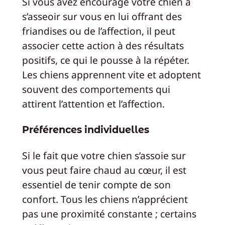
Si vous avez encouragé votre chien à
s’asseoir sur vous en lui offrant des
friandises ou de l’affection, il peut
associer cette action à des résultats
positifs, ce qui le pousse à la répéter.
Les chiens apprennent vite et adoptent
souvent des comportements qui
attirent l’attention et l’affection.
Préférences individuelles
Si le fait que votre chien s’assoie sur
vous peut faire chaud au cœur, il est
essentiel de tenir compte de son
confort. Tous les chiens n’apprécient
pas une proximité constante ; certains