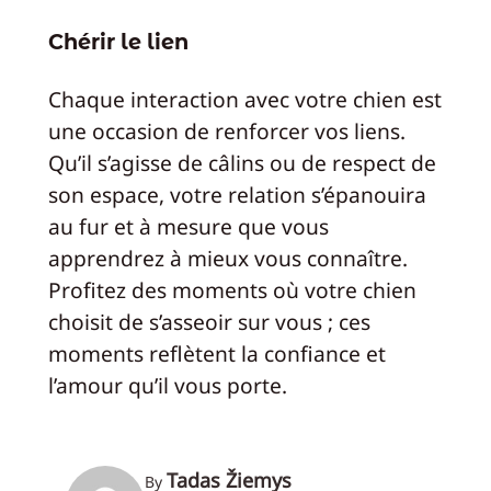
Chérir le lien
Chaque interaction avec votre chien est
une occasion de renforcer vos liens.
Qu’il s’agisse de câlins ou de respect de
son espace, votre relation s’épanouira
au fur et à mesure que vous
apprendrez à mieux vous connaître.
Profitez des moments où votre chien
choisit de s’asseoir sur vous ; ces
moments reflètent la confiance et
l’amour qu’il vous porte.
Tadas Žiemys
By