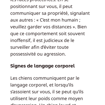
positionnant sur vous, il peut
communiquer sa propriété, signalant
aux autres : « C’est mon humain ;
veuillez garder vos distances ». Bien
que ce comportement soit souvent
inoffensif, il est judicieux de le
surveiller afin d’éviter toute
possessivité ou agression.
Signes de langage corporel
Les chiens communiquent par le
langage corporel, et lorsqu’ils
s’assoient sur vous, il se peut qu’ils
utilisent leur poids comme moyen