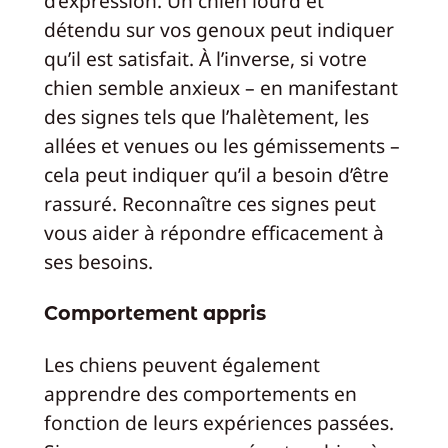
d’expression. Un chien lourd et
détendu sur vos genoux peut indiquer
qu’il est satisfait. À l’inverse, si votre
chien semble anxieux – en manifestant
des signes tels que l’halètement, les
allées et venues ou les gémissements –
cela peut indiquer qu’il a besoin d’être
rassuré. Reconnaître ces signes peut
vous aider à répondre efficacement à
ses besoins.
Comportement appris
Les chiens peuvent également
apprendre des comportements en
fonction de leurs expériences passées.