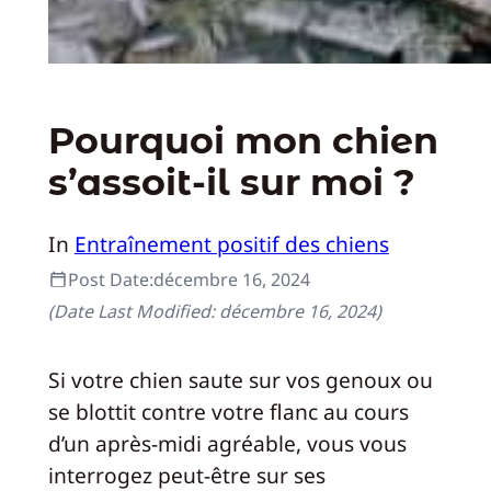
Pourquoi mon chien
s’assoit-il sur moi ?
In
Entraînement positif des chiens
Post Date:
décembre 16, 2024
(Date Last Modified:
décembre 16, 2024
)
Si votre chien saute sur vos genoux ou
se blottit contre votre flanc au cours
d’un après-midi agréable, vous vous
interrogez peut-être sur ses