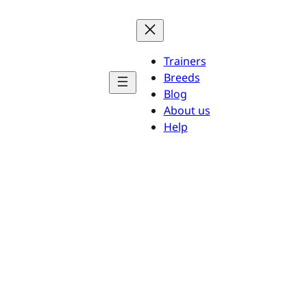
Trainers
Breeds
Blog
About us
Help