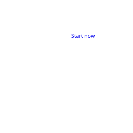
Start now