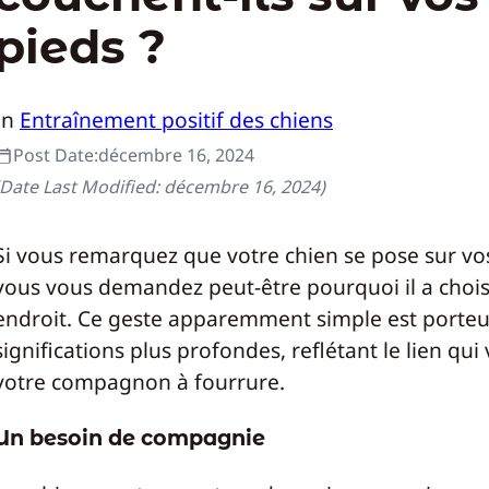
pieds ?
In
Entraînement positif des chiens
Post Date:
décembre 16, 2024
(Date Last Modified:
décembre 16, 2024
)
Si vous remarquez que votre chien se pose sur vo
vous vous demandez peut-être pourquoi il a chois
endroit. Ce geste apparemment simple est porteu
significations plus profondes, reflétant le lien qui
votre compagnon à fourrure.
Un besoin de compagnie